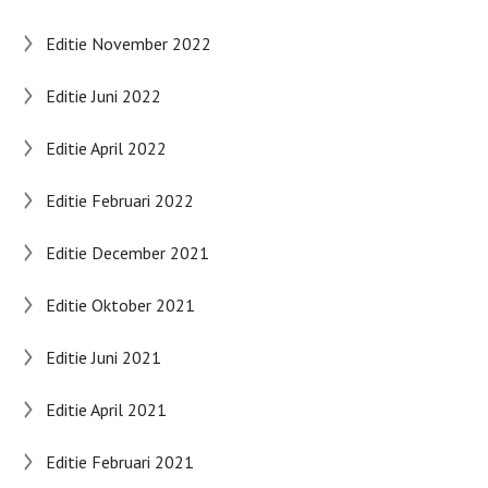
Editie November 2022
Editie Juni 2022
Editie April 2022
Editie Februari 2022
Editie December 2021
Editie Oktober 2021
Editie Juni 2021
Editie April 2021
Editie Februari 2021