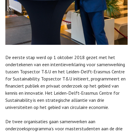
De eerste stap werd op 1 oktober 2018 gezet met het
ondertekenen van een intentieverklaring voor samenwerking
tussen Topsector T&U en het Leiden-Delft-Erasmus Centre
for Sustainability. Topsector T&U initieert, programmeert en
financiert publiek en privaat onderzoek op het gebied van
kennis en innovatie. Het Leiden-Delft-Erasmus Centre for
Sustainability is een strategische alliantie van drie
universiteiten op het gebied van circulaire economie.
De twee organisaties gaan samenwerken aan
onderzoeksprogramma’s voor masterstudenten aan de drie