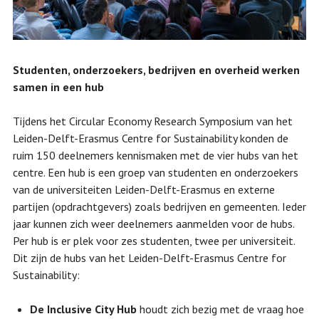
Studenten, onderzoekers, bedrijven en overheid werken
samen in een hub
Tijdens het Circular Economy Research Symposium van het
Leiden-Delft-Erasmus Centre for Sustainability konden de
ruim 150 deelnemers kennismaken met de vier hubs van het
centre. Een hub is een groep van studenten en onderzoekers
van de universiteiten Leiden-Delft-Erasmus en externe
partijen (opdrachtgevers) zoals bedrijven en gemeenten. Ieder
jaar kunnen zich weer deelnemers aanmelden voor de hubs.
Per hub is er plek voor zes studenten, twee per universiteit.
Dit zijn de hubs van het Leiden-Delft-Erasmus Centre for
Sustainability:
De Inclusive City Hub
houdt zich bezig met de vraag hoe