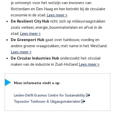
je ontwerpt voor het welzijn van inwoners van
Rotterdam en Den Haag en hen betrekt bij de circulaire
economie in de stad.
Lees meer >
De Resilient City Hub
richt zich op milieuvraagstukken
zoals verkeer, energie, bouwmaterialen en afval in de
stad.
Lees meer >
De Greenport Hub
gaat over tuinbouw, voeding en
andere groene vraagstukken, met name in het Westland.
Lees meer >
De Circular Industries Hub
onderzoekt het circulair
maken van de industrie in Zuid-Holland
Lees meer >
Meer informatie vindt u op:
Leiden-Delft-Erasmus Centre for Sustainability
Topsector Tuinbouw & Uitgangsmaterialen