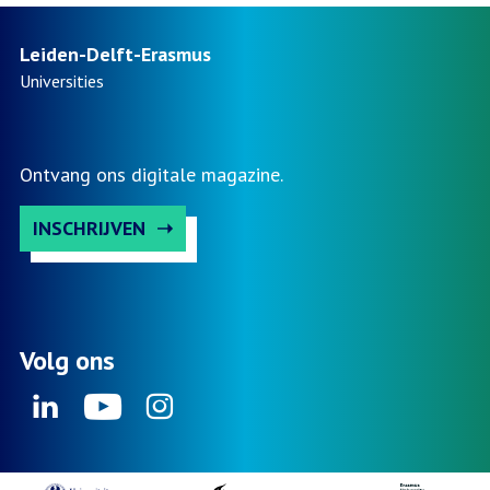
Leiden-Delft-Erasmus
Universities
Ontvang ons digitale magazine.
INSCHRIJVEN
Volg ons
Linkedin
Youtube
Instagram