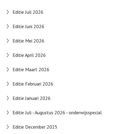
Editie Juli 2026
Editie Juni 2026
Editie Mei 2026
Editie April 2026
Editie Maart 2026
Editie Februari 2026
Editie Januari 2026
Editie Juli - Augustus 2026 - onderwijsspecial
Editie December 2025