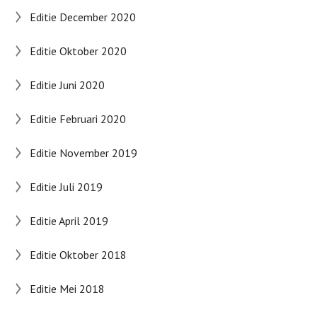
Editie December 2020
Editie Oktober 2020
Editie Juni 2020
Editie Februari 2020
Editie November 2019
Editie Juli 2019
Editie April 2019
Editie Oktober 2018
Editie Mei 2018