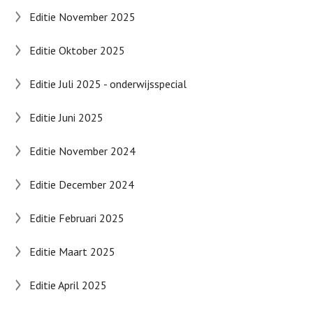
Editie November 2025
Editie Oktober 2025
Editie Juli 2025 - onderwijsspecial
Editie Juni 2025
Editie November 2024
Editie December 2024
Editie Februari 2025
Editie Maart 2025
Editie April 2025