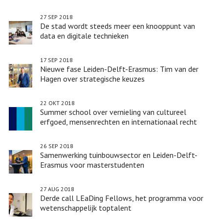
toptalent
27 SEP 2018
De stad wordt steeds meer een knooppunt van
data en digitale technieken
17 SEP 2018
Nieuwe fase Leiden-Delft-Erasmus: Tim van der
Hagen over strategische keuzes
22 OKT 2018
Summer school over vernieling van cultureel
erfgoed, mensenrechten en internationaal recht
26 SEP 2018
Samenwerking tuinbouwsector en Leiden-Delft-
Erasmus voor masterstudenten
27 AUG 2018
Derde call LEaDing Fellows, het programma voor
wetenschappelijk toptalent