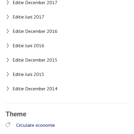
Editie December 2017
Editie Juni 2017
Editie December 2016
Editie Juni 2016
Editie December 2015
Editie Juni 2015
Editie December 2014
Theme
Circulaire economie