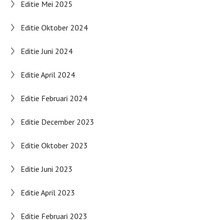
Editie Mei 2025
Editie Oktober 2024
Editie Juni 2024
Editie April 2024
Editie Februari 2024
Editie December 2023
Editie Oktober 2023
Editie Juni 2023
Editie April 2023
Editie Februari 2023