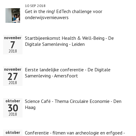
10 SEP 2018
Get in the ring! EdTech challenge voor
onderwijsvernieuwers
Startbijeenkomst Health & Well-Being - De
november
7
Digitale Samenleving - Leiden
2018
Eerste landelijke conferentie - De Digitale
november
27
Samenleving - Amersfoort
2018
Science Café - Thema Circulaire Economie - Den
oktober
30
Haag
2018
Conferentie - filmen van archeologie en erfgoed -
oktober