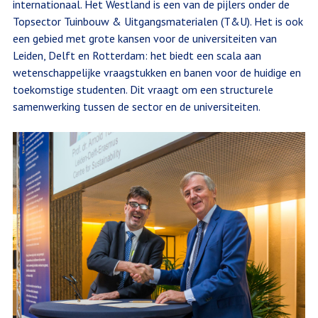
internationaal. Het Westland is een van de pijlers onder de
Topsector Tuinbouw & Uitgangsmaterialen (T&U). Het is ook
een gebied met grote kansen voor de universiteiten van
Leiden, Delft en Rotterdam: het biedt een scala aan
wetenschappelijke vraagstukken en banen voor de huidige en
toekomstige studenten. Dit vraagt om een structurele
samenwerking tussen de sector en de universiteiten.