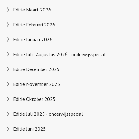
Editie Maart 2026
Editie Februari 2026
Editie Januari 2026
Editie Juli - Augustus 2026 - onderwijsspecial
Editie December 2025
Editie November 2025
Editie Oktober 2025
Editie Juli 2025 - onderwijsspecial
Editie Juni 2025