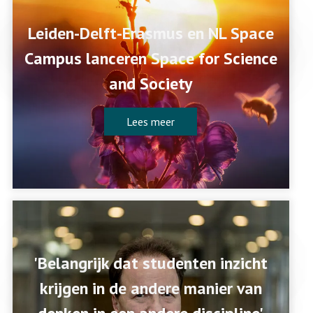
Leiden-Delft-Erasmus en NL Space
Campus lanceren Space for Science
and Society
Lees meer
'Belangrijk dat studenten inzicht
krijgen in de andere manier van