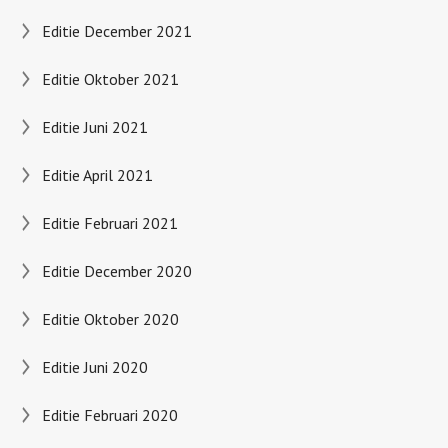
Editie December 2021
Editie Oktober 2021
Editie Juni 2021
Editie April 2021
Editie Februari 2021
Editie December 2020
Editie Oktober 2020
Editie Juni 2020
Editie Februari 2020