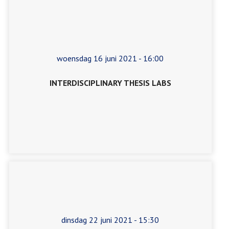
woensdag 16 juni 2021 - 16:00
INTERDISCIPLINARY THESIS LABS
dinsdag 22 juni 2021 - 15:30