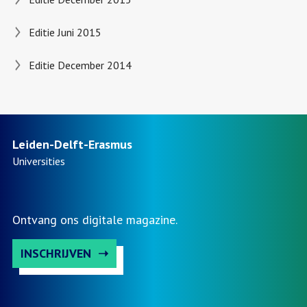
Editie Juni 2015
Editie December 2014
Leiden-Delft-Erasmus
Universities
Ontvang ons digitale magazine.
INSCHRIJVEN