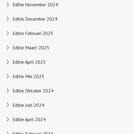
Editie November 2024
Editie December 2024
Editie Februari 2025
Editie Maart 2025
Editie April 2025
Editie Mei 2025
Editie Oktober 2024
Editie Juni 2024
Editie April 2024
Editie Februari 2024