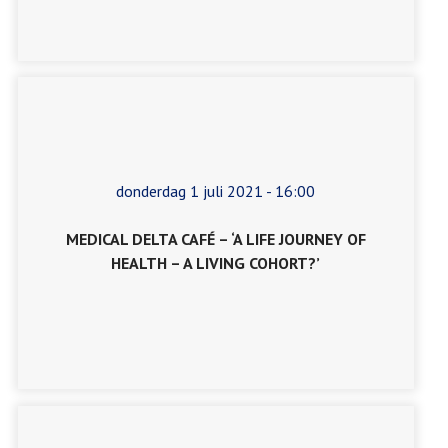
donderdag 1 juli 2021 - 16:00
MEDICAL DELTA CAFÉ – ‘A LIFE JOURNEY OF
HEALTH – A LIVING COHORT?’