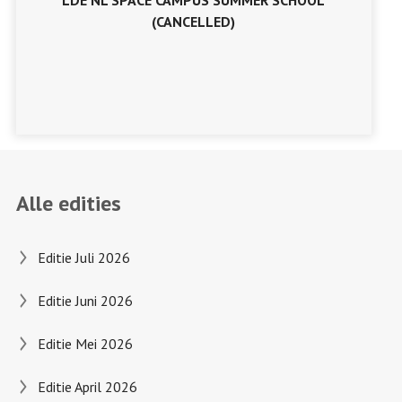
LDE NL SPACE CAMPUS SUMMER SCHOOL
(CANCELLED)
Alle edities
Editie Juli 2026
Editie Juni 2026
Editie Mei 2026
Editie April 2026