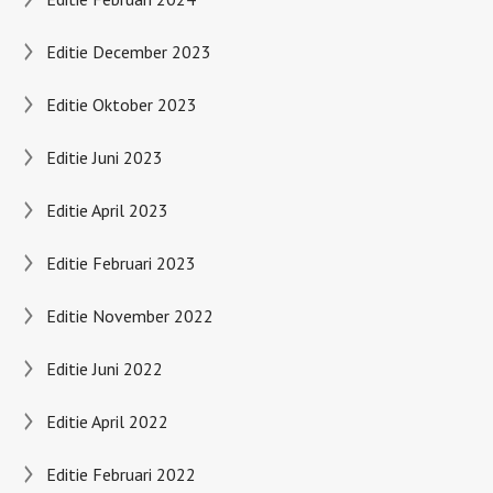
Editie December 2023
Editie Oktober 2023
Editie Juni 2023
Editie April 2023
Editie Februari 2023
Editie November 2022
Editie Juni 2022
Editie April 2022
Editie Februari 2022