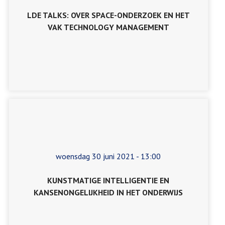
LDE TALKS: OVER SPACE-ONDERZOEK EN HET
VAK TECHNOLOGY MANAGEMENT
woensdag 30 juni 2021 - 13:00
KUNSTMATIGE INTELLIGENTIE EN
KANSENONGELIJKHEID IN HET ONDERWIJS