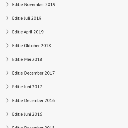
Editie November 2019
Editie Juli 2019
Editie April 2019
Editie Oktober 2018
Editie Mei 2018
Editie December 2017
Editie Juni 2017
Editie December 2016
Editie Juni 2016
Editie December 2015