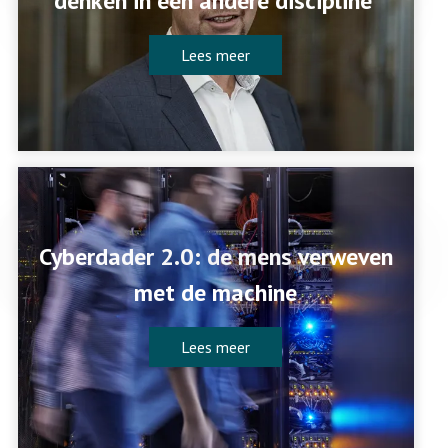
denken in een andere discipline'
Lees meer
Cyberdader 2.0: de mens verweven
met de machine
Lees meer