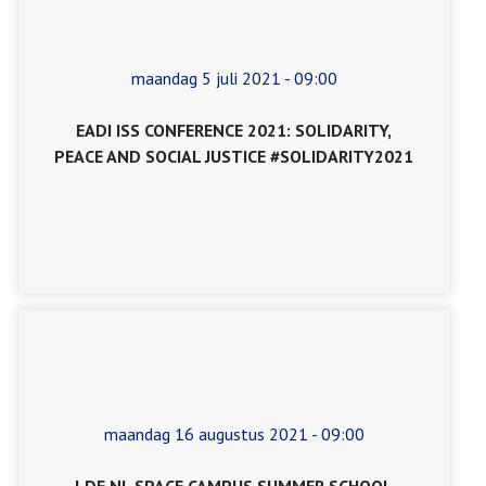
maandag 5 juli 2021 - 09:00
EADI ISS CONFERENCE 2021: SOLIDARITY,
PEACE AND SOCIAL JUSTICE #SOLIDARITY2021
maandag 16 augustus 2021 - 09:00