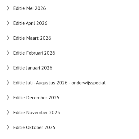
Editie Mei 2026
Editie April 2026
Editie Maart 2026
Editie Februari 2026
Editie Januari 2026
Editie Juli - Augustus 2026 - onderwijsspecial
Editie December 2025
Editie November 2025
Editie Oktober 2025