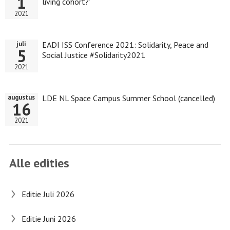
1
living cohort?’
2021
EADI ISS Conference 2021: Solidarity, Peace and
juli
5
Social Justice #Solidarity2021
2021
LDE NL Space Campus Summer School (cancelled)
augustus
16
2021
Alle edities
Editie Juli 2026
Editie Juni 2026