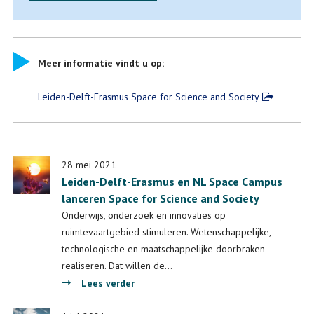
Meer informatie vindt u op:
Leiden-Delft-Erasmus Space for Science and Society
28 mei 2021
Leiden-Delft-Erasmus en NL Space Campus
lanceren Space for Science and Society
Onderwijs, onderzoek en innovaties op
ruimtevaartgebied stimuleren. Wetenschappelijke,
technologische en maatschappelijke doorbraken
realiseren. Dat willen de…
over
Lees verder
Leiden-