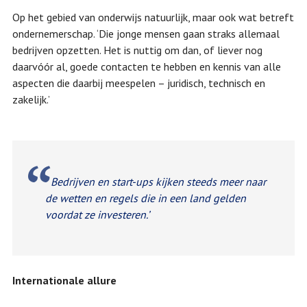
Op het gebied van onderwijs natuurlijk, maar ook wat betreft
ondernemerschap. ‘Die jonge mensen gaan straks allemaal
bedrijven opzetten. Het is nuttig om dan, of liever nog
daarvóór al, goede contacten te hebben en kennis van alle
aspecten die daarbij meespelen – juridisch, technisch en
zakelijk.’
Bedrijven en start-ups kijken steeds meer naar
de wetten en regels die in een land gelden
voordat ze investeren.’
Internationale allure