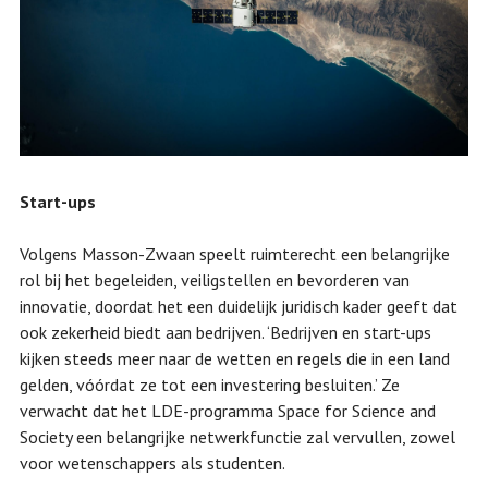
Start-ups
Volgens Masson-Zwaan speelt ruimterecht een belangrijke
rol bij het begeleiden, veiligstellen en bevorderen van
innovatie, doordat het een duidelijk juridisch kader geeft dat
ook zekerheid biedt aan bedrijven. ‘Bedrijven en start-ups
kijken steeds meer naar de wetten en regels die in een land
gelden, vóórdat ze tot een investering besluiten.’ Ze
verwacht dat het LDE-programma Space for Science and
Society een belangrijke netwerkfunctie zal vervullen, zowel
voor wetenschappers als studenten.