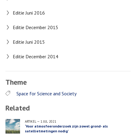
Editie Juni 2016
Editie December 2015
Editie Juni 2015
Editie December 2014
Theme
Space for Science and Society
Related
ARTIKEL
—
1 JUL 2021
‘Voor atmosfeeronderzoek zijn zowel grond- als
satellietmetingen nodig’