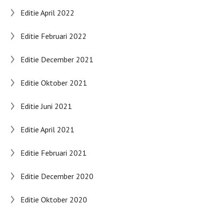
Editie April 2022
Editie Februari 2022
Editie December 2021
Editie Oktober 2021
Editie Juni 2021
Editie April 2021
Editie Februari 2021
Editie December 2020
Editie Oktober 2020