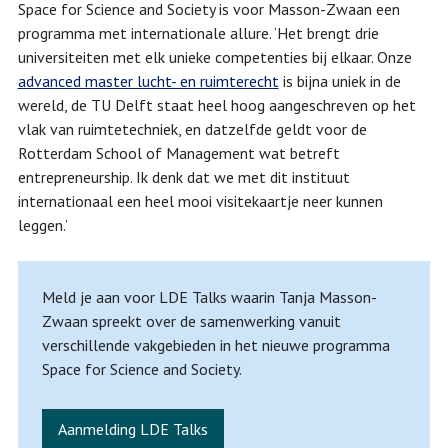
Space for Science and Society is voor Masson-Zwaan een
programma met internationale allure. ‘Het brengt drie
universiteiten met elk unieke competenties bij elkaar. Onze
advanced master lucht- en ruimterecht
is bijna uniek in de
wereld, de TU Delft staat heel hoog aangeschreven op het
vlak van ruimtetechniek, en datzelfde geldt voor de
Rotterdam School of Management wat betreft
entrepreneurship. Ik denk dat we met dit instituut
internationaal een heel mooi visitekaartje neer kunnen
leggen.’
Meld je aan voor LDE Talks waarin Tanja Masson-
Zwaan spreekt over de samenwerking vanuit
verschillende vakgebieden in het nieuwe programma
Space for Science and Society.
Aanmelding LDE Talks