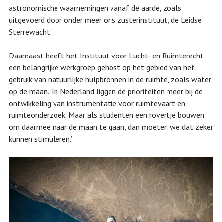
astronomische waarnemingen vanaf de aarde, zoals
uitgevoerd door onder meer ons zusterinstituut, de Leidse
Sterrewacht.’
Daarnaast heeft het Instituut voor Lucht- en Ruimterecht
een belangrijke werkgroep gehost op het gebied van het
gebruik van natuurlijke hulpbronnen in de ruimte, zoals water
op de maan. ‘In Nederland liggen de prioriteiten meer bij de
ontwikkeling van instrumentatie voor ruimtevaart en
ruimteonderzoek. Maar als studenten een rovertje bouwen
om daarmee naar de maan te gaan, dan moeten we dat zeker
kunnen stimuleren.’