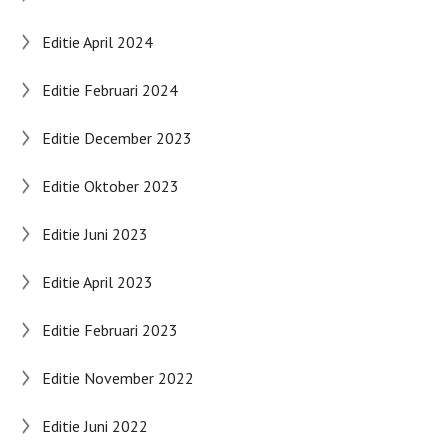
Editie April 2024
Editie Februari 2024
Editie December 2023
Editie Oktober 2023
Editie Juni 2023
Editie April 2023
Editie Februari 2023
Editie November 2022
Editie Juni 2022