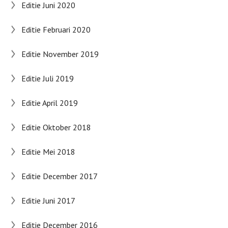
Editie Juni 2020
Editie Februari 2020
Editie November 2019
Editie Juli 2019
Editie April 2019
Editie Oktober 2018
Editie Mei 2018
Editie December 2017
Editie Juni 2017
Editie December 2016