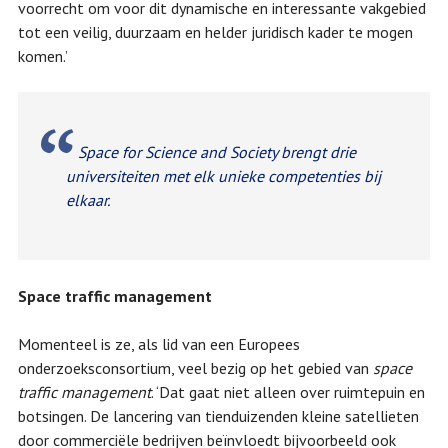
voorrecht om voor dit dynamische en interessante vakgebied
tot een veilig, duurzaam en helder juridisch kader te mogen
komen.’
Space for Science and Society brengt drie
universiteiten met elk unieke competenties bij
elkaar.
Space traffic management
Momenteel is ze, als lid van een Europees
onderzoeksconsortium, veel bezig op het gebied van
space
traffic management
. ‘Dat gaat niet alleen over ruimtepuin en
botsingen. De lancering van tienduizenden kleine satellieten
door commerciële bedrijven beïnvloedt bijvoorbeeld ook