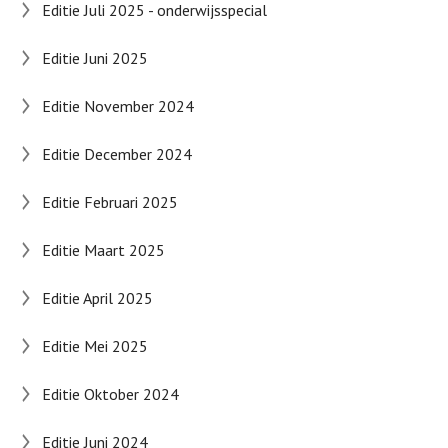
Editie Juli 2025 - onderwijsspecial
Editie Juni 2025
Editie November 2024
Editie December 2024
Editie Februari 2025
Editie Maart 2025
Editie April 2025
Editie Mei 2025
Editie Oktober 2024
Editie Juni 2024