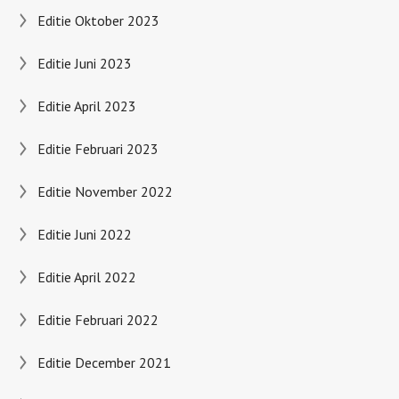
Editie Oktober 2023
Editie Juni 2023
Editie April 2023
Editie Februari 2023
Editie November 2022
Editie Juni 2022
Editie April 2022
Editie Februari 2022
Editie December 2021