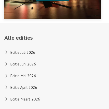
Alle edities
Editie Juli 2026
Editie Juni 2026
Editie Mei 2026
Editie April 2026
Editie Maart 2026