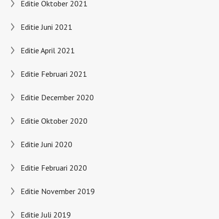
Editie Oktober 2021
Editie Juni 2021
Editie April 2021
Editie Februari 2021
Editie December 2020
Editie Oktober 2020
Editie Juni 2020
Editie Februari 2020
Editie November 2019
Editie Juli 2019