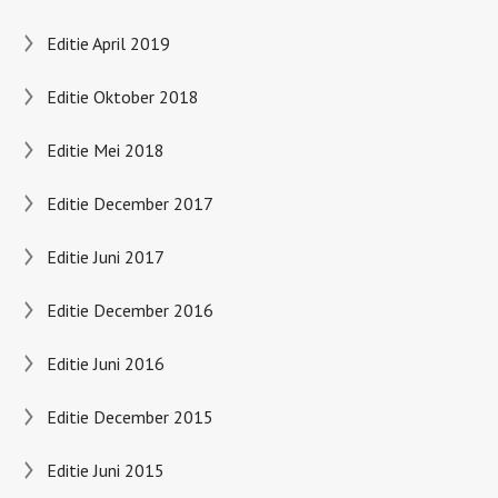
Editie April 2019
Editie Oktober 2018
Editie Mei 2018
Editie December 2017
Editie Juni 2017
Editie December 2016
Editie Juni 2016
Editie December 2015
Editie Juni 2015