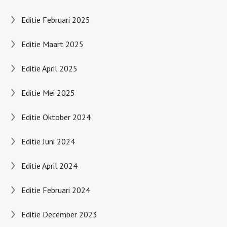
Editie Februari 2025
Editie Maart 2025
Editie April 2025
Editie Mei 2025
Editie Oktober 2024
Editie Juni 2024
Editie April 2024
Editie Februari 2024
Editie December 2023