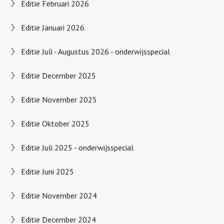
Editie Februari 2026
Editie Januari 2026
Editie Juli - Augustus 2026 - onderwijsspecial
Editie December 2025
Editie November 2025
Editie Oktober 2025
Editie Juli 2025 - onderwijsspecial
Editie Juni 2025
Editie November 2024
Editie December 2024