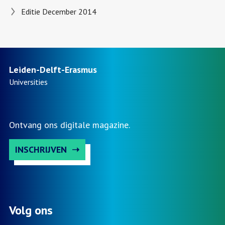
Editie December 2014
Leiden-Delft-Erasmus
Universities
Ontvang ons digitale magazine.
INSCHRIJVEN
Volg ons