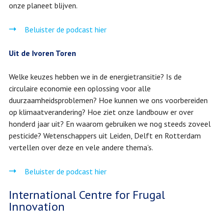
onze planeet blijven.
Beluister de podcast hier
Uit de Ivoren Toren
Welke keuzes hebben we in de energietransitie? Is de
circulaire economie een oplossing voor alle
duurzaamheidsproblemen? Hoe kunnen we ons voorbereiden
op klimaatverandering? Hoe ziet onze landbouw er over
honderd jaar uit? En waarom gebruiken we nog steeds zoveel
pesticide? Wetenschappers uit Leiden, Delft en Rotterdam
vertellen over deze en vele andere thema’s.
Beluister de podcast hier
International Centre for Frugal
Innovation