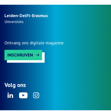
Leiden-Delft-Erasmus
Universities
Ontvang ons digitale magazine.
INSCHRIJVEN
Volg ons
Linkedin
Youtube
Instagram