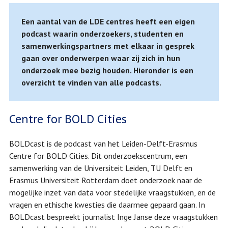
Een aantal van de LDE centres heeft een eigen
podcast waarin onderzoekers, studenten en
samenwerkingspartners met elkaar in gesprek
gaan over onderwerpen waar zij zich in hun
onderzoek mee bezig houden. Hieronder is een
overzicht te vinden van alle podcasts.
Centre for BOLD Cities
BOLDcast is de podcast van het Leiden-Delft-Erasmus
Centre for BOLD Cities. Dit onderzoekscentrum, een
samenwerking van de Universiteit Leiden, TU Delft en
Erasmus Universiteit Rotterdam doet onderzoek naar de
mogelijke inzet van data voor stedelijke vraagstukken, en de
vragen en ethische kwesties die daarmee gepaard gaan. In
BOLDcast bespreekt journalist Inge Janse deze vraagstukken