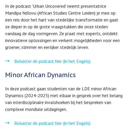
In de podcast 'Urban Uncovered' neemt presentatrice
Mandipa Ndlovu (African Studies Centre Leiden) je mee op
een reis door het hart van stedelijke transformatie en gaat
ze dieper in op de grote vraagstukken die onze steden
vandaag de dag vormgeven. Ze praat met experts, ontdekt
innovatieve oplossingen en verkent mogelijkheden voor een
groener, slimmer en eerlijker stedelijk leven.
Beluister de podcast hier (in het Engels)
Minor African Dynamics
In deze podcast gaan studenten van de LDE minor African
Dynamics (2024-2025) met elkaar in gesprek over het belang
van interdisciplinaire invalshoeken bij het bespreken van
complexe mondiale uitdagingen.
Beluister de podcast hier (in het Engels)