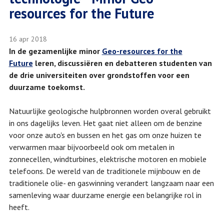
resources for the Future
16 apr 2018
In de gezamenlijke minor
Geo-resources for the
Future
leren, discussiëren en debatteren studenten van
de drie universiteiten over grondstoffen voor een
duurzame toekomst.
Natuurlijke geologische hulpbronnen worden overal gebruikt
in ons dagelijks leven. Het gaat niet alleen om de benzine
voor onze auto's en bussen en het gas om onze huizen te
verwarmen maar bijvoorbeeld ook om metalen in
zonnecellen, windturbines, elektrische motoren en mobiele
telefoons. De wereld van de traditionele mijnbouw en de
traditionele olie- en gaswinning verandert langzaam naar een
samenleving waar duurzame energie een belangrijke rol in
heeft.