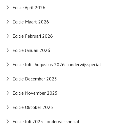
Editie April 2026
Editie Maart 2026
Editie Februari 2026
Editie Januari 2026
Editie Juli - Augustus 2026 - onderwijsspecial
Editie December 2025
Editie November 2025
Editie Oktober 2025
Editie Juli 2025 - onderwijsspecial