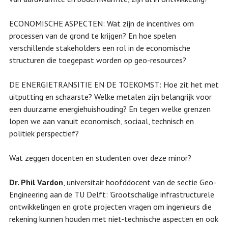
ECONOMISCHE ASPECTEN: Wat zijn de incentives om
processen van de grond te krijgen? En hoe spelen
verschillende stakeholders een rol in de economische
structuren die toegepast worden op geo-resources?
DE ENERGIETRANSITIE EN DE TOEKOMST: Hoe zit het met
uitputting en schaarste? Welke metalen zijn belangrijk voor
een duurzame energiehuishouding? En tegen welke grenzen
lopen we aan vanuit economisch, sociaal, technisch en
politiek perspectief?
Wat zeggen docenten en studenten over deze minor?
Dr. Phil Vardon
, universitair hoofddocent van de sectie Geo-
Engineering aan de TU Delft: 'Grootschalige infrastructurele
ontwikkelingen en grote projecten vragen om ingenieurs die
rekening kunnen houden met niet-technische aspecten en ook