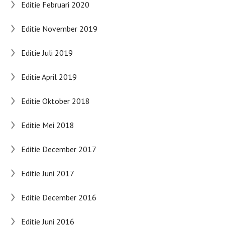
Editie Februari 2020
Editie November 2019
Editie Juli 2019
Editie April 2019
Editie Oktober 2018
Editie Mei 2018
Editie December 2017
Editie Juni 2017
Editie December 2016
Editie Juni 2016