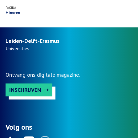
PAGINA
Minoren
Leiden-Delft-Erasmus
Universities
Ontvang ons digitale magazine.
INSCHRIJVEN
Volg ons