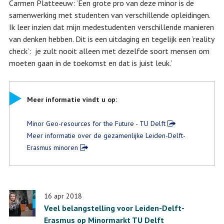
Carmen Platteeuw: ‘Een grote pro van deze minor is de
samenwerking met studenten van verschillende opleidingen.
Ik leer inzien dat mijn medestudenten verschillende manieren
van denken hebben. Dit is een uitdaging en tegelijk een ‘reality
check’: je zult nooit alleen met dezelfde soort mensen om
moeten gaan in de toekomst en dat is juist leuk.’
Meer informatie vindt u op:
Minor Geo-resources for the Future - TU Delft
Meer informatie over de gezamenlijke Leiden-Delft-
Erasmus minoren
16 apr 2018
Veel belangstelling voor Leiden-Delft-
Erasmus op Minormarkt TU Delft