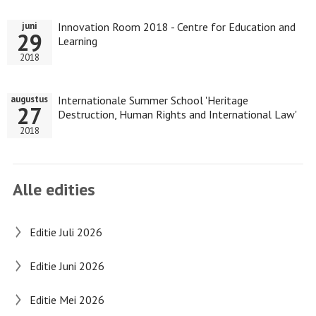
Innovation Room 2018 - Centre for Education and
juni
29
Learning
2018
Internationale Summer School 'Heritage
augustus
27
Destruction, Human Rights and International Law'
2018
Alle edities
Editie Juli 2026
Editie Juni 2026
Editie Mei 2026