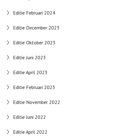
Editie Februari 2024
Editie December 2023
Editie Oktober 2023
Editie Juni 2023
Editie April 2023
Editie Februari 2023
Editie November 2022
Editie Juni 2022
Editie April 2022