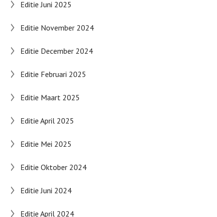
Editie Juni 2025
Editie November 2024
Editie December 2024
Editie Februari 2025
Editie Maart 2025
Editie April 2025
Editie Mei 2025
Editie Oktober 2024
Editie Juni 2024
Editie April 2024