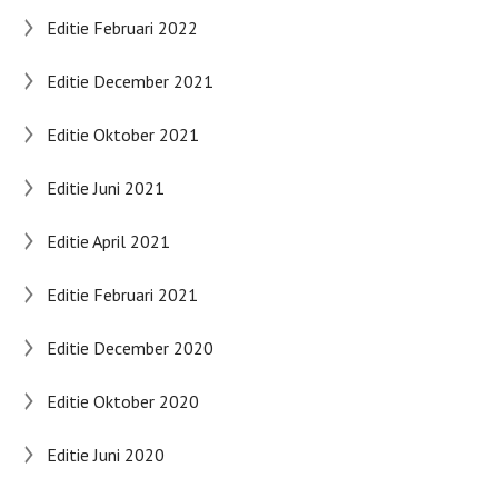
Editie Februari 2022
Editie December 2021
Editie Oktober 2021
Editie Juni 2021
Editie April 2021
Editie Februari 2021
Editie December 2020
Editie Oktober 2020
Editie Juni 2020