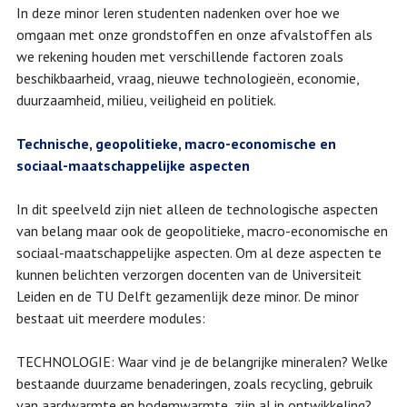
In deze minor leren studenten nadenken over hoe we
omgaan met onze grondstoffen en onze afvalstoffen als
we rekening houden met verschillende factoren zoals
beschikbaarheid, vraag, nieuwe technologieën, economie,
duurzaamheid, milieu, veiligheid en politiek.
Technische, geopolitieke, macro-economische en
sociaal-maatschappelijke aspecten
In dit speelveld zijn niet alleen de technologische aspecten
van belang maar ook de geopolitieke, macro-economische en
sociaal-maatschappelijke aspecten. Om al deze aspecten te
kunnen belichten verzorgen docenten van de Universiteit
Leiden en de TU Delft gezamenlijk deze minor. De minor
bestaat uit meerdere modules:
TECHNOLOGIE: Waar vind je de belangrijke mineralen? Welke
bestaande duurzame benaderingen, zoals recycling, gebruik
van aardwarmte en bodemwarmte, zijn al in ontwikkeling?