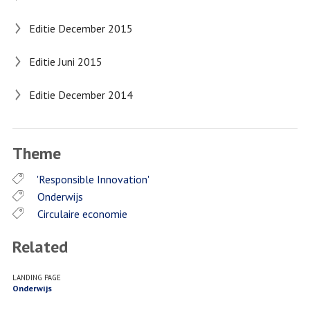
Editie December 2015
Editie Juni 2015
Editie December 2014
Theme
'Responsible Innovation'
Onderwijs
Circulaire economie
Related
LANDING PAGE
Onderwijs