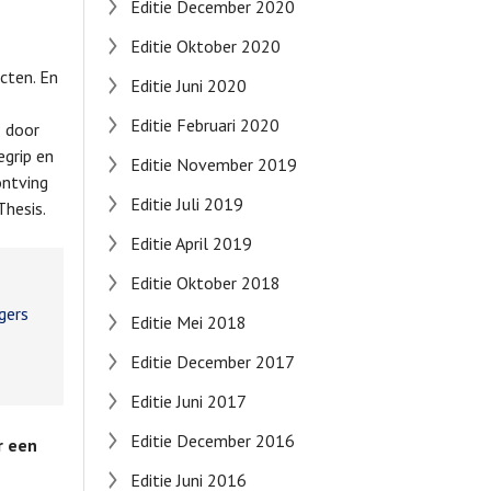
Editie December 2020
Editie Oktober 2020
cten. En
Editie Juni 2020
Editie Februari 2020
: door
egrip en
Editie November 2019
ontving
Editie Juli 2019
hesis.
Editie April 2019
Editie Oktober 2018
gers
Editie Mei 2018
Editie December 2017
Editie Juni 2017
Editie December 2016
r een
Editie Juni 2016