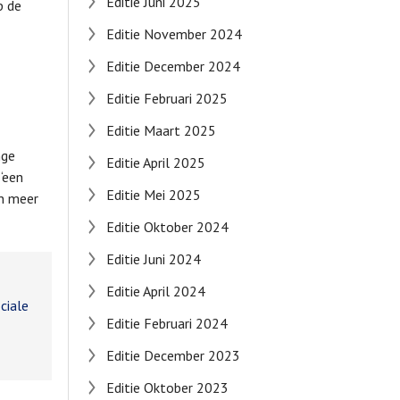
Editie Juni 2025
p de
Editie November 2024
Editie December 2024
Editie Februari 2025
Editie Maart 2025
nge
Editie April 2025
 ‘een
Editie Mei 2025
en meer
Editie Oktober 2024
Editie Juni 2024
Editie April 2024
ciale
Editie Februari 2024
Editie December 2023
Editie Oktober 2023