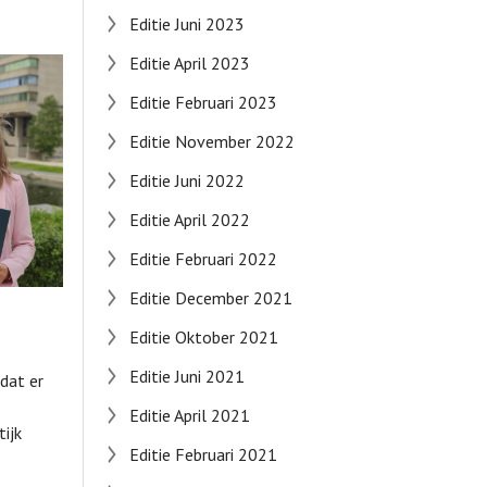
Editie Juni 2023
Editie April 2023
Editie Februari 2023
Editie November 2022
Editie Juni 2022
Editie April 2022
Editie Februari 2022
Editie December 2021
Editie Oktober 2021
Editie Juni 2021
 dat er
Editie April 2021
tijk
Editie Februari 2021