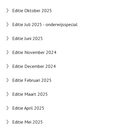
Editie Oktober 2025
Editie Juli 2025 - onderwijsspecial
Editie Juni 2025
Editie November 2024
Editie December 2024
Editie Februari 2025
Editie Maart 2025
Editie April 2025
Editie Mei 2025