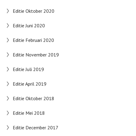
Editie Oktober 2020
Editie Juni 2020
Editie Februari 2020
Editie November 2019
Editie Juli 2019
Editie April 2019
Editie Oktober 2018
Editie Mei 2018
Editie December 2017