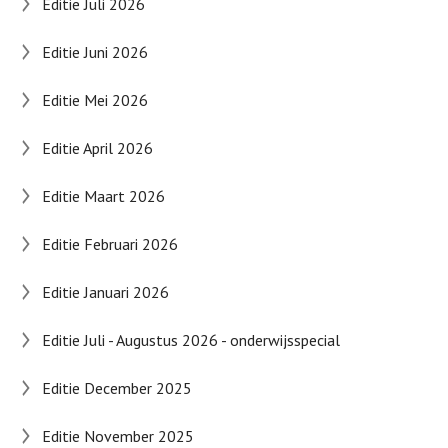
Editie Juli 2026
Editie Juni 2026
Editie Mei 2026
Editie April 2026
Editie Maart 2026
Editie Februari 2026
Editie Januari 2026
Editie Juli - Augustus 2026 - onderwijsspecial
Editie December 2025
Editie November 2025