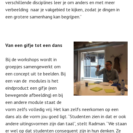
verschillende disciplines leer je om anders en met meer
verbeelding naar je vakgebied te kijken, zodat je dingen in
een grotere samenhang kan begrijpen.”
Van een gifje tot een dans
Bij de workshops wordt in
groepjes samengewerkt om
een concept uit te beelden. Bij
een van de modules is het
eindproduct een gifje (een
bewegende afbeelding) en bij
een andere module staat de
vorm zelfs volledig vrij. Het kan zelfs neerkomen op een
dans als die vorm jou goed ligt. “Studenten zien in dat er ook
andere uitingsvormen zijn dan taal”, stelt Radman. “We staan
er wel op dat studenten consequent zijn in hun denken. Ze