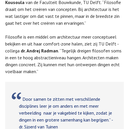
Kousoula
van de Faculteit Bouwkunde, TU Delft. “Filosofie
draait om het creëren van concepten. Bij architectuur is het
wat lastiger om dat vast te pinnen, maar in de breedste zin
gaat het over het creëren van ervaringen.”
Filosofie is een middel om architectuur meer conceptueel
bekijken en uit haar comfort-zone halen, ziet zij TU Delft -
collega
dr. Andrej Radman
. “Tegelijk dreigen filosofen soms
in een te hoog abstractieniveau hangen. Architecten maken
dingen concreet. Zij kunnen met hun ontwerpen dingen echt
voelbaar maken.”
Door samen te zitten met verschillende
disciplines leer je om anders en met meer
verbeelding naar je vakgebied te kijken, zodat je
dingen in een grotere samenhang kan begrijpen.” -
dr. Sjoerd van Tuinen