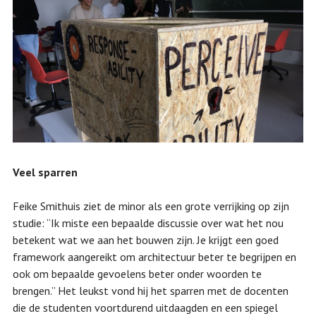
Veel sparren
Feike Smithuis ziet de minor als een grote verrijking op zijn
studie: “Ik miste een bepaalde discussie over wat het nou
betekent wat we aan het bouwen zijn. Je krijgt een goed
framework aangereikt om architectuur beter te begrijpen en
ook om bepaalde gevoelens beter onder woorden te
brengen.” Het leukst vond hij het sparren met de docenten
die de studenten voortdurend uitdaagden en een spiegel