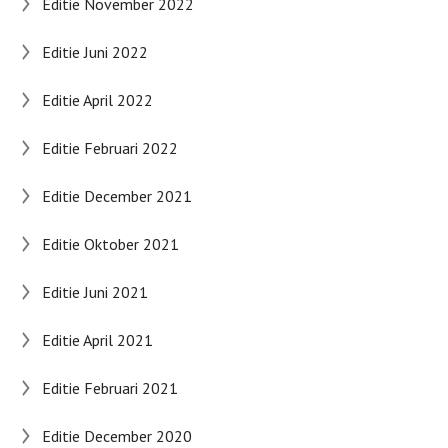
Editie November 2022
Editie Juni 2022
Editie April 2022
Editie Februari 2022
Editie December 2021
Editie Oktober 2021
Editie Juni 2021
Editie April 2021
Editie Februari 2021
Editie December 2020