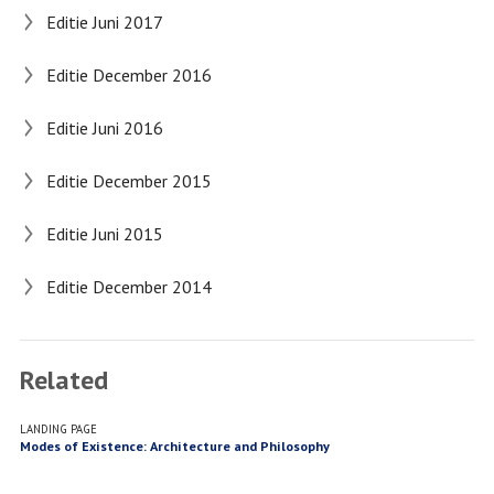
Editie Juni 2017
Editie December 2016
Editie Juni 2016
Editie December 2015
Editie Juni 2015
Editie December 2014
Related
LANDING PAGE
Modes of Existence: Architecture and Philosophy