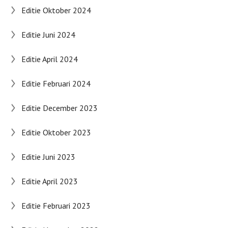
Editie Oktober 2024
Editie Juni 2024
Editie April 2024
Editie Februari 2024
Editie December 2023
Editie Oktober 2023
Editie Juni 2023
Editie April 2023
Editie Februari 2023