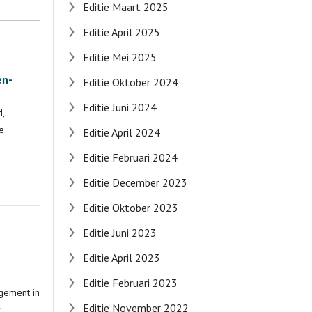
Editie Maart 2025
Editie April 2025
Editie Mei 2025
en-
Editie Oktober 2024
Editie Juni 2024
,
e
Editie April 2024
Editie Februari 2024
Editie December 2023
Editie Oktober 2023
Editie Juni 2023
Editie April 2023
Editie Februari 2023
gement in
Editie November 2022
r