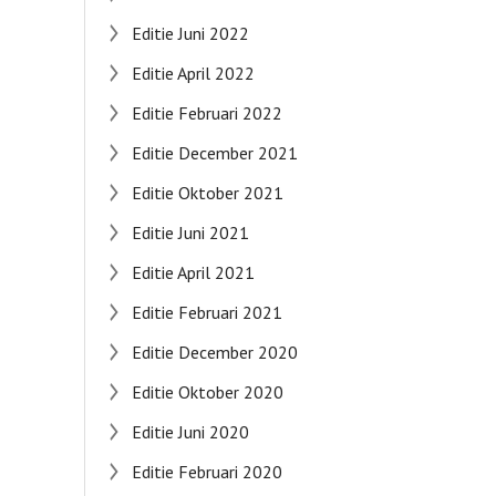
Editie Juni 2022
Editie April 2022
Editie Februari 2022
Editie December 2021
Editie Oktober 2021
Editie Juni 2021
Editie April 2021
Editie Februari 2021
Editie December 2020
Editie Oktober 2020
Editie Juni 2020
Editie Februari 2020