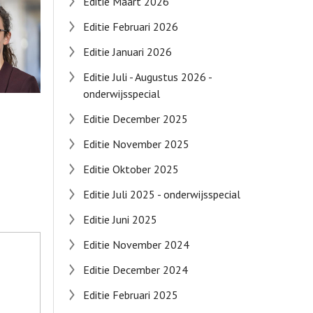
Editie Maart 2026
Editie Februari 2026
Editie Januari 2026
Editie Juli - Augustus 2026 -
onderwijsspecial
Editie December 2025
Editie November 2025
Editie Oktober 2025
Editie Juli 2025 - onderwijsspecial
Editie Juni 2025
Editie November 2024
Editie December 2024
Editie Februari 2025