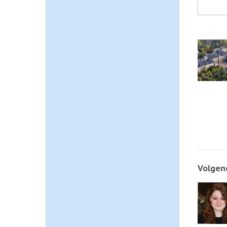
Volgend