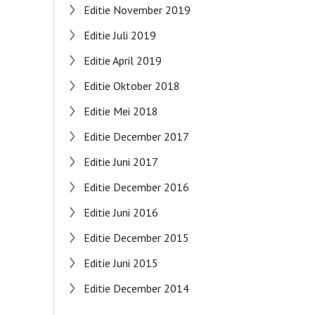
Editie November 2019
Editie Juli 2019
Editie April 2019
Editie Oktober 2018
Editie Mei 2018
Editie December 2017
Editie Juni 2017
Editie December 2016
Editie Juni 2016
Editie December 2015
Editie Juni 2015
Editie December 2014