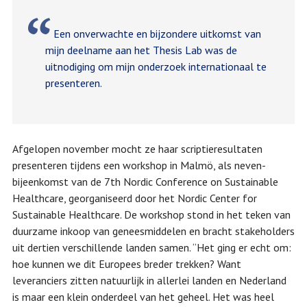
Een onverwachte en bijzondere uitkomst van
mijn deelname aan het Thesis Lab was de
uitnodiging om mijn onderzoek internationaal te
presenteren.
Afgelopen november mocht ze haar scriptieresultaten
presenteren tijdens een workshop in Malmö, als neven-
bijeenkomst van de 7th Nordic Conference on Sustainable
Healthcare, georganiseerd door het Nordic Center for
Sustainable Healthcare. De workshop stond in het teken van
duurzame inkoop van geneesmiddelen en bracht stakeholders
uit dertien verschillende landen samen. “Het ging er echt om:
hoe kunnen we dit Europees breder trekken? Want
leveranciers zitten natuurlijk in allerlei landen en Nederland
is maar een klein onderdeel van het geheel. Het was heel