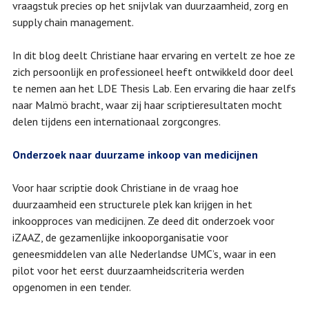
vraagstuk precies op het snijvlak van duurzaamheid, zorg en
supply chain management.
In dit blog deelt Christiane haar ervaring en vertelt ze hoe ze
zich persoonlijk en professioneel heeft ontwikkeld door deel
te nemen aan het LDE Thesis Lab. Een ervaring die haar zelfs
naar Malmö bracht, waar zij haar scriptieresultaten mocht
delen tijdens een internationaal zorgcongres.
Onderzoek naar duurzame inkoop van medicijnen
Voor haar scriptie dook Christiane in de vraag hoe
duurzaamheid een structurele plek kan krijgen in het
inkoopproces van medicijnen. Ze deed dit onderzoek voor
iZAAZ, de gezamenlijke inkooporganisatie voor
geneesmiddelen van alle Nederlandse UMC’s, waar in een
pilot voor het eerst duurzaamheidscriteria werden
opgenomen in een tender.