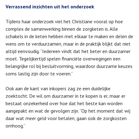
Verrassend inzichten uit het onderzoek
Tijdens haar onderzoek viel het Christiane vooral op hoe
complex de samenwerking binnen de zorgketen is. Alle
schakels in de keten hebben met elkaar te maken en delen de
wens om te verduurzamen, maar in de praktijk blijkt dat niet
altijd eenvoudig. “Iedereen vindt dat het beter en duurzamer
moet. Tegelijkertijd spelen financiële overwegingen een
belangrijke rol bij besluitvorming, waardoor duurzame keuzes
soms lastig zijn door te voeren.”
Ook aan de kant van inkopers zag ze een duidelijke
zoektocht. De wil om duurzamer in te kopen is er, maar er
bestaat onzekerheid over hoe dat het beste kan worden
aangepakt en wat de gevolgen zijn. “Op het moment dat wij
daar wat meer geld voor betalen, gaan ook de zorgkosten
omhoog.”