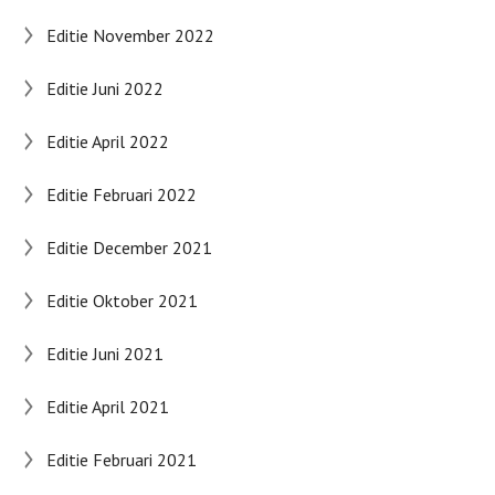
Editie November 2022
Editie Juni 2022
Editie April 2022
Editie Februari 2022
Editie December 2021
Editie Oktober 2021
Editie Juni 2021
Editie April 2021
Editie Februari 2021