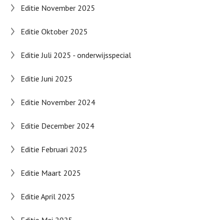
Editie November 2025
Editie Oktober 2025
Editie Juli 2025 - onderwijsspecial
Editie Juni 2025
Editie November 2024
Editie December 2024
Editie Februari 2025
Editie Maart 2025
Editie April 2025