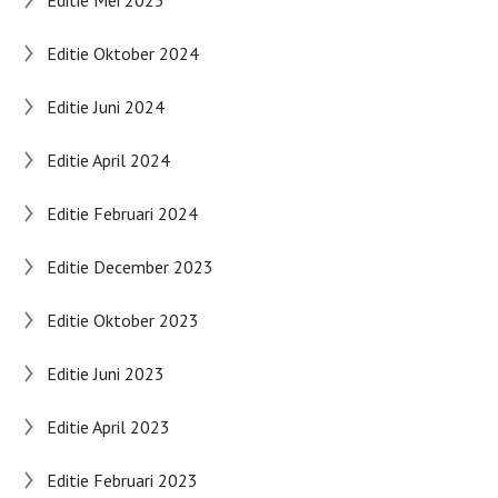
Editie Mei 2025
Editie Oktober 2024
Editie Juni 2024
Editie April 2024
Editie Februari 2024
Editie December 2023
Editie Oktober 2023
Editie Juni 2023
Editie April 2023
Editie Februari 2023