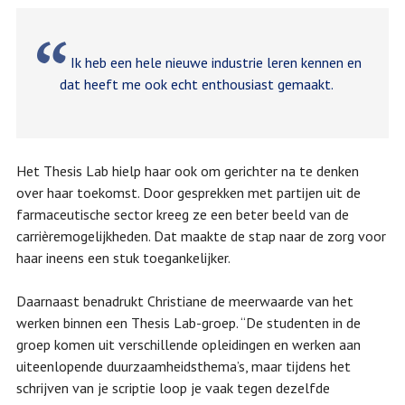
Ik heb een hele nieuwe industrie leren kennen en
dat heeft me ook echt enthousiast gemaakt.
Het Thesis Lab hielp haar ook om gerichter na te denken
over haar toekomst. Door gesprekken met partijen uit de
farmaceutische sector kreeg ze een beter beeld van de
carrièremogelijkheden. Dat maakte de stap naar de zorg voor
haar ineens een stuk toegankelijker.
Daarnaast benadrukt Christiane de meerwaarde van het
werken binnen een Thesis Lab-groep. “De studenten in de
groep komen uit verschillende opleidingen en werken aan
uiteenlopende duurzaamheidsthema’s, maar tijdens het
schrijven van je scriptie loop je vaak tegen dezelfde