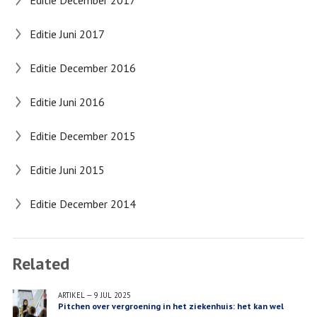
Editie December 2017
Editie Juni 2017
Editie December 2016
Editie Juni 2016
Editie December 2015
Editie Juni 2015
Editie December 2014
Related
ARTIKEL
—
9 JUL 2025
Pitchen over vergroening in het ziekenhuis: het kan wel