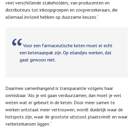
veel verschillende stakeholders, van producenten en
distributeurs tot inkoopgroepen en zorgverzekeraars, die
allemaal invloed hebben op duurzame keuzes.”
Voor een farmaceutische keten moet er echt
een ketenaanpak zijn. Op eilandjes werken, dat
gaat gewoon niet.
Daarmee samenhangend is transparantie volgens haar
onmisbaar. “Als je wil gaan verduurzamen, dan moet je wel
weten wat er gebeurt in de keten. Door meer samen te
werken ontstaat meer vertrouwen, wordt duidelijk waar de
hotspots zijn, waar de grootste uitstoot plaatsvindt en waar
verbeterkansen liggen.”