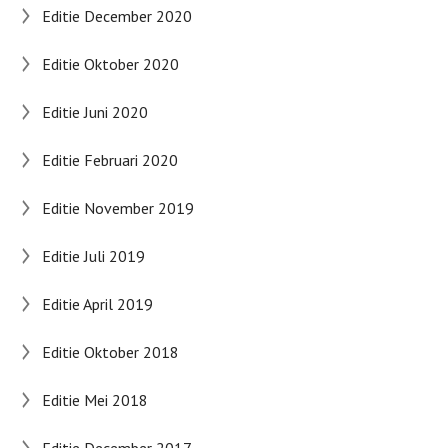
Editie December 2020
Editie Oktober 2020
Editie Juni 2020
Editie Februari 2020
Editie November 2019
Editie Juli 2019
Editie April 2019
Editie Oktober 2018
Editie Mei 2018