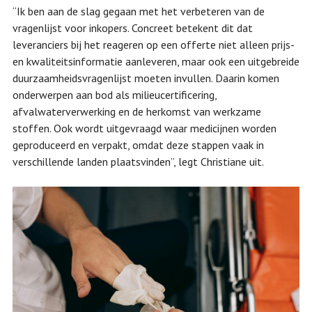
“Ik ben aan de slag gegaan met het verbeteren van de
vragenlijst voor inkopers. Concreet betekent dit dat
leveranciers bij het reageren op een offerte niet alleen prijs-
en kwaliteitsinformatie aanleveren, maar ook een uitgebreide
duurzaamheidsvragenlijst moeten invullen. Daarin komen
onderwerpen aan bod als milieucertificering,
afvalwaterverwerking en de herkomst van werkzame
stoffen. Ook wordt uitgevraagd waar medicijnen worden
geproduceerd en verpakt, omdat deze stappen vaak in
verschillende landen plaatsvinden”, legt Christiane uit.