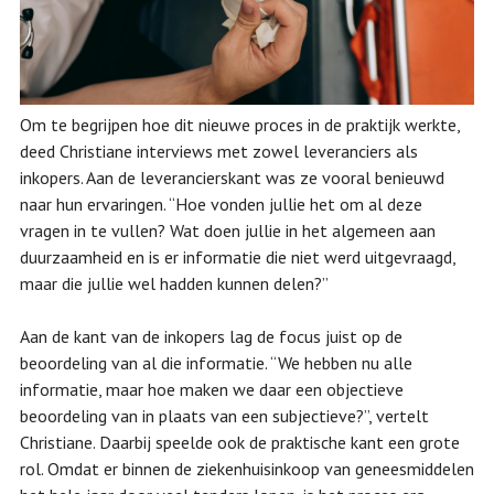
Om te begrijpen hoe dit nieuwe proces in de praktijk werkte,
deed Christiane interviews met zowel leveranciers als
inkopers. Aan de leverancierskant was ze vooral benieuwd
naar hun ervaringen. “Hoe vonden jullie het om al deze
vragen in te vullen? Wat doen jullie in het algemeen aan
duurzaamheid en is er informatie die niet werd uitgevraagd,
maar die jullie wel hadden kunnen delen?”
Aan de kant van de inkopers lag de focus juist op de
beoordeling van al die informatie. “We hebben nu alle
informatie, maar hoe maken we daar een objectieve
beoordeling van in plaats van een subjectieve?”, vertelt
Christiane. Daarbij speelde ook de praktische kant een grote
rol. Omdat er binnen de ziekenhuisinkoop van geneesmiddelen