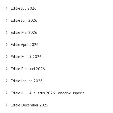
Editie Juli 2026
Editie Juni 2026
Editie Mei 2026
Editie April 2026
Editie Maart 2026
Editie Februari 2026
Editie Januari 2026
Editie Juli - Augustus 2026 - onderwijsspecial
Editie December 2025