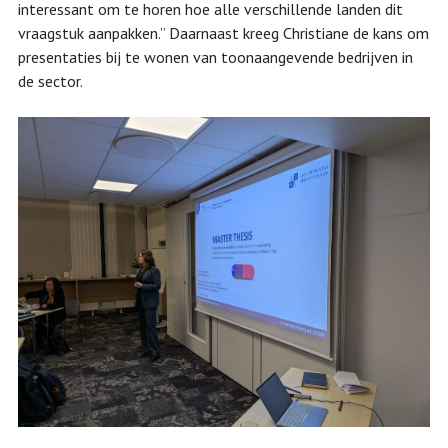
interessant om te horen hoe alle verschillende landen dit
vraagstuk aanpakken.” Daarnaast kreeg Christiane de kans om
presentaties bij te wonen van toonaangevende bedrijven in
de sector.