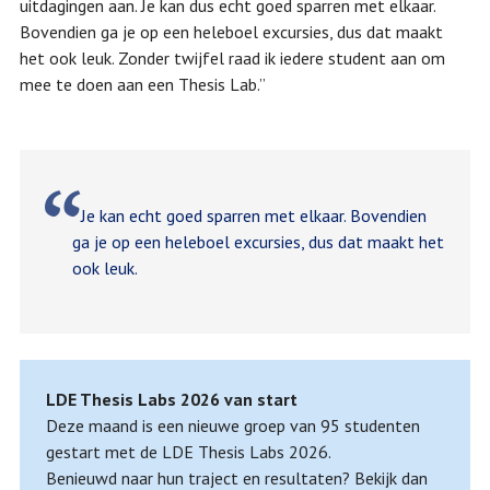
uitdagingen aan. Je kan dus echt goed sparren met elkaar.
Bovendien ga je op een heleboel excursies, dus dat maakt
het ook leuk. Zonder twijfel raad ik iedere student aan om
mee te doen aan een Thesis Lab.”
Je kan echt goed sparren met elkaar. Bovendien
ga je op een heleboel excursies, dus dat maakt het
ook leuk.
LDE Thesis Labs 2026 van start
Deze maand is een nieuwe groep van 95 studenten
gestart met de LDE Thesis Labs 2026.
Benieuwd naar hun traject en resultaten? Bekijk dan