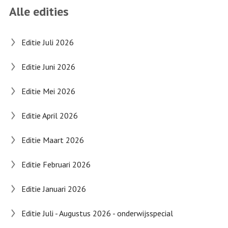
Alle edities
Editie Juli 2026
Editie Juni 2026
Editie Mei 2026
Editie April 2026
Editie Maart 2026
Editie Februari 2026
Editie Januari 2026
Editie Juli - Augustus 2026 - onderwijsspecial