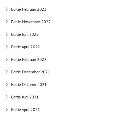
Editie Februari 2023
Editie November 2022
Editie Juni 2022
Editie April 2022
Editie Februari 2022
Editie December 2021
Editie Oktober 2021
Editie Juni 2021
Editie April 2021