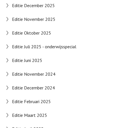
Editie December 2025
Editie November 2025
Editie Oktober 2025
Editie Juli 2025 - onderwijsspecial
Editie Juni 2025
Editie November 2024
Editie December 2024
Editie Februari 2025
Editie Maart 2025