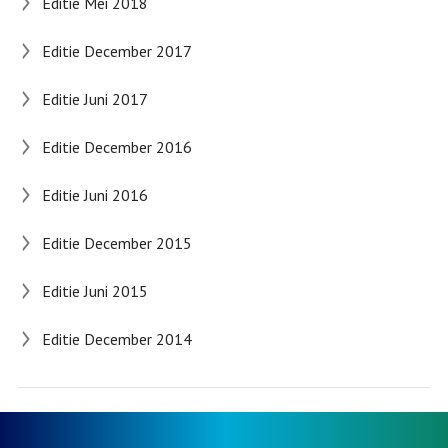
Editie Mei 2018
Editie December 2017
Editie Juni 2017
Editie December 2016
Editie Juni 2016
Editie December 2015
Editie Juni 2015
Editie December 2014