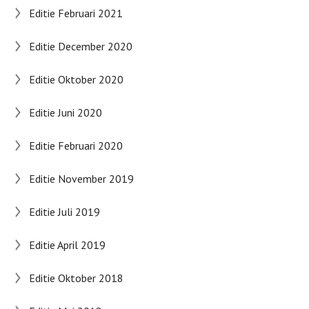
Editie Februari 2021
Editie December 2020
Editie Oktober 2020
Editie Juni 2020
Editie Februari 2020
Editie November 2019
Editie Juli 2019
Editie April 2019
Editie Oktober 2018