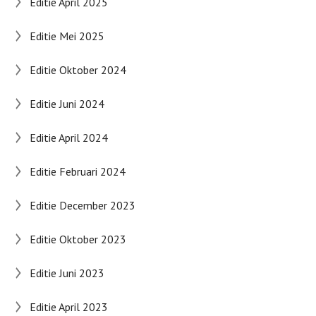
Editie April 2025
Editie Mei 2025
Editie Oktober 2024
Editie Juni 2024
Editie April 2024
Editie Februari 2024
Editie December 2023
Editie Oktober 2023
Editie Juni 2023
Editie April 2023