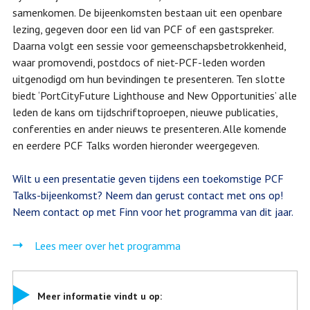
samenkomen. De bijeenkomsten bestaan uit een openbare
lezing, gegeven door een lid van PCF of een gastspreker.
Daarna volgt een sessie voor gemeenschapsbetrokkenheid,
waar promovendi, postdocs of niet-PCF-leden worden
uitgenodigd om hun bevindingen te presenteren. Ten slotte
biedt ‘PortCityFuture Lighthouse and New Opportunities’ alle
leden de kans om tijdschriftoproepen, nieuwe publicaties,
conferenties en ander nieuws te presenteren. Alle komende
en eerdere PCF Talks worden hieronder weergegeven.
Wilt u een presentatie geven tijdens een toekomstige PCF
Talks-bijeenkomst? Neem dan gerust contact met ons op!
Neem contact op met Finn voor het programma van dit jaar.
Lees meer over het programma
Meer informatie vindt u op: