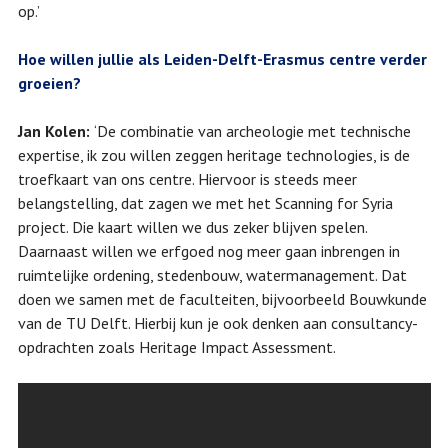
op.’
Hoe willen jullie als Leiden-Delft-Erasmus centre verder
groeien?
Jan Kolen:
‘De combinatie van archeologie met technische
expertise, ik zou willen zeggen heritage technologies, is de
troefkaart van ons centre. Hiervoor is steeds meer
belangstelling, dat zagen we met het Scanning for Syria
project. Die kaart willen we dus zeker blijven spelen.
Daarnaast willen we erfgoed nog meer gaan inbrengen in
ruimtelijke ordening, stedenbouw, watermanagement. Dat
doen we samen met de faculteiten, bijvoorbeeld Bouwkunde
van de TU Delft. Hierbij kun je ook denken aan consultancy-
opdrachten zoals Heritage Impact Assessment.