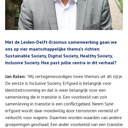
Met de Leiden-Delft-Erasmus samenwerking gaan we
ons op vier maatschappelijke thema’s richten:
Sustainable Society, Digital Society, Healthy Society,
Inclusive Society. Hoe past jullie centre in dit verhaal?
Jan Kolen:
‘Wij vertegenwoordigen twee thema’s uit dit rijtje.
De eerste is Inclusive Society. Erfgoed is belangrijk voor
identiteitsvorming en dat is weer belangrijk voor een
samenleving die in transitie is. Een voorbeeld van zo’n
samenleving in transitie is een conflictgebied. Neem Syrië:
erfgoed wordt daar moedwillig door terroristen vernield of
verkocht voor wapens. Daarmee worden waarden van andere
groeperingen geschaad. Een ander voorbeeld van een transitie