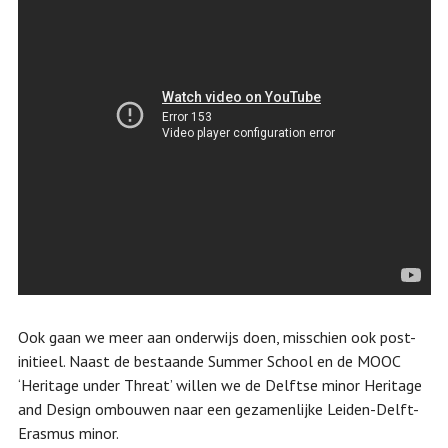
Ook gaan we meer aan onderwijs doen, misschien ook post-
initieel. Naast de bestaande Summer School en de MOOC
‘Heritage under Threat’ willen we de Delftse minor Heritage
and Design ombouwen naar een gezamenlijke Leiden-Delft-
Erasmus minor.