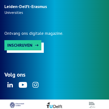
Leiden-Delft-Erasmus
Universities
Ontvang ons digitale magazine.
INSCHRIJVEN
Volg ons
Linkedin
Youtube
Instagram