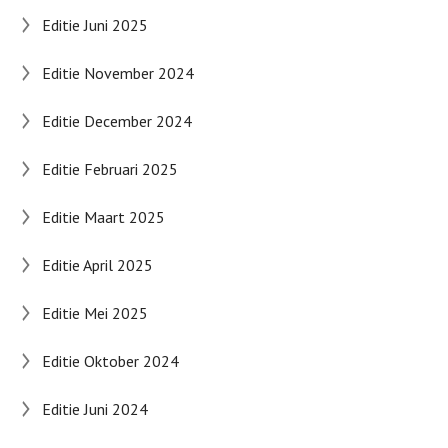
Editie Juni 2025
Editie November 2024
Editie December 2024
Editie Februari 2025
Editie Maart 2025
Editie April 2025
Editie Mei 2025
Editie Oktober 2024
Editie Juni 2024