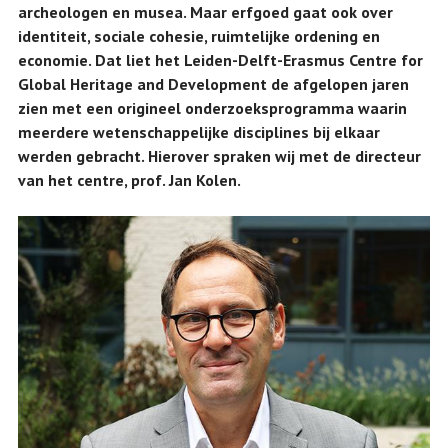
archeologen en musea. Maar erfgoed gaat ook over
identiteit, sociale cohesie, ruimtelijke ordening en
economie. Dat liet het Leiden-Delft-Erasmus Centre for
Global Heritage and Development de afgelopen jaren
zien met een origineel onderzoeksprogramma waarin
meerdere wetenschappelijke disciplines bij elkaar
werden gebracht. Hierover spraken wij met de directeur
van het centre, prof. Jan Kolen.