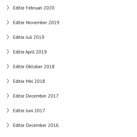
Editie Februari 2020
Editie November 2019
Editie Juli 2019
Editie April 2019
Editie Oktober 2018
Editie Mei 2018
Editie December 2017
Editie Juni 2017
Editie December 2016