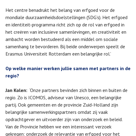
Het centre benadrukt het belang van erfgoed voor de
mondiale duurzaamheidsdoelstellingen (SDG’s). Het erfgoed
en identiteit-programma richt zich op de rol van erfgoed in
het creëren van inclusieve samenlevingen, en creativiteit en
ambacht worden bestudeerd als een middel om sociale
samenhang te bevorderen. Bij beide onderwerpen speelt de
Erasmus Universiteit Rotterdam een belangrijke rol.’
Op welke manier werken jullie samen met partners in de
regio?
Jan Kolen:
‘Onze partners bevinden zich binnen en buiten de
regio. Zo is ICOMOS, adviseur van Unesco, een belangrijke
partij. Ook gemeenten en de provincie Zuid-Holland zijn
belangrijke samenwerkingspartners omdat zij vaak
opdrachtgever en uitvoerder zijn van onderzoek en beleid.
Van de Provincie hebben we een interessant verzoek
gekregen: onderzoek de relevantie van erfgoed voor het