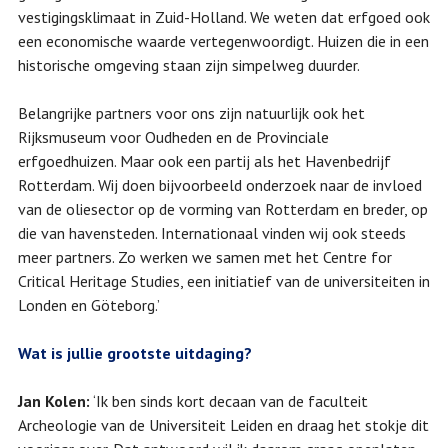
vestigingsklimaat in Zuid-Holland. We weten dat erfgoed ook
een economische waarde vertegenwoordigt. Huizen die in een
historische omgeving staan zijn simpelweg duurder.
Belangrijke partners voor ons zijn natuurlijk ook het
Rijksmuseum voor Oudheden en de Provinciale
erfgoedhuizen. Maar ook een partij als het Havenbedrijf
Rotterdam. Wij doen bijvoorbeeld onderzoek naar de invloed
van de oliesector op de vorming van Rotterdam en breder, op
die van havensteden. Internationaal vinden wij ook steeds
meer partners. Zo werken we samen met het Centre for
Critical Heritage Studies, een initiatief van de universiteiten in
Londen en Göteborg.’
Wat is jullie grootste uitdaging?
Jan Kolen:
‘Ik ben sinds kort decaan van de faculteit
Archeologie van de Universiteit Leiden en draag het stokje dit