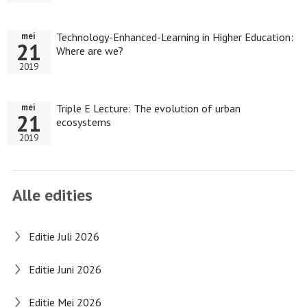
Technology-Enhanced-Learning in Higher Education:
mei
21
Where are we?
2019
Triple E Lecture: The evolution of urban
mei
21
ecosystems
2019
Alle edities
Editie Juli 2026
Editie Juni 2026
Editie Mei 2026