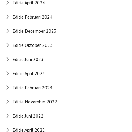
Editie April 2024
Editie Februari 2024
Editie December 2023
Editie Oktober 2023
Editie Juni 2023
Editie April 2023
Editie Februari 2023
Editie November 2022
Editie Juni 2022
Editie April 2022