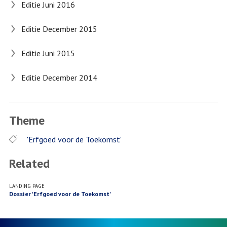
Editie Juni 2016
Editie December 2015
Editie Juni 2015
Editie December 2014
Theme
'Erfgoed voor de Toekomst'
Related
LANDING PAGE
Dossier 'Erfgoed voor de Toekomst'