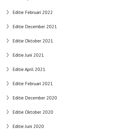
Editie Februari 2022
Editie December 2021
Editie Oktober 2021
Editie Juni 2021
Editie April 2021
Editie Februari 2021
Editie December 2020
Editie Oktober 2020
Editie Juni 2020