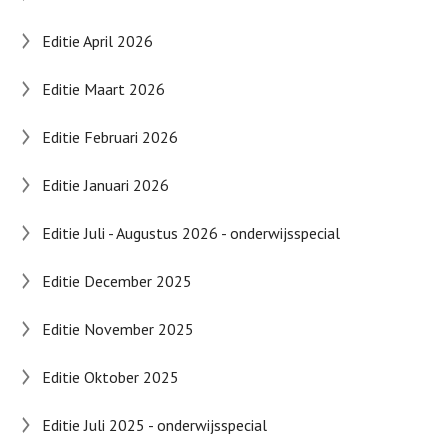
Editie April 2026
Editie Maart 2026
Editie Februari 2026
Editie Januari 2026
Editie Juli - Augustus 2026 - onderwijsspecial
Editie December 2025
Editie November 2025
Editie Oktober 2025
Editie Juli 2025 - onderwijsspecial