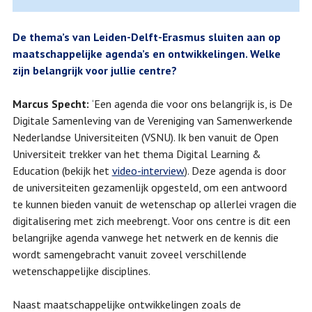
De thema’s van Leiden-Delft-Erasmus sluiten aan op
maatschappelijke agenda’s en ontwikkelingen. Welke
zijn belangrijk voor jullie centre?
Marcus Specht:
‘Een agenda die voor ons belangrijk is, is De
Digitale Samenleving van de Vereniging van Samenwerkende
Nederlandse Universiteiten (VSNU). Ik ben vanuit de Open
Universiteit trekker van het thema Digital Learning &
Education (bekijk het
video-interview
). Deze agenda is door
de universiteiten gezamenlijk opgesteld, om een antwoord
te kunnen bieden vanuit de wetenschap op allerlei vragen die
digitalisering met zich meebrengt. Voor ons centre is dit een
belangrijke agenda vanwege het netwerk en de kennis die
wordt samengebracht vanuit zoveel verschillende
wetenschappelijke disciplines.
Naast maatschappelijke ontwikkelingen zoals de