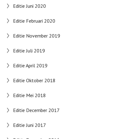
Editie Juni 2020
Editie Februari 2020
Editie November 2019
Editie Juli 2019
Editie April 2019
Editie Oktober 2018
Editie Mei 2018
Editie December 2017
Editie Juni 2017