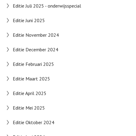
Editie Juli 2025 - onderwijsspecial
Editie Juni 2025
Editie November 2024
Editie December 2024
Editie Februari 2025
Editie Maart 2025
Editie April 2025
Editie Mei 2025
Editie Oktober 2024