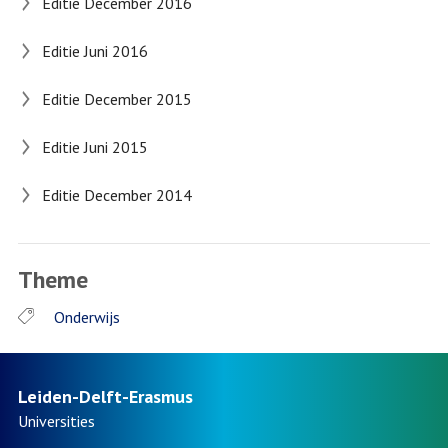
Editie December 2016
Editie Juni 2016
Editie December 2015
Editie Juni 2015
Editie December 2014
Theme
Onderwijs
Leiden-Delft-Erasmus
Universities