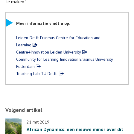
te maken.'
Meer informatie vindt u op:
Leiden-Delft-Erasmus Centre for Education and
Learning
Centre4Innovation Leiden University
Community for Learning Innovation Erasmus University
Rotterdam
Teaching Lab TU Delft
Volgend artikel
21 mrt 2019
African Dynamics: een nieuwe minor over dit