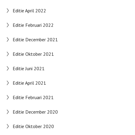
Editie April 2022
Editie Februari 2022
Editie December 2021
Editie Oktober 2021
Editie Juni 2021
Editie April 2021
Editie Februari 2021
Editie December 2020
Editie Oktober 2020