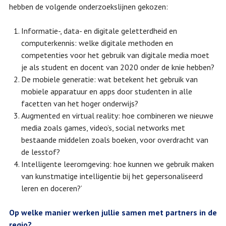
hebben de volgende onderzoekslijnen gekozen:
Informatie-, data- en digitale geletterdheid en
computerkennis: welke digitale methoden en
competenties voor het gebruik van digitale media moet
je als student en docent van 2020 onder de knie hebben?
De mobiele generatie: wat betekent het gebruik van
mobiele apparatuur en apps door studenten in alle
facetten van het hoger onderwijs?
Augmented en virtual reality: hoe combineren we nieuwe
media zoals games, video’s, social networks met
bestaande middelen zoals boeken, voor overdracht van
de lesstof?
Intelligente leeromgeving: hoe kunnen we gebruik maken
van kunstmatige intelligentie bij het gepersonaliseerd
leren en doceren?’
Op welke manier werken jullie samen met partners in de
regio?