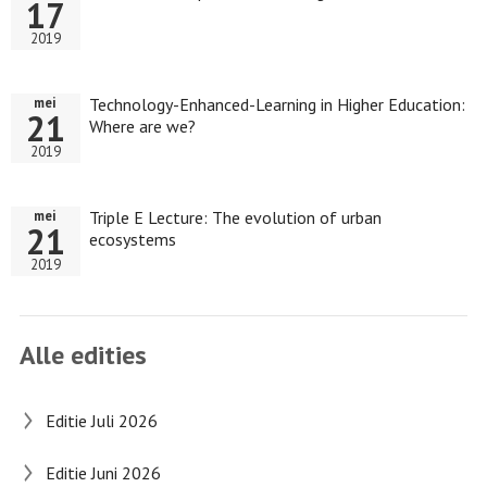
17
2019
Technology-Enhanced-Learning in Higher Education:
mei
21
Where are we?
2019
Triple E Lecture: The evolution of urban
mei
21
ecosystems
2019
Alle edities
Editie Juli 2026
Editie Juni 2026