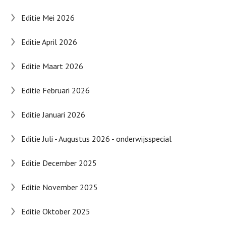
Editie Mei 2026
Editie April 2026
Editie Maart 2026
Editie Februari 2026
Editie Januari 2026
Editie Juli - Augustus 2026 - onderwijsspecial
Editie December 2025
Editie November 2025
Editie Oktober 2025