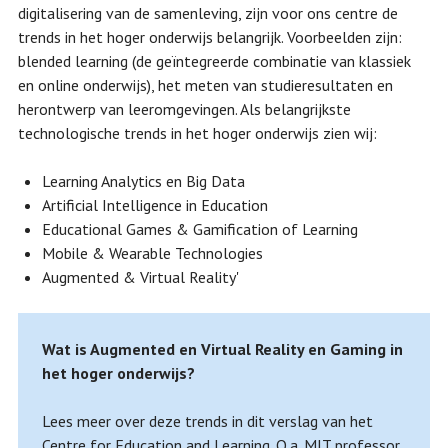
digitalisering van de samenleving, zijn voor ons centre de
trends in het hoger onderwijs belangrijk. Voorbeelden zijn:
blended learning (de geïntegreerde combinatie van klassiek
en online onderwijs), het meten van studieresultaten en
herontwerp van leeromgevingen. Als belangrijkste
technologische trends in het hoger onderwijs zien wij:
Learning Analytics en Big Data
Artificial Intelligence in Education
Educational Games & Gamification of Learning
Mobile & Wearable Technologies
Augmented & Virtual Reality'
Wat is Augmented en Virtual Reality en Gaming in
het hoger onderwijs?
Lees meer over deze trends in dit verslag van het
Centre for Education and Learning. O.a. MIT professor