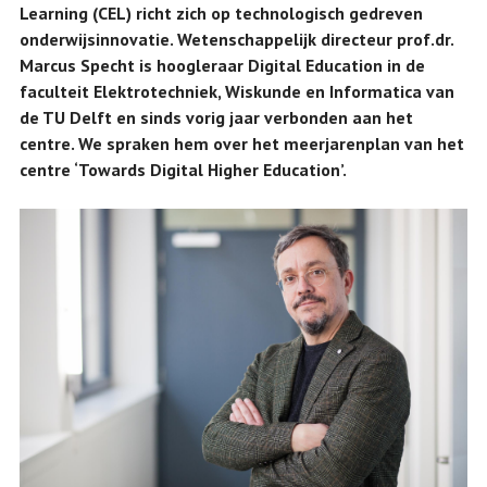
Learning (CEL) richt zich op technologisch gedreven
onderwijsinnovatie. Wetenschappelijk directeur prof.dr.
Marcus Specht is hoogleraar Digital Education in de
faculteit Elektrotechniek, Wiskunde en Informatica van
de TU Delft en sinds vorig jaar verbonden aan het
centre. We spraken hem over het meerjarenplan van het
centre ‘Towards Digital Higher Education’.