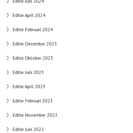
Editie Juni 2024
Editie April 2024
Editie Februari 2024
Editie December 2023
Editie Oktober 2023
Editie Juni 2023
Editie April 2023
Editie Februari 2023
Editie November 2022
Editie Juni 2022