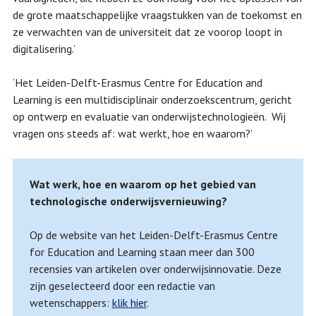
de grote maatschappelijke vraagstukken van de toekomst en
ze verwachten van de universiteit dat ze voorop loopt in
digitalisering.’
‘Het Leiden-Delft-Erasmus Centre for Education and
Learning is een multidisciplinair onderzoekscentrum, gericht
op ontwerp en evaluatie van onderwijstechnologieën. Wij
vragen ons steeds af: wat werkt, hoe en waarom?’
Wat werk, hoe en waarom op het gebied van
technologische onderwijsvernieuwing?
Op de website van het Leiden-Delft-Erasmus Centre
for Education and Learning staan meer dan 300
recensies van artikelen over onderwijsinnovatie. Deze
zijn geselecteerd door een redactie van
wetenschappers:
klik hier
.