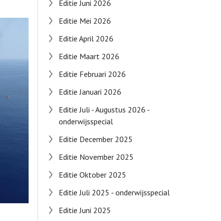
Editie Juni 2026
Editie Mei 2026
Editie April 2026
Editie Maart 2026
Editie Februari 2026
Editie Januari 2026
Editie Juli - Augustus 2026 -
onderwijsspecial
Editie December 2025
Editie November 2025
Editie Oktober 2025
Editie Juli 2025 - onderwijsspecial
Editie Juni 2025