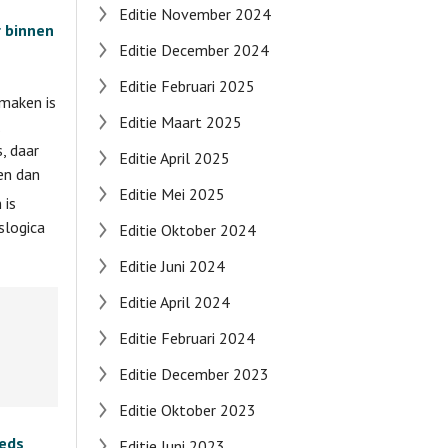
Editie November 2024
r binnen
Editie December 2024
Editie Februari 2025
maken is
Editie Maart 2025
, daar
Editie April 2025
en dan
Editie Mei 2025
 is
slogica
Editie Oktober 2024
Editie Juni 2024
Editie April 2024
Editie Februari 2024
Editie December 2023
Editie Oktober 2023
eeds
Editie Juni 2023