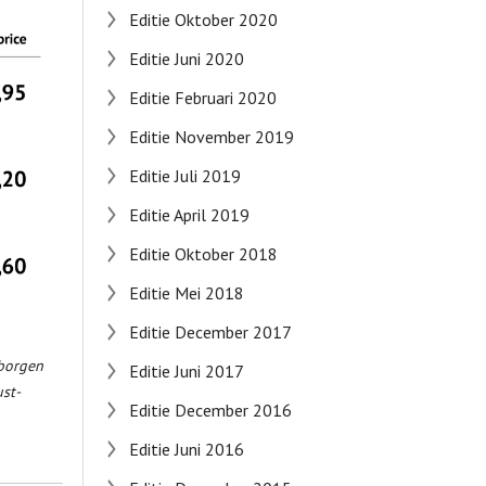
Editie Oktober 2020
Editie Juni 2020
Editie Februari 2020
Editie November 2019
Editie Juli 2019
Editie April 2019
Editie Oktober 2018
Editie Mei 2018
Editie December 2017
rborgen
Editie Juni 2017
st-
Editie December 2016
Editie Juni 2016