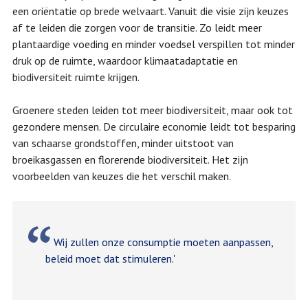
een oriëntatie op brede welvaart. Vanuit die visie zijn keuzes
af te leiden die zorgen voor de transitie. Zo leidt meer
plantaardige voeding en minder voedsel verspillen tot minder
druk op de ruimte, waardoor klimaatadaptatie en
biodiversiteit ruimte krijgen.
Groenere steden leiden tot meer biodiversiteit, maar ook tot
gezondere mensen. De circulaire economie leidt tot besparing
van schaarse grondstoffen, minder uitstoot van
broeikasgassen en florerende biodiversiteit. Het zijn
voorbeelden van keuzes die het verschil maken.
Wij zullen onze consumptie moeten aanpassen,
beleid moet dat stimuleren.'