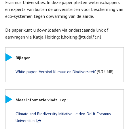
Erasmus Universities. In deze paper pleiten wetenschappers
en experts van buiten de universiteiten voor bescherming van
eco-systemen tegen opwarming van de aarde.
De paper kunt u downloaden via onderstaande link of
aanvragen via Katja Hoiting: k.hoiting@tudelft.nl
Bijlagen
White paper 'Verbind Klimaat en Biodiversiteit'
(5.34 MB)
Meer informatie vindt u op:
Climate and Biodiversity Initiative Leiden-Delft-Erasmus
Universities