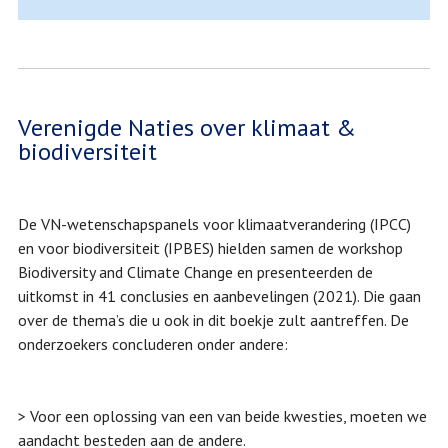
Verenigde Naties over klimaat &
biodiversiteit
De VN-wetenschapspanels voor klimaatverandering (IPCC)
en voor biodiversiteit (IPBES) hielden samen de workshop
Biodiversity and Climate Change en presenteerden de
uitkomst in 41 conclusies en aanbevelingen (2021). Die gaan
over de thema’s die u ook in dit boekje zult aantreffen. De
onderzoekers concluderen onder andere:
> Voor een oplossing van een van beide kwesties, moeten we
aandacht besteden aan de andere.