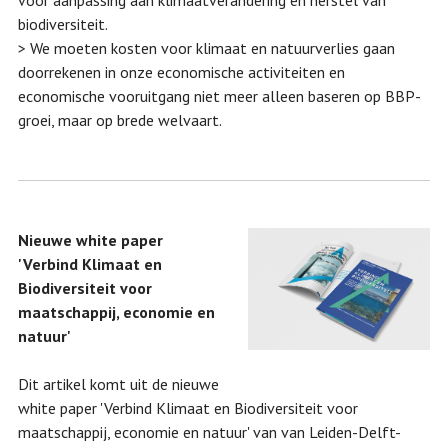
voor aanpassing aan klimaatverandering en herstel van
biodiversiteit.
> We moeten kosten voor klimaat en natuurverlies gaan
doorrekenen in onze economische activiteiten en
economische vooruitgang niet meer alleen baseren op BBP-
groei, maar op brede welvaart.
Nieuwe white paper
'Verbind Klimaat en
Biodiversiteit voor
maatschappij, economie en
natuur'
Dit artikel komt uit de nieuwe
white paper 'Verbind Klimaat en Biodiversiteit voor
maatschappij, economie en natuur' van van Leiden-Delft-