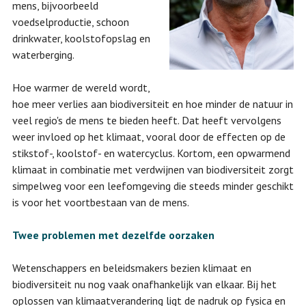
mens, bijvoorbeeld
voedselproductie, schoon
drinkwater, koolstofopslag en
waterberging.
Hoe warmer de wereld wordt,
hoe meer verlies aan biodiversiteit en hoe minder de natuur in
veel regio's de mens te bieden heeft. Dat heeft vervolgens
weer invloed op het klimaat, vooral door de effecten op de
stikstof-, koolstof- en watercyclus. Kortom, een opwarmend
klimaat in combinatie met verdwijnen van biodiversiteit zorgt
simpelweg voor een leefomgeving die steeds minder geschikt
is voor het voortbestaan van de mens.
Twee problemen met dezelfde oorzaken
Wetenschappers en beleidsmakers bezien klimaat en
biodiversiteit nu nog vaak onafhankelijk van elkaar. Bij het
oplossen van klimaatverandering ligt de nadruk op fysica en