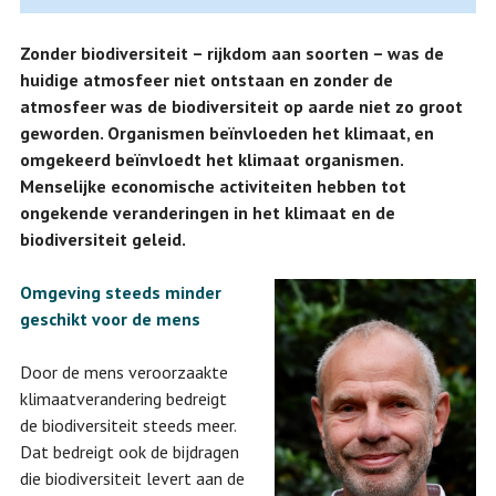
Zonder biodiversiteit – rijkdom aan soorten – was de
huidige atmosfeer niet ontstaan en zonder de
atmosfeer was de biodiversiteit op aarde niet zo groot
geworden. Organismen beïnvloeden het klimaat, en
omgekeerd beïnvloedt het klimaat organismen.
Menselijke economische activiteiten hebben tot
ongekende veranderingen in het klimaat en de
biodiversiteit geleid.
Omgeving steeds minder
geschikt voor de mens
Door de mens veroorzaakte
klimaatverandering bedreigt
de biodiversiteit steeds meer.
Dat bedreigt ook de bijdragen
die biodiversiteit levert aan de