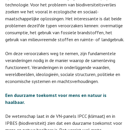
technologie. Voor het probleem van biodiversiteitsverlies
zoeken we het vooral in ecologische en sociaal-
maatschappelijke oplossingen. Het interessante is dat beide
problemen dezelfde typen veroorzakers kennen: overmatige
consumptie, het gebruik van fossiele brandstoffen, het
gebruik van milieuvreemde stoffen en ruimte- of landgebruik.
Om deze veroorzakers weg te nemen, zijn fundamentele
veranderingen nodig in de manier waarop de samenleving
functioneert. Veranderingen in onderliggende waarden,
wereldbeelden, ideologieën, sociale structuren, politieke en
economische systemen en machtsverhoudingen.
Een duurzame toekomst voor mens en natuur is
haalbaar.
De wetenschap laat in de VN-panels IPCC (klimaat) en in
IPBES (biodiversiteit) zien dat een duurzame toekomst voor