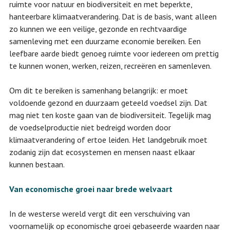
ruimte voor natuur en biodiversiteit en met beperkte,
hanteerbare klimaatverandering. Dat is de basis, want alleen
zo kunnen we een veilige, gezonde en rechtvaardige
samenleving met een duurzame economie bereiken. Een
leefbare aarde biedt genoeg ruimte voor iedereen om prettig
te kunnen wonen, werken, reizen, recreëren en samenleven.
Om dit te bereiken is samenhang belangrijk: er moet
voldoende gezond en duurzaam geteeld voedsel zijn. Dat
mag niet ten koste gaan van de biodiversiteit. Tegelijk mag
de voedselproductie niet bedreigd worden door
klimaatverandering of ertoe leiden. Het landgebruik moet
zodanig zijn dat ecosystemen en mensen naast elkaar
kunnen bestaan.
Van economische groei naar brede welvaart
In de westerse wereld vergt dit een verschuiving van
voornamelijk op economische groei gebaseerde waarden naar