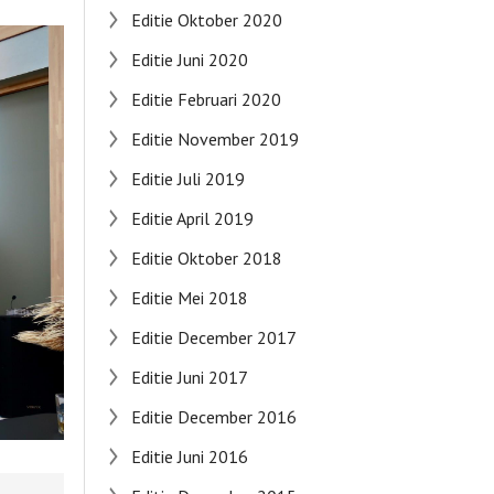
Editie Oktober 2020
Editie Juni 2020
Editie Februari 2020
Editie November 2019
Editie Juli 2019
Editie April 2019
Editie Oktober 2018
Editie Mei 2018
Editie December 2017
Editie Juni 2017
Editie December 2016
Editie Juni 2016