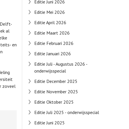
Editie Juni 2026
Editie Mei 2026
Editie April 2026
-Delft-
ek al
Editie Maart 2026
elke
Editie Februari 2026
teits- en
en
Editie Januari 2026
Editie Juli - Augustus 2026 -
onderwijsspecial
deling
rsiteit
Editie December 2025
r zoveel
Editie November 2025
Editie Oktober 2025
Editie Juli 2025 - onderwijsspecial
Editie Juni 2025