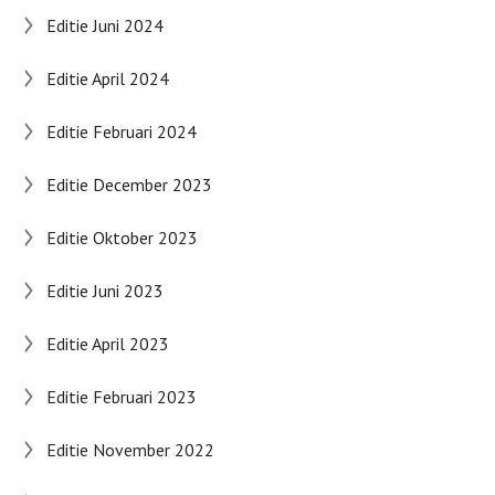
Editie Juni 2024
Editie April 2024
Editie Februari 2024
Editie December 2023
Editie Oktober 2023
Editie Juni 2023
Editie April 2023
Editie Februari 2023
Editie November 2022