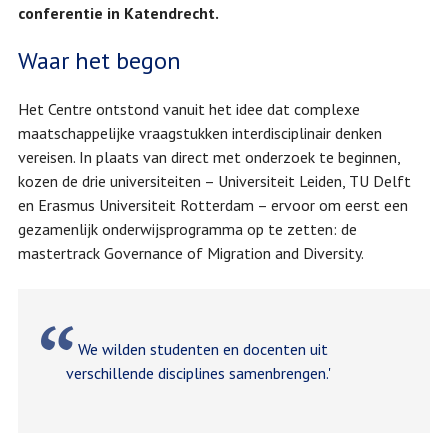
conferentie in Katendrecht.
Waar het begon
Het Centre ontstond vanuit het idee dat complexe
maatschappelijke vraagstukken interdisciplinair denken
vereisen. In plaats van direct met onderzoek te beginnen,
kozen de drie universiteiten – Universiteit Leiden, TU Delft
en Erasmus Universiteit Rotterdam – ervoor om eerst een
gezamenlijk onderwijsprogramma op te zetten: de
mastertrack Governance of Migration and Diversity.
We wilden studenten en docenten uit
verschillende disciplines samenbrengen.'