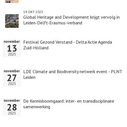
19 OKT 2025
Global Heritage and Development krijgt vervolg in
Leiden-Delft-Erasmus-verband
Festival Gezond Verstand - Delta Actie Agenda
november
13
Zuid-Holland
2025
LDE Climate and Biodiversity netwerk event - PLNT
november
27
Leiden
2025
De Kennisboomgaard: inter- en transdisciplinaire
november
28
samenwerking
2025