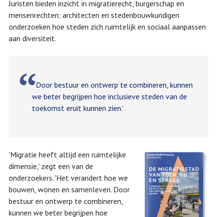
Juristen bieden inzicht in migratierecht, burgerschap en
mensenrechten; architecten en stedenbouwkundigen
onderzoeken hoe steden zich ruimtelijk en sociaal aanpassen
aan diversiteit.
Door bestuur en ontwerp te combineren, kunnen
we beter begrijpen hoe inclusieve steden van de
toekomst eruit kunnen zien.'
'Migratie heeft altijd een ruimtelijke
dimensie,' zegt een van de
onderzoekers. 'Het verandert hoe we
bouwen, wonen en samenleven. Door
bestuur en ontwerp te combineren,
kunnen we beter begrijpen hoe