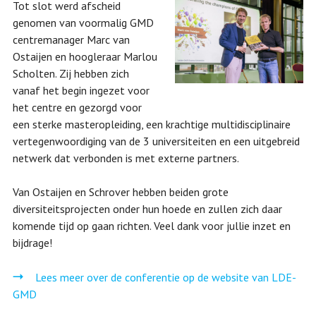
Tot slot werd afscheid
genomen van voormalig GMD
centremanager Marc van
Ostaijen en hoogleraar Marlou
Scholten. Zij hebben zich
vanaf het begin ingezet voor
het centre en gezorgd voor
een sterke masteropleiding, een krachtige multidisciplinaire
vertegenwoordiging van de 3 universiteiten en een uitgebreid
netwerk dat verbonden is met externe partners.
Van Ostaijen en Schrover hebben beiden grote
diversiteitsprojecten onder hun hoede en zullen zich daar
komende tijd op gaan richten. Veel dank voor jullie inzet en
bijdrage!
Lees meer over de conferentie op de website van LDE-
GMD