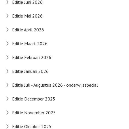
Editie Juni 2026
Editie Mei 2026
Editie April 2026
Editie Maart 2026
Editie Februari 2026
Editie Januari 2026
Editie Juli - Augustus 2026 - onderwijsspecial
Editie December 2025
Editie November 2025
Editie Oktober 2025