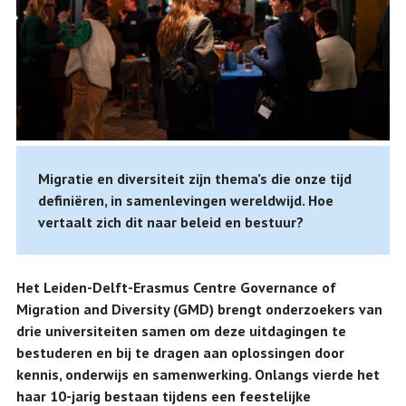
Migratie en diversiteit zijn thema’s die onze tijd
definiëren, in samenlevingen wereldwijd. Hoe
vertaalt zich dit naar beleid en bestuur?
Het Leiden-Delft-Erasmus Centre Governance of
Migration and Diversity (GMD) brengt onderzoekers van
drie universiteiten samen om deze uitdagingen te
bestuderen en bij te dragen aan oplossingen door
kennis, onderwijs en samenwerking. Onlangs vierde het
haar 10-jarig bestaan tijdens een feestelijke