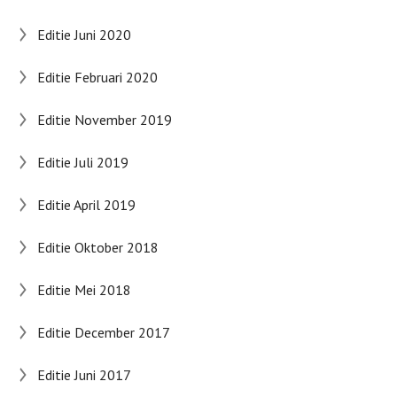
Editie Juni 2020
Editie Februari 2020
Editie November 2019
Editie Juli 2019
Editie April 2019
Editie Oktober 2018
Editie Mei 2018
Editie December 2017
Editie Juni 2017