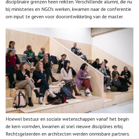
disciplinaire grenzen heen reikten. Verschillende alumni, die nu
bij ministeries en NGO's werken, kwamen naar de conferentie
om input te geven voor doorontwikkeling van de master.
Hoewel bestuur en sociale wetenschappen vanaf het begin
de kern vormden, kwamen al snel nieuwe disciplines erbij.
Rechtsgeleerden en architecten werden onmisbare partners.