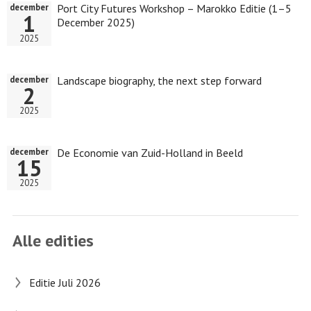
Port City Futures Workshop – Marokko Editie (1–5
december
1
December 2025)
2025
Landscape biography, the next step forward
december
2
2025
De Economie van Zuid-Holland in Beeld
december
15
2025
Alle edities
Editie Juli 2026