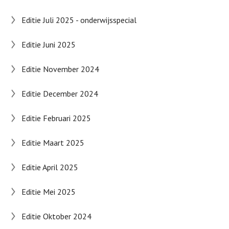
Editie Juli 2025 - onderwijsspecial
Editie Juni 2025
Editie November 2024
Editie December 2024
Editie Februari 2025
Editie Maart 2025
Editie April 2025
Editie Mei 2025
Editie Oktober 2024