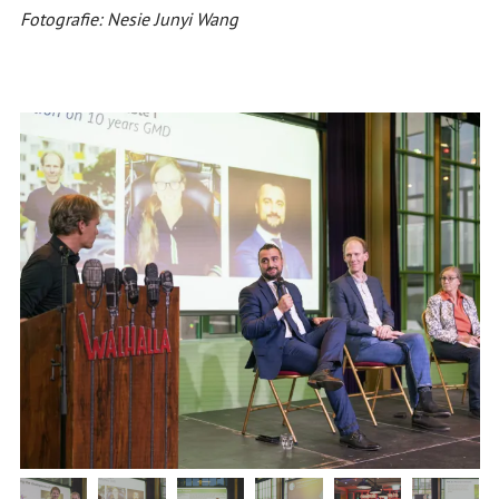
Fotografie: Nesie Junyi Wang