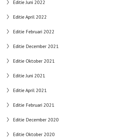
Editie Juni 2022
Editie April 2022
Editie Februari 2022
Editie December 2021
Editie Oktober 2021
Editie Juni 2021
Editie April 2021
Editie Februari 2021
Editie December 2020
Editie Oktober 2020