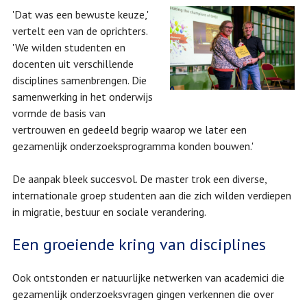
'Dat was een bewuste keuze,'
vertelt een van de oprichters.
'We wilden studenten en
docenten uit verschillende
disciplines samenbrengen. Die
samenwerking in het onderwijs
vormde de basis van
vertrouwen en gedeeld begrip waarop we later een
gezamenlijk onderzoeksprogramma konden bouwen.'
De aanpak bleek succesvol. De master trok een diverse,
internationale groep studenten aan die zich wilden verdiepen
in migratie, bestuur en sociale verandering.
Een groeiende kring van disciplines
Ook ontstonden er natuurlijke netwerken van academici die
gezamenlijk onderzoeksvragen gingen verkennen die over