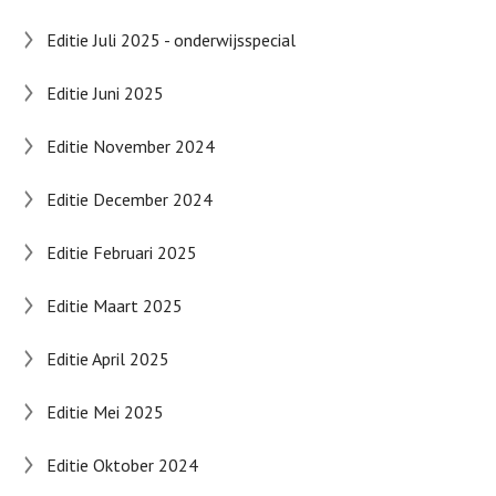
Editie Juli 2025 - onderwijsspecial
Editie Juni 2025
Editie November 2024
Editie December 2024
Editie Februari 2025
Editie Maart 2025
Editie April 2025
Editie Mei 2025
Editie Oktober 2024