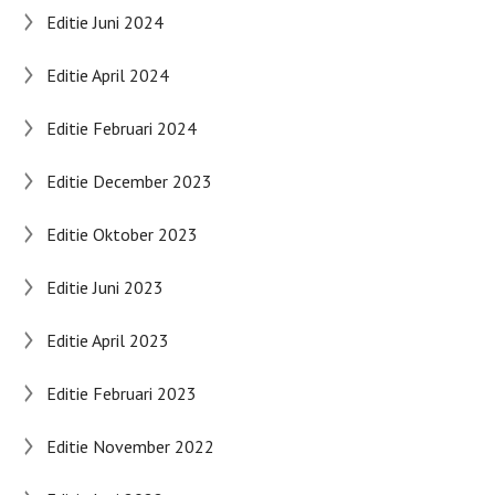
Editie Juni 2024
Editie April 2024
Editie Februari 2024
Editie December 2023
Editie Oktober 2023
Editie Juni 2023
Editie April 2023
Editie Februari 2023
Editie November 2022