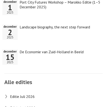
Port City Futures Workshop – Marokko Editie (1–5
december
1
December 2025)
2025
Landscape biography, the next step forward
december
2
2025
De Economie van Zuid-Holland in Beeld
december
15
2025
Alle edities
Editie Juli 2026