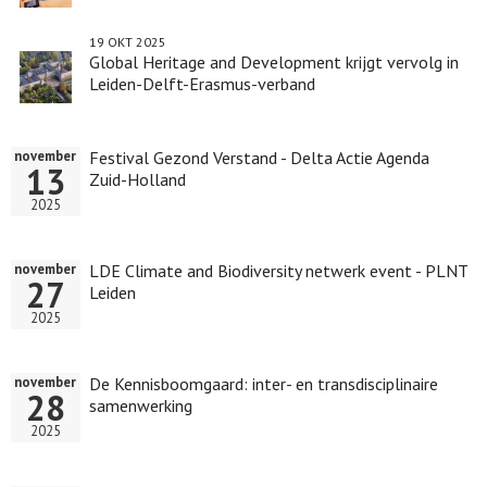
19 OKT 2025
Global Heritage and Development krijgt vervolg in
Leiden-Delft-Erasmus-verband
Festival Gezond Verstand - Delta Actie Agenda
november
13
Zuid-Holland
2025
LDE Climate and Biodiversity netwerk event - PLNT
november
27
Leiden
2025
De Kennisboomgaard: inter- en transdisciplinaire
november
28
samenwerking
2025