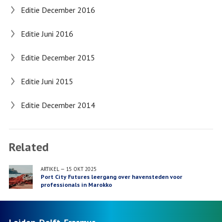
Editie December 2016
Editie Juni 2016
Editie December 2015
Editie Juni 2015
Editie December 2014
Related
ARTIKEL
—
15 OKT 2025
Port City Futures leergang over havensteden voor
professionals in Marokko