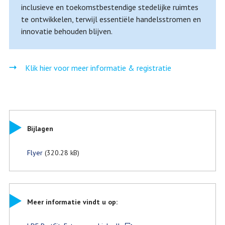
inclusieve en toekomstbestendige stedelijke ruimtes
te ontwikkelen, terwijl essentiële handelsstromen en
innovatie behouden blijven.
Klik hier voor meer informatie & registratie
Bijlagen
Flyer
(320.28 kB)
Meer informatie vindt u op: