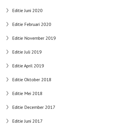
Editie Juni 2020
Editie Februari 2020
Editie November 2019
Editie Juli 2019
Editie April 2019
Editie Oktober 2018
Editie Mei 2018
Editie December 2017
Editie Juni 2017