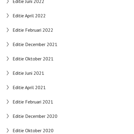
Editie Juni 2022
Editie April 2022
Editie Februari 2022
Editie December 2021
Editie Oktober 2021
Editie Juni 2021
Editie April 2021
Editie Februari 2021
Editie December 2020
Editie Oktober 2020