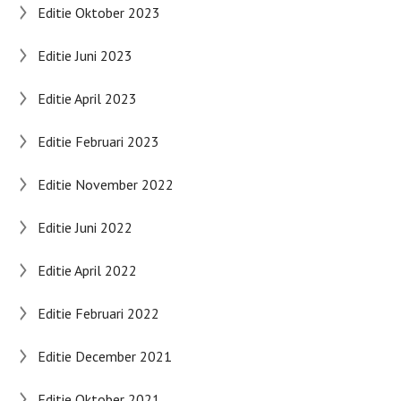
Editie Oktober 2023
Editie Juni 2023
Editie April 2023
Editie Februari 2023
Editie November 2022
Editie Juni 2022
Editie April 2022
Editie Februari 2022
Editie December 2021
Editie Oktober 2021