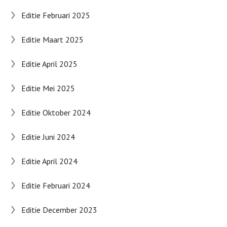
Editie Februari 2025
Editie Maart 2025
Editie April 2025
Editie Mei 2025
Editie Oktober 2024
Editie Juni 2024
Editie April 2024
Editie Februari 2024
Editie December 2023