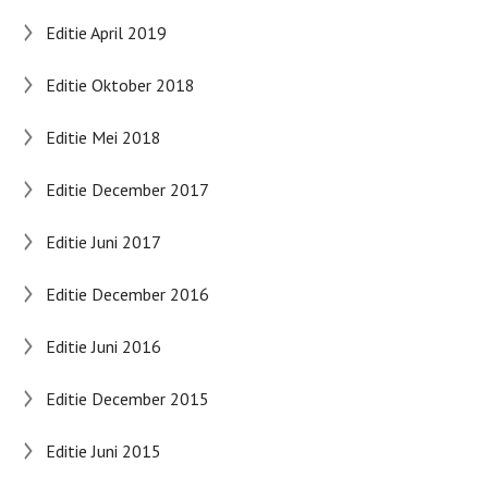
Editie April 2019
Editie Oktober 2018
Editie Mei 2018
Editie December 2017
Editie Juni 2017
Editie December 2016
Editie Juni 2016
Editie December 2015
Editie Juni 2015