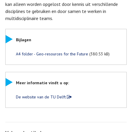
kan alleen worden opgelost door kennis uit verschillende
disciplines te gebruiken en door samen te werken in
multidisciplinaire teams.
Bijlagen
A4 folder - Geo-resources for the Future
(380.53 kB)
Meer informatie vindt u op:
De website van de TU Delft