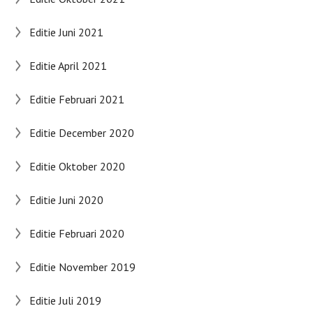
Editie Juni 2021
Editie April 2021
Editie Februari 2021
Editie December 2020
Editie Oktober 2020
Editie Juni 2020
Editie Februari 2020
Editie November 2019
Editie Juli 2019