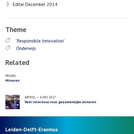
Editie December 2014
Theme
'Responsible Innovation'
Onderwijs
Related
PAGINA
Minoren
ARTIKEL
—
6 MEI 2017
Veel interesse voor gezamenlijke minoren
Leiden-Delft-Erasmus