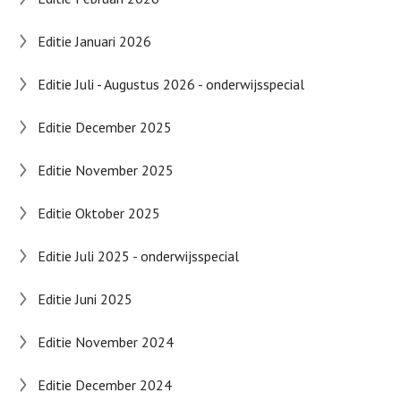
Editie Januari 2026
Editie Juli - Augustus 2026 - onderwijsspecial
Editie December 2025
Editie November 2025
Editie Oktober 2025
Editie Juli 2025 - onderwijsspecial
Editie Juni 2025
Editie November 2024
Editie December 2024