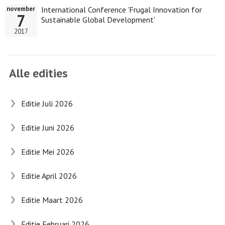
International Conference 'Frugal Innovation for
november
7
Sustainable Global Development'
2017
Alle edities
Editie Juli 2026
Editie Juni 2026
Editie Mei 2026
Editie April 2026
Editie Maart 2026
Editie Februari 2026