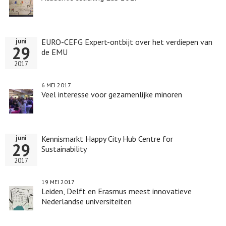
EURO-CEFG Expert-ontbijt over het verdiepen van
juni
29
de EMU
2017
6 MEI 2017
Veel interesse voor gezamenlijke minoren
Kennismarkt Happy City Hub Centre for
juni
29
Sustainability
2017
19 MEI 2017
Leiden, Delft en Erasmus meest innovatieve
Nederlandse universiteiten