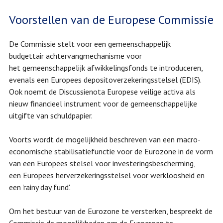
Voorstellen van de Europese Commissie
De Commissie stelt voor een gemeenschappelijk
budgettair achtervangmechanisme voor
het gemeenschappelijk afwikkelingsfonds te introduceren,
evenals een Europees depositoverzekeringsstelsel (EDIS).
Ook noemt de Discussienota Europese veilige activa als
nieuw financieel instrument voor de gemeenschappelijke
uitgifte van schuldpapier.
Voorts wordt de mogelijkheid beschreven van een macro-
economische stabilisatiefunctie voor de Eurozone in de vorm
van een Europees stelsel voor investeringsbescherming,
een Europees herverzekeringsstelsel voor werkloosheid en
een 'rainy day fund'.
Om het bestuur van de Eurozone te versterken, bespreekt de