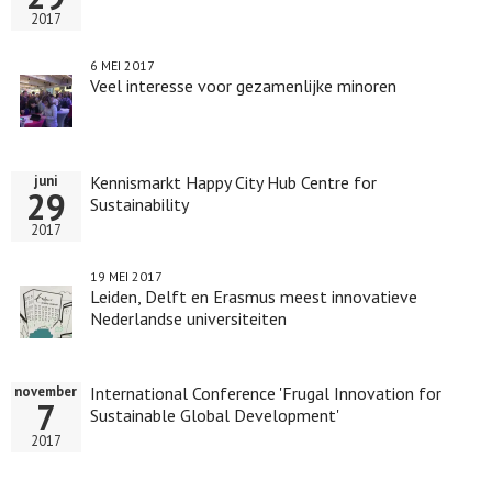
2017
6 MEI 2017
Veel interesse voor gezamenlijke minoren
Kennismarkt Happy City Hub Centre for
juni
29
Sustainability
2017
19 MEI 2017
Leiden, Delft en Erasmus meest innovatieve
Nederlandse universiteiten
International Conference 'Frugal Innovation for
november
7
Sustainable Global Development'
2017