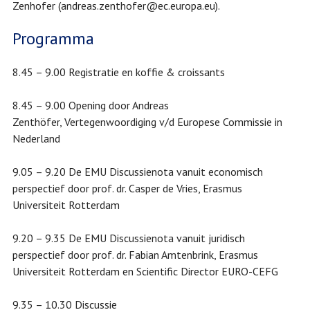
Zenhofer (andreas.zenthofer@ec.europa.eu).
Programma
8.45 – 9.00 Registratie en koffie & croissants
8.45 – 9.00 Opening door Andreas
Zenthöfer, Vertegenwoordiging v/d Europese Commissie in
Nederland
9.05 – 9.20 De EMU Discussienota vanuit economisch
perspectief door prof. dr. Casper de Vries, Erasmus
Universiteit Rotterdam
9.20 – 9.35 De EMU Discussienota vanuit juridisch
perspectief door prof. dr. Fabian Amtenbrink, Erasmus
Universiteit Rotterdam en Scientific Director EURO-CEFG
9.35 – 10.30 Discussie