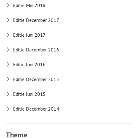
Editie Mei 2018
Editie December 2017
Editie Juni 2017
Editie December 2016
Editie Juni 2016
Editie December 2015
Editie Juni 2015
Editie December 2014
Theme