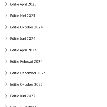
Editie April 2025
Editie Mei 2025
Editie Oktober 2024
Editie Juni 2024
Editie April 2024
Editie Februari 2024
Editie December 2023
Editie Oktober 2023
Editie Juni 2023