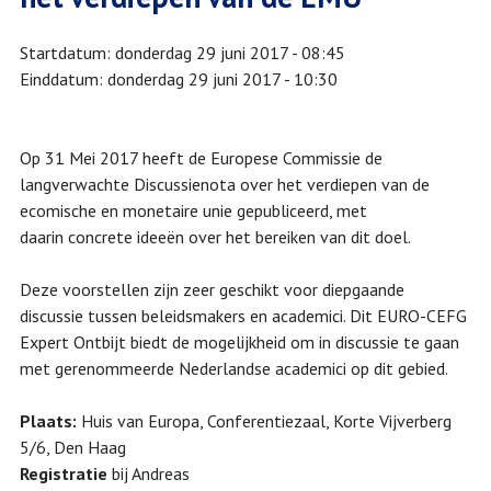
Startdatum
donderdag 29 juni 2017 - 08:45
Einddatum
donderdag 29 juni 2017 - 10:30
Op 31 Mei 2017 heeft de Europese Commissie de
langverwachte Discussienota over het verdiepen van de
ecomische en monetaire unie gepubliceerd, met
daarin concrete ideeën over het bereiken van dit doel.
Deze voorstellen zijn zeer geschikt voor diepgaande
discussie tussen beleidsmakers en academici. Dit EURO-CEFG
Expert Ontbijt biedt de mogelijkheid om in discussie te gaan
met gerenommeerde Nederlandse academici op dit gebied.
Plaats:
Huis van Europa, Conferentiezaal, Korte Vijverberg
5/6, Den Haag
Registratie
bij Andreas