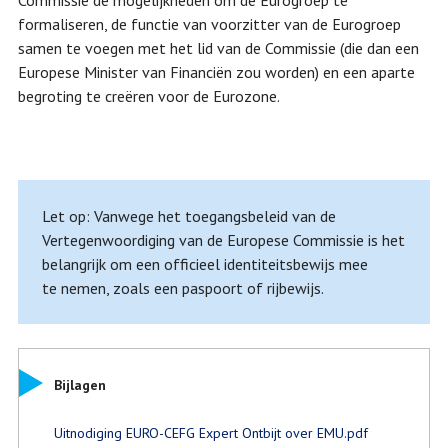
Commissie de mogelijkheden om de Eurogroep te
formaliseren, de functie van voorzitter van de Eurogroep
samen te voegen met het lid van de Commissie (die dan een
Europese Minister van Financiën zou worden) en een aparte
begroting te creëren voor de Eurozone.
Let op: Vanwege het toegangsbeleid van de
Vertegenwoordiging van de Europese Commissie is het
belangrijk om een officieel identiteitsbewijs mee
te nemen, zoals een paspoort of rijbewijs.
Bijlagen
Uitnodiging EURO-CEFG Expert Ontbijt over EMU.pdf