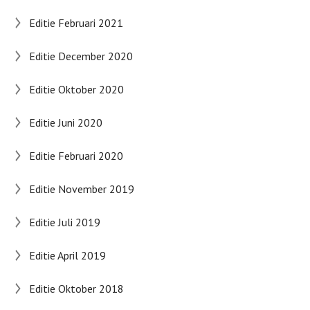
Editie Februari 2021
Editie December 2020
Editie Oktober 2020
Editie Juni 2020
Editie Februari 2020
Editie November 2019
Editie Juli 2019
Editie April 2019
Editie Oktober 2018