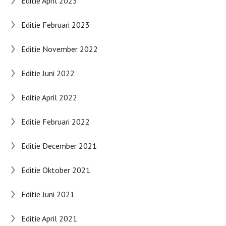
Editie April 2023
Editie Februari 2023
Editie November 2022
Editie Juni 2022
Editie April 2022
Editie Februari 2022
Editie December 2021
Editie Oktober 2021
Editie Juni 2021
Editie April 2021