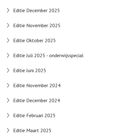
Editie December 2025
Editie November 2025
Editie Oktober 2025
Editie Juli 2025 - onderwijsspecial
Editie Juni 2025
Editie November 2024
Editie December 2024
Editie Februari 2025
Editie Maart 2025