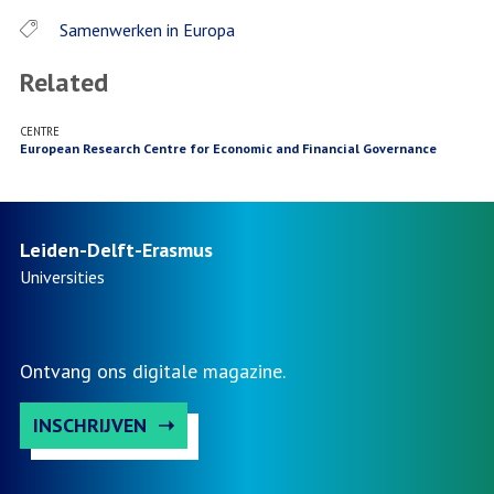
Samenwerken in Europa
Related
CENTRE
European Research Centre for Economic and Financial Governance
Leiden-Delft-Erasmus
Universities
Ontvang ons digitale magazine.
INSCHRIJVEN