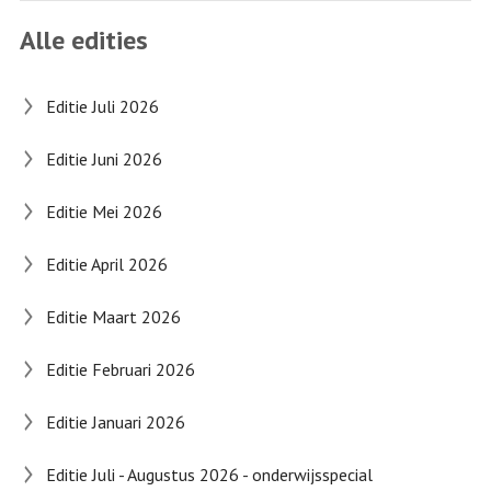
Alle edities
Editie Juli 2026
Editie Juni 2026
Editie Mei 2026
Editie April 2026
Editie Maart 2026
Editie Februari 2026
Editie Januari 2026
Editie Juli - Augustus 2026 - onderwijsspecial