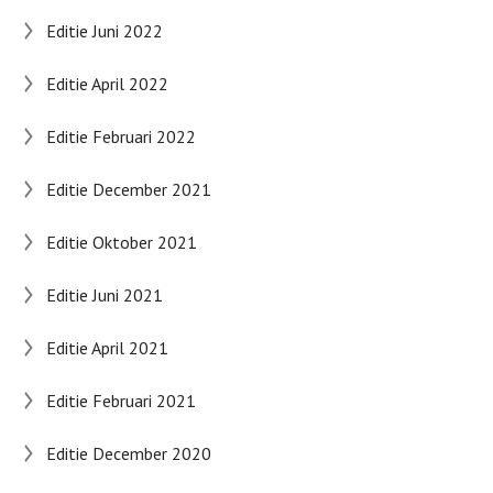
Editie Juni 2022
Editie April 2022
Editie Februari 2022
Editie December 2021
Editie Oktober 2021
Editie Juni 2021
Editie April 2021
Editie Februari 2021
Editie December 2020