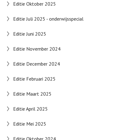
Editie Oktober 2025
Editie Juli 2025 - onderwijsspecial
Editie Juni 2025
Editie November 2024
Editie December 2024
Editie Februari 2025
Editie Maart 2025
Editie April 2025
Editie Mei 2025
Editie Oktober 2024