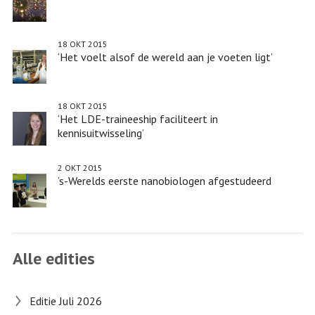
18 OKT 2015
‘Het voelt alsof de wereld aan je voeten ligt’
18 OKT 2015
‘Het LDE-traineeship faciliteert in
kennisuitwisseling’
2 OKT 2015
’s-Werelds eerste nanobiologen afgestudeerd
Alle edities
Editie Juli 2026