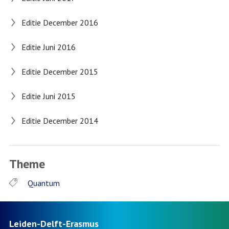
Editie December 2016
Editie Juni 2016
Editie December 2015
Editie Juni 2015
Editie December 2014
Theme
Quantum
Leiden-Delft-Erasmus