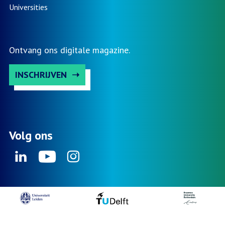
Universities
Ontvang ons digitale magazine.
INSCHRIJVEN
Volg ons
Linkedin
Youtube
Instagram