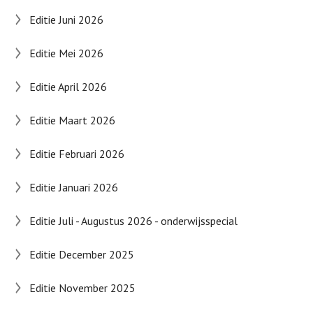
Editie Juni 2026
Editie Mei 2026
Editie April 2026
Editie Maart 2026
Editie Februari 2026
Editie Januari 2026
Editie Juli - Augustus 2026 - onderwijsspecial
Editie December 2025
Editie November 2025