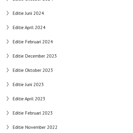
Editie Juni 2024
Editie April 2024
Editie Februari 2024
Editie December 2023
Editie Oktober 2023
Editie Juni 2023
Editie April 2023
Editie Februari 2023
Editie November 2022