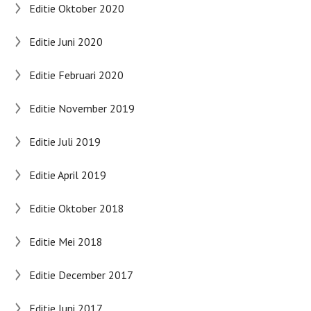
Editie Oktober 2020
Editie Juni 2020
Editie Februari 2020
Editie November 2019
Editie Juli 2019
Editie April 2019
Editie Oktober 2018
Editie Mei 2018
Editie December 2017
Editie Juni 2017