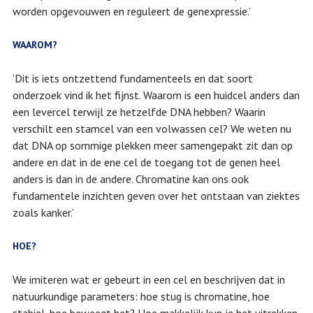
worden opgevouwen en reguleert de genexpressie.’
WAAROM?
‘Dit is iets ontzettend fundamenteels en dat soort
onderzoek vind ik het fijnst. Waarom is een huidcel anders dan
een levercel terwijl ze hetzelfde DNA hebben? Waarin
verschilt een stamcel van een volwassen cel? We weten nu
dat DNA op sommige plekken meer samengepakt zit dan op
andere en dat in de ene cel de toegang tot de genen heel
anders is dan in de andere. Chromatine kan ons ook
fundamentele inzichten geven over het ontstaan van ziektes
zoals kanker.’
HOE?
We imiteren wat er gebeurt in een cel en beschrijven dat in
natuurkundige parameters: hoe stug is chromatine, hoe