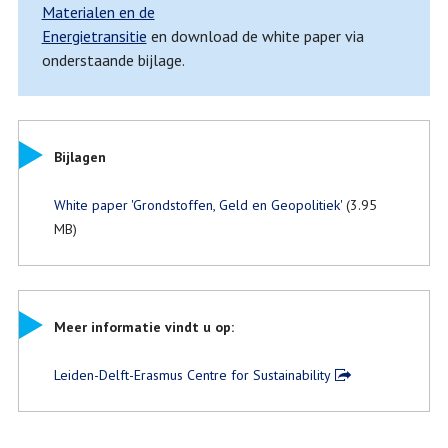
Materialen en de
Energietransitie
en download de white paper via
onderstaande bijlage.
Bijlagen
White paper 'Grondstoffen, Geld en Geopolitiek'
(3.95
MB)
Meer informatie vindt u op:
Leiden-Delft-Erasmus Centre for Sustainability