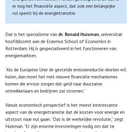
er nog het financiële aspect, dat ook een belangrijke
rol speelt bij de energietransitie.
Dat is het specialisme van
dr.
Ronald Huisman
, universitair
hoofddocent aan de Erasmus School of Economics in
Rotterdam. Hij is gespecialiseerd in het functioneren van
energiemarkten.
“Als de Europese Unie de gestelde emissiereductie-doelen wil
halen, dan moet het met nieuwe financiële mechanismes
komen die ervoor zorgen dat geld naar duurzame
ontwikkelaars en bedrijven zal stromen.”
Vanuit economisch perspectief is het meest interessante
aspect van de energietransitie dat de kosten voor energie en
uitstoot naar nul gaan. “Dat is de werkelijke revolutie,” zegt
Huisman. “Er zijn enorme investeringen nodig om dat te