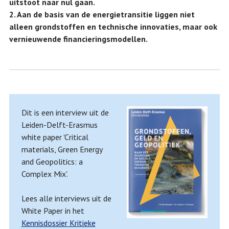
uitstoot naar nul gaan.
2. Aan de basis van de energietransitie liggen niet
alleen grondstoffen en technische innovaties, maar ook
vernieuwende financieringsmodellen.
Dit is een interview uit de
Leiden-Delft-Erasmus
white paper 'Critical
materials, Green Energy
and Geopolitics: a
Complex Mix'.
Lees alle interviews uit de
White Paper in het
Kennisdossier Kritieke