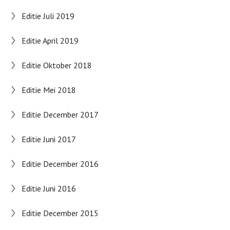
Editie Juli 2019
Editie April 2019
Editie Oktober 2018
Editie Mei 2018
Editie December 2017
Editie Juni 2017
Editie December 2016
Editie Juni 2016
Editie December 2015