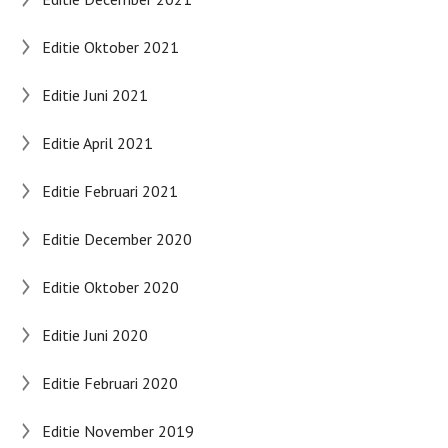
Editie Oktober 2021
Editie Juni 2021
Editie April 2021
Editie Februari 2021
Editie December 2020
Editie Oktober 2020
Editie Juni 2020
Editie Februari 2020
Editie November 2019