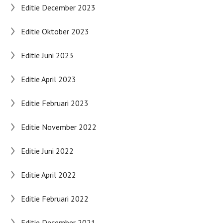
Editie December 2023
Editie Oktober 2023
Editie Juni 2023
Editie April 2023
Editie Februari 2023
Editie November 2022
Editie Juni 2022
Editie April 2022
Editie Februari 2022
Editie December 2021