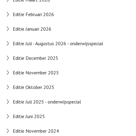
Editie Februari 2026
Editie Januari 2026
Editie Juli - Augustus 2026 - onderwijsspecial
Editie December 2025
Editie November 2025
Editie Oktober 2025
Editie Juli 2025 - onderwijsspecial
Editie Juni 2025
Editie November 2024