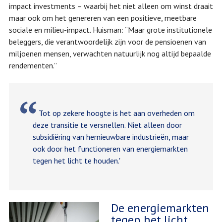
impact investments – waarbij het niet alleen om winst draait
maar ook om het genereren van een positieve, meetbare
sociale en milieu-impact. Huisman: “Maar grote institutionele
beleggers, die verantwoordelijk zijn voor de pensioenen van
miljoenen mensen, verwachten natuurlijk nog altijd bepaalde
rendementen.”
Tot op zekere hoogte is het aan overheden om
deze transitie te versnellen. Niet alleen door
subsidiëring van hernieuwbare industrieën, maar
ook door het functioneren van energiemarkten
tegen het licht te houden.'
De energiemarkten
tegen het licht