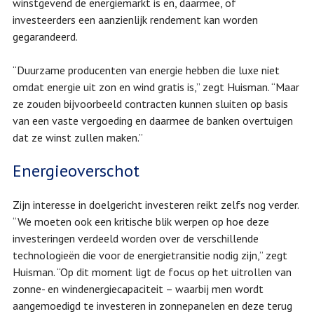
winstgevend de energiemarkt is en, daarmee, of
investeerders een aanzienlijk rendement kan worden
gegarandeerd.
“Duurzame producenten van energie hebben die luxe niet
omdat energie uit zon en wind gratis is,” zegt Huisman. “Maar
ze zouden bijvoorbeeld contracten kunnen sluiten op basis
van een vaste vergoeding en daarmee de banken overtuigen
dat ze winst zullen maken.”
Energieoverschot
Zijn interesse in doelgericht investeren reikt zelfs nog verder.
“We moeten ook een kritische blik werpen op hoe deze
investeringen verdeeld worden over de verschillende
technologieën die voor de energietransitie nodig zijn,” zegt
Huisman. “Op dit moment ligt de focus op het uitrollen van
zonne- en windenergiecapaciteit – waarbij men wordt
aangemoedigd te investeren in zonnepanelen en deze terug