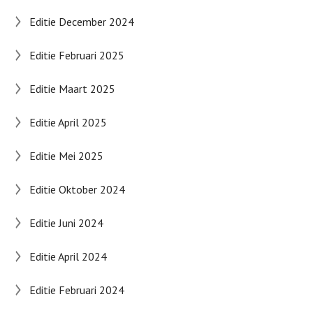
Editie December 2024
Editie Februari 2025
Editie Maart 2025
Editie April 2025
Editie Mei 2025
Editie Oktober 2024
Editie Juni 2024
Editie April 2024
Editie Februari 2024