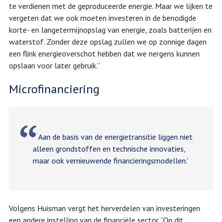
te verdienen met de geproduceerde energie. Maar we lijken te
vergeten dat we ook moeten investeren in de benodigde
korte- en langetermijnopslag van energie, zoals batterijen en
waterstof. Zonder deze opslag zullen we op zonnige dagen
een flink energieoverschot hebben dat we nergens kunnen
opslaan voor later gebruik.”
Microfinanciering
Aan de basis van de energietransitie liggen niet
alleen grondstoffen en technische innovaties,
maar ook vernieuwende financieringsmodellen.'
Volgens Huisman vergt het herverdelen van investeringen
een andere instelling van de financiële sector. “Op dit