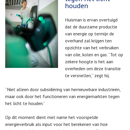
houden
Huisman is ervan overtuigd
dat de duurzame productie
van energie op termijn de
overhand zal krijgen ten
opzichte van het verbruiken
van olie, kolen en gas. “Tot op
zekere hoogte is het aan
overheden om deze transitie
te versnellen,” zegt hij.
“Niet alleen door subsidiëring van hernieuwbare industrieën,
maar ook door het functioneren van energiemarkten tegen
het licht te houden.”
Op dit moment dient met name het voorspelde
energieverbruik als input voor het berekenen van hoe