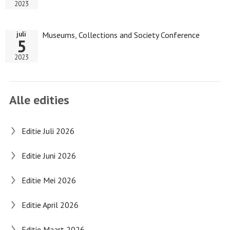
2023
Museums, Collections and Society Conference
juli
5
2023
Alle edities
Editie Juli 2026
Editie Juni 2026
Editie Mei 2026
Editie April 2026
Editie Maart 2026