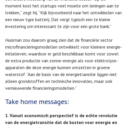
moment kost het startups veel moeite om leningen aan te
trekken,” zegt hij. “Kijk bijvoorbeeld naar het ontwikkelen van
een nieuw type batterij. Dat vergt typisch een te kleine
investering om interessant te zijn voor een grote bank.”
Huisman zou daarom graag zien dat de financiële sector
microfinancieringsmodellen ontwikkelt voor kleinere energie-
initiatieven, waardoor er geld beschikbaar komt voor zowel
de extra productie van zonne-energie als voor elektrolyse-
apparaten die deze energie kunnen omzetten in groene
waterstof. “Aan de basis van de energietransitie liggen niet
alleen grondstoffen en technische innovaties, maar ook
vernieuwende financieringsmodellen.”
Take home messages:
1. Vanuit economisch perspectief is de echte revolutie
van de energietransitie dat de kosten voor energie en