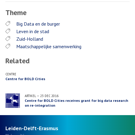
Theme
Big Data en de burger
Leven in de stad
Zuid-Holland
Maatschappelijke samenwerking
Related
CENTRE
Centre for BOLD Cities
ARTIKEL
—
23 DEC 2016
Centre for BOLD Cities receives grant for big data research
on re-integration
Leiden-Delft-Erasmus