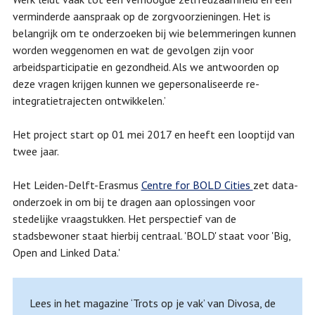
verminderde aanspraak op de zorgvoorzieningen. Het is
belangrijk om te onderzoeken bij wie belemmeringen kunnen
worden weggenomen en wat de gevolgen zijn voor
arbeidsparticipatie en gezondheid. Als we antwoorden op
deze vragen krijgen kunnen we gepersonaliseerde re-
integratietrajecten ontwikkelen.’
Het project start op 01 mei 2017 en heeft een looptijd van
twee jaar.
Het Leiden-Delft-Erasmus
Centre for BOLD Cities
zet data-
onderzoek in om bij te dragen aan oplossingen voor
stedelijke vraagstukken. Het perspectief van de
stadsbewoner staat hierbij centraal. 'BOLD' staat voor 'Big,
Open and Linked Data.'
Lees in het magazine ‘Trots op je vak’ van Divosa, de