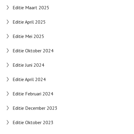
Editie Maart 2025
Editie April 2025
Editie Mei 2025
Editie Oktober 2024
Editie Juni 2024
Editie April 2024
Editie Februari 2024
Editie December 2023
Editie Oktober 2023