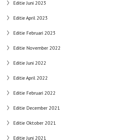
Editie Juni 2023
Editie April 2023
Editie Februari 2023
Editie November 2022
Editie Juni 2022
Editie April 2022
Editie Februari 2022
Editie December 2021
Editie Oktober 2021
Editie Juni 2021