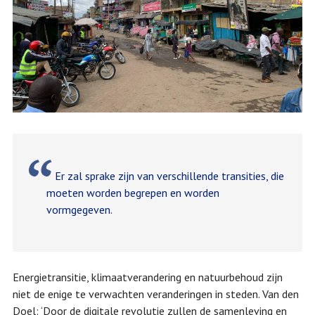
Er zal sprake zijn van verschillende transities, die
moeten worden begrepen en worden
vormgegeven.
Energietransitie, klimaatverandering en natuurbehoud zijn
niet de enige te verwachten veranderingen in steden. Van den
Doel: ‘Door de digitale revolutie zullen de samenleving en