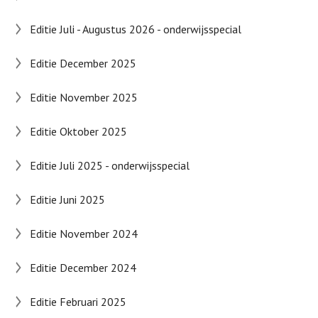
Editie Juli - Augustus 2026 - onderwijsspecial
Editie December 2025
Editie November 2025
Editie Oktober 2025
Editie Juli 2025 - onderwijsspecial
Editie Juni 2025
Editie November 2024
Editie December 2024
Editie Februari 2025