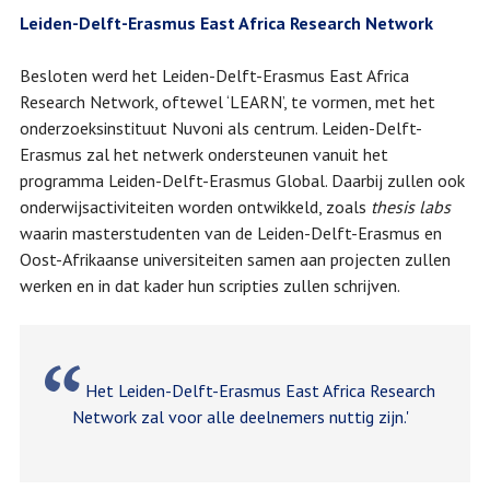
Leiden-Delft-Erasmus East Africa Research Network
Besloten werd het Leiden-Delft-Erasmus East Africa
Research Network, oftewel ‘LEARN’, te vormen, met het
onderzoeksinstituut Nuvoni als centrum. Leiden-Delft-
Erasmus zal het netwerk ondersteunen vanuit het
programma Leiden-Delft-Erasmus Global. Daarbij zullen ook
onderwijsactiviteiten worden ontwikkeld, zoals
thesis labs
waarin masterstudenten van de Leiden-Delft-Erasmus en
Oost-Afrikaanse universiteiten samen aan projecten zullen
werken en in dat kader hun scripties zullen schrijven.
Het Leiden-Delft-Erasmus East Africa Research
Network zal voor alle deelnemers nuttig zijn.'