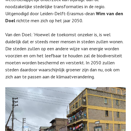
noodzakelijke stedelijke transformaties in de regio.
Uitgenodigd door Leiden-Delft-Erasmus-dean
Wim van den
Doel
richtte men zich op het jaar 2050.
Van den Doel: ‘Hoewel de toekomst onzeker is, is wel
duidelijk dat er steeds meer mensen in steden zullen wonen.
Die steden zullen op een andere wijze van energie worden
voorzien en om het leefbaar te houden zal de biodiversiteit
moeten worden beschermd en versterkt. In 2050 zullen
steden daardoor waarschijnlijk groener zijn dan nu, ook om
zich aan te passen aan de klimaatverandering.