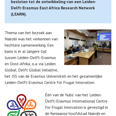
besloten tot de ontwikkeling van een Leiden-
Delft-Erasmus East Africa Research Network
(LEARN).
Thema van het bezoek aan
Nairobi was het verkennen van
hechtere samenwerking. Een
basis is er al langere tijd
tussen Leiden-Delft-Erasmus
en Oost-Afrika, o.a. via Leiden
Global, Delft Global Initiative,
het ISS van de Erasmus Universiteit en het gezamenlijke
Leiden-Delft-Erasmus Centre for Frugal Innovation.
Één van de ‘hubs’ van het Leiden-
Delft-Erasmus International Centre
for Frugal Innovation is gevestigd in
de Keniaanse hoofdstad Nairobi en