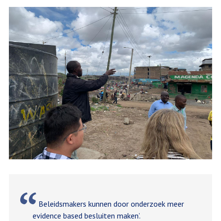
Beleidsmakers kunnen door onderzoek meer
evidence based besluiten maken’.