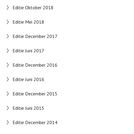
Editie Oktober 2018
Editie Mei 2018
Editie December 2017
Editie Juni 2017
Editie December 2016
Editie Juni 2016
Editie December 2015
Editie Juni 2015
Editie December 2014