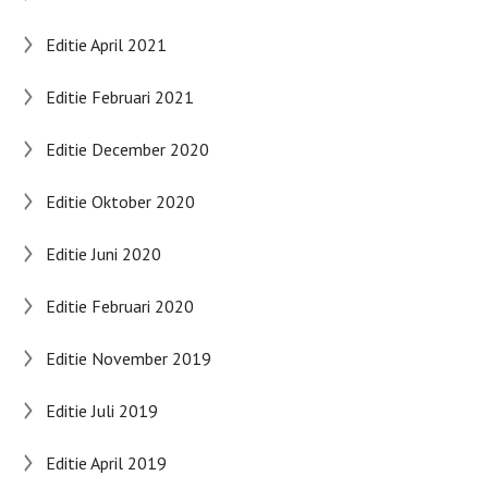
Editie April 2021
Editie Februari 2021
Editie December 2020
Editie Oktober 2020
Editie Juni 2020
Editie Februari 2020
Editie November 2019
Editie Juli 2019
Editie April 2019