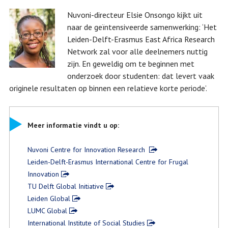
Nuvoni-directeur Elsie Onsongo kijkt uit
naar de geïntensiveerde samenwerking: ‘Het
Leiden-Delft-Erasmus East Africa Research
Network zal voor alle deelnemers nuttig
zijn. En geweldig om te beginnen met
onderzoek door studenten: dat levert vaak
originele resultaten op binnen een relatieve korte periode’.
Meer informatie vindt u op:
Nuvoni Centre for Innovation Research
Leiden-Delft-Erasmus International Centre for Frugal
Innovation
TU Delft Global Initiative
Leiden Global
LUMC Global
International Institute of Social Studies