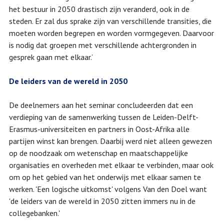
het bestuur in 2050 drastisch zijn veranderd, ook in de
steden. Er zal dus sprake zijn van verschillende transities, die
moeten worden begrepen en worden vormgegeven. Daarvoor
is nodig dat groepen met verschillende achtergronden in
gesprek gaan met elkaar.’
De leiders van de wereld in 2050
De deelnemers aan het seminar concludeerden dat een
verdieping van de samenwerking tussen de Leiden-Delft-
Erasmus-universiteiten en partners in Oost-Afrika alle
partijen winst kan brengen. Daarbij werd niet alleen gewezen
op de noodzaak om wetenschap en maatschappelijke
organisaties en overheden met elkaar te verbinden, maar ook
om op het gebied van het onderwijs met elkaar samen te
werken. 'Een logische uitkomst' volgens Van den Doel want
'de leiders van de wereld in 2050 zitten immers nu in de
collegebanken.'