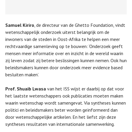
Samuel Kiriro
, de directeur van de Ghetto Foundation, vindt
wetenschappelijk onderzoek uiterst belangrijk om de
inwoners van de steden in Oost-Afrika te helpen een meer
rechtvaardige samenleving op te bouwen: ‘Onderzoek geeft
mensen meer informatie over en inzicht in de wereld waarin
zij leven zodat zij betere beslissingen kunnen nemen. Ook hun
beleidsmakers kunnen door onderzoek meer evidence based
besluiten maken’.
Prof. Shuaib Lwasa
van het ISS wijst er daarbij op dat voor
het laatste wetenschappers ook publicaties moeten maken
waarin wetenschap wordt samengevat. Via syntheses kunnen
politici en beleidsmakers beter worden geïnformeerd dan
door wetenschappelijke artikelen. En het liefst zijn deze
syntheses resultaten van internationale samenwerking.