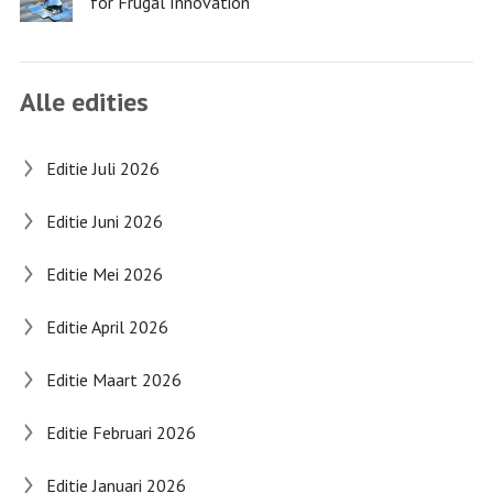
for Frugal Innovation
Alle edities
Editie Juli 2026
Editie Juni 2026
Editie Mei 2026
Editie April 2026
Editie Maart 2026
Editie Februari 2026
Editie Januari 2026