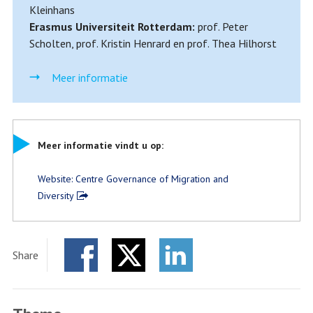
Kleinhans
Erasmus Universiteit Rotterdam:
prof. Peter
Scholten, prof. Kristin Henrard en prof. Thea Hilhorst
Meer informatie
Meer informatie vindt u op:
Website: Centre Governance of Migration and
Diversity
Share
Facebook
Twitter
LinkedIn