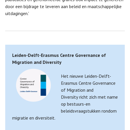
door een bijdrage te leveren aan beleid en maatschappelijke
uitdagingen.'
Leiden-Delft-Erasmus Centre Governance of
Migration and Diversity
Het nieuwe Leiden-Delft-
Erasmus Centre Governance
of Migration and
Diversity
richt zich met name
op bestuurs-en
beleidsvraagstukken rondom
migratie en diversiteit.