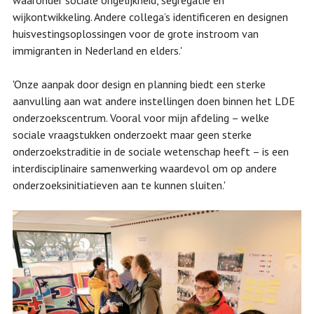
wijkontwikkeling. Andere collega’s identificeren en designen
huisvestingsoplossingen voor de grote instroom van
immigranten in Nederland en elders.'
'Onze aanpak door design en planning biedt een sterke
aanvulling aan wat andere instellingen doen binnen het LDE
onderzoekscentrum. Vooral voor mijn afdeling – welke
sociale vraagstukken onderzoekt maar geen sterke
onderzoekstraditie in de sociale wetenschap heeft – is een
interdisciplinaire samenwerking waardevol om op andere
onderzoeksinitiatieven aan te kunnen sluiten.'