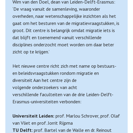
Wim van den Doel, dean van Leiden-Delft-Erasmus:
‘De vraag vanuit de samenleving, waaronder
overheden, naar wetenschappelijke inzichten als het
gaat om het besturen van de migratievraagstukken, is
groot. Dit centre is belangrijk omdat migratie iets is
dat blijft en toenemend vanuit verschillende
disciplines onderzocht moet worden om daar beter
zicht op te krijgen.’
Het nieuwe centre richt zich met name op bestuurs-
en beleidsvraagstukken rondom migratie en
diversiteit Aan het centre zijn de
volgende onderzoekers van acht
verschillende faculteiten van de drie Leiden-Delft-
Erasmus-universiteiten verbonden:
Universiteit Leiden:
prof. Marlou Schrover, prof. Olaf
van Vliet en prof. Jorrit Rijpma
TU Delft:
prof. Bartel van de Walle en dr. Reinout