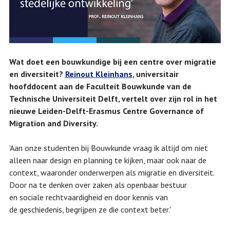
Wat doet een bouwkundige bij een centre over migratie
en diversiteit?
Reinout Kleinhans
, universitair
hoofddocent aan de Faculteit Bouwkunde van de
Technische Universiteit Delft, vertelt over zijn rol in het
nieuwe Leiden-Delft-Erasmus Centre Governance of
Migration and Diversity.
'Aan onze studenten bij Bouwkunde vraag ik altijd om niet
alleen naar design en planning te kijken, maar ook naar de
context, waaronder onderwerpen als migratie en diversiteit.
Door na te denken over zaken als openbaar bestuur
en sociale rechtvaardigheid en door kennis van
de geschiedenis, begrijpen ze die context beter.'