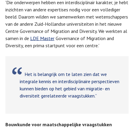
'Die onderwerpen hebben een interdisciplinair karakter, je hebt
inzichten van andere expertises nodig voor een vollediger
beeld. Daarom wilden we samenwerken met wetenschappers
van de andere Zuid-Hollandse universiteiten in het nieuwe
Centre Governance of Migration and Diversity. We werkten al
samen in de
LDE Master
Governance of Migration and
Diversity, een prima startpunt voor een centre.'
Het is belangrijk om te laten zien dat we
integrale kennis en interdisciplinaire perspectieven
kunnen bieden op het gebied van migratie- en
diversiteit gerelateerde vraagstukken.”
Bouwkunde voor maatschappelijke vraagstukken