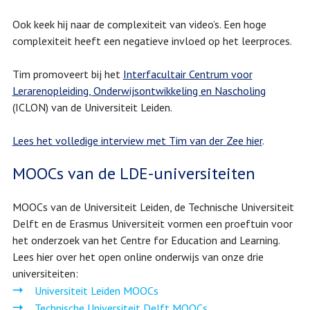
Ook keek hij naar de complexiteit van video’s. Een hoge
complexiteit heeft een negatieve invloed op het leerproces.
Tim promoveert bij het
Interfacultair Centrum voor
Lerarenopleiding, Onderwijsontwikkeling en Nascholing
(ICLON) van de Universiteit Leiden.
Lees het volledige interview met Tim van der Zee hier
.
MOOCs van de LDE-universiteiten
MOOCs van de Universiteit Leiden, de Technische Universiteit
Delft en de Erasmus Universiteit vormen een proeftuin voor
het onderzoek van het Centre for Education and Learning.
Lees hier over het open online onderwijs van onze drie
universiteiten:
Universiteit Leiden MOOCs
Technische Universiteit Delft MOOCs