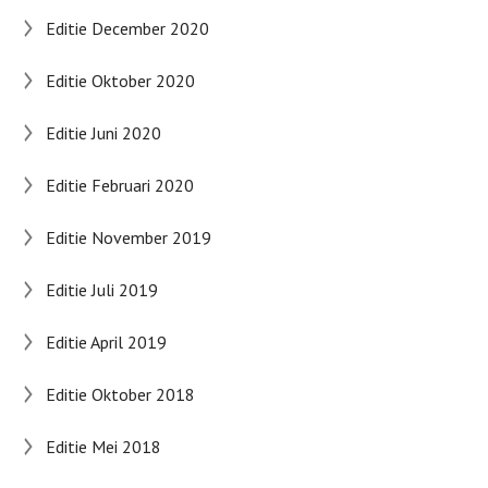
Editie December 2020
Editie Oktober 2020
Editie Juni 2020
Editie Februari 2020
Editie November 2019
Editie Juli 2019
Editie April 2019
Editie Oktober 2018
Editie Mei 2018