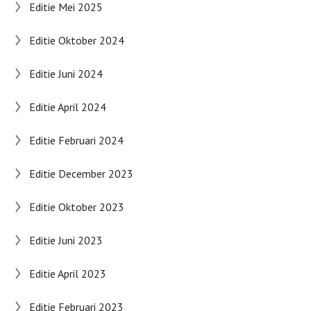
Editie Mei 2025
Editie Oktober 2024
Editie Juni 2024
Editie April 2024
Editie Februari 2024
Editie December 2023
Editie Oktober 2023
Editie Juni 2023
Editie April 2023
Editie Februari 2023