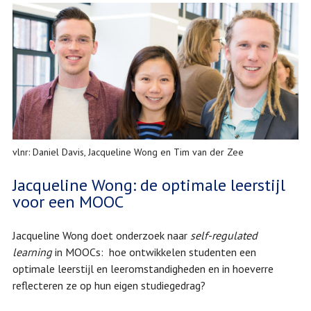
vlnr: Daniel Davis, Jacqueline Wong en Tim van der Zee
Jacqueline Wong: de optimale leerstijl
voor een MOOC
Jacqueline Wong doet onderzoek naar
self-regulated
learning
in MOOCs: hoe ontwikkelen studenten een
optimale leerstijl en leeromstandigheden en in hoeverre
reflecteren ze op hun eigen studiegedrag?