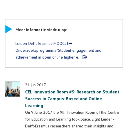
Meer informatie vindt u op:
Leiden-Delft-Erasmus MOOCs
Onderzoeksprogramma 'Student engagement and
achievement in open online higher e…
21 jun 2017
CEL Innovation Room #9: Research on Student
Success in Campus-Based and Online
Learning
On 9 June 2017, the 9th Innovation Room of the Centre
for Education and Learning took place. Eight Leiden-
Delft-Erasmus researchers shared their insights and…