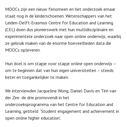
MOOCs zijn een nieuw fenomeen en het onderzoek ernaar
staat nog in de kinderschoenen. Wetenschappers van het
Leiden-Delft-Erasmus Centre for Education and Learning
(CEL) doen dus pionierswerk met hun multidisciplinaire en
experimentele onderzoek naar open online onderwijs, waarbij
ze gebruik maken van de enorme hoeveelheden data die
MOOCs opleveren.
Hun doel is om stapje voor stapje online open onderwijs –
om te beginnen dat van hun eigen universiteiten – steeds
beter en toegankelijker te maken.
We interviewden Jacqueline Wong, Daniel Davis en Tim van
der Zee: de drie promovendi in het
onderzoeksprogramma van het Centre for Education and
Learning, getiteld 'Student engagement and achievement in
open online higher education'.