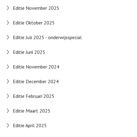
Editie November 2025
Editie Oktober 2025
Editie Juli 2025 - onderwijsspecial
Editie Juni 2025
Editie November 2024
Editie December 2024
Editie Februari 2025
Editie Maart 2025
Editie April 2025