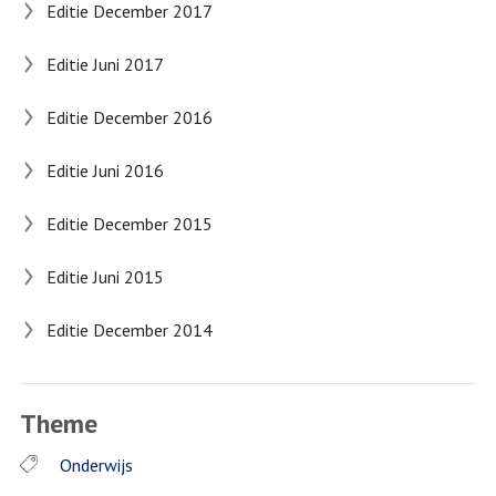
Editie December 2017
Editie Juni 2017
Editie December 2016
Editie Juni 2016
Editie December 2015
Editie Juni 2015
Editie December 2014
Theme
Onderwijs