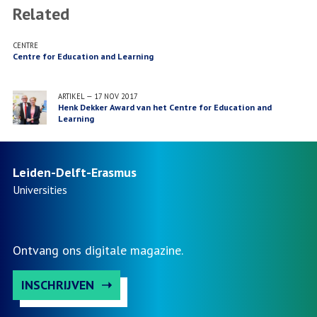
Related
CENTRE
Centre for Education and Learning
ARTIKEL
—
17 NOV 2017
Henk Dekker Award van het Centre for Education and
Learning
Leiden-Delft-Erasmus
Universities
Ontvang ons digitale magazine.
INSCHRIJVEN