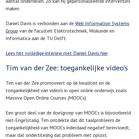
aantal onderdelen. Zo kan hij gepersonaliseerde interventies
maken.
Daniel Davis is verbonden aan de
Web Information Systems
Group
van de faculteit Elektrotechniek, Wiskunde en
Informatica aan de TU Delft.
Lees het volledige interiew met Daniel Davis hier
.
Tim van der Zee: toegankelijke video’s
Tim van der Zee promoveert op de kwaliteit en de
toegankelijkheid van video’s in open online onderwijs zoals
Massive Open Online Courses (MOOCs).
Een groot deel van de doelgroep van MOOCs is bijvoorbeeld
niet-Engelstalig. Tim ontdekte dat dit taalprobleem de
toegankelijkheid van MOOCs inderdaad negatief beïnvloedt,
maar dat ondertiteling dat probleem niet oplost.