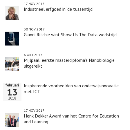
17 NOV 2017
Industrieel erfgoed in ‘de tussentijd’
30 NOV 2017
Gianni Ritchie wint Show Us The Data wedstrijd
6 OKT 2017
Mijlpaal: eerste masterdiploma’s Nanobiologie
uitgereikt
Inspirerende voorbeelden van onderwijsinnovatie
februari
13
met ICT
2018
17 NOV 2017
Henk Dekker Award van het Centre for Education
and Learning