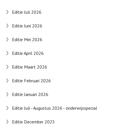
Editie Juli 2026
Editie Juni 2026
Editie Mei 2026
Editie April 2026
Editie Maart 2026
Editie Februari 2026
Editie Januari 2026
Editie Juli - Augustus 2026 - onderwijsspecial
Editie December 2025