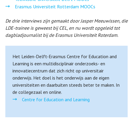
Erasmus Universiteit Rotterdam MOOCs
De drie interviews zijn gemaakt door Jasper Meeuwissen, die
LDE-trainee is geweest bij CEL, en nu wordt opgeleid tot
dagbladjournalist bij de Erasmus Universiteit Roterdam.
Het Leiden-Delft-Erasmus Centre for Education and
Learning is een multidisciplinair onderzoeks- en
innovatiecentrum dat zich richt op universitair
onderwijs. Het doel is het onderwijs aan de eigen
universiteiten en daarbuiten steeds beter te maken. In
de collegezaal en online.
Centre for Education and Learning