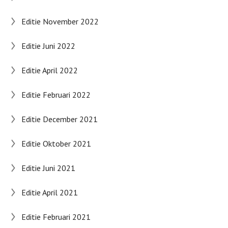
Editie November 2022
Editie Juni 2022
Editie April 2022
Editie Februari 2022
Editie December 2021
Editie Oktober 2021
Editie Juni 2021
Editie April 2021
Editie Februari 2021