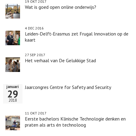
19 OKT 2017
Wat is goed open online onderwijs?
4 DEC 2016
Leiden-Delft-Erasmus zet Frugal Innovation op de
kaart
27 SEP 2017
Het verhaal van De Gelukkige Stad
Jaarcongres Centre for Safety and Security
januari
29
2018
11 OKT 2017
Eerste bachelors Klinische Technologie denken en
praten als arts én technoloog