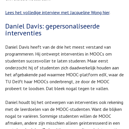
Lees het volledige interview met Jacqueline Wong hier
.
Daniel Davis: gepersonaliseerde
interventies
Daniel Davis heeft van de drie het meest verstand van
programmeren. Hij ontwerpt interventies in MOOCs om
studenten succesvoller te laten studeren. Maar eerst
onderzocht hij of studenten zich daadwerkelijk houden aan
het afgebakende pad waarmee MOOC-platform edX, waar de
TU Delft haar MOOCs onderbrengt, ze door de MOOC
probeert te loodsen. Dat bleek nogal tegen te vallen.
Daniel houdt bij het ontwerpen van interventies ook rekening
met de leerdoelen van de MOOC-studenten. Want die blijken
nogal te variëren. Sommige studenten willen de MOOC
afmaken, andere zijn misschien alleen geïnteresseerd in een