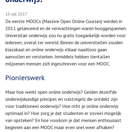
19 okt 2017
De eerste MOOCs (Massive Open Online Courses) werden in
2011 gelanceerd en de verwachtingen waren hooggespannen.
Universitair onderwijs zou nu gratis toegankelijk worden voor
iedereen, overal ter wereld. Binnen de universiteiten zouden
klassikaal en online onderwijs elkaar naadloos gaan
aanvullen en versterken. Inmiddels hebben tientallen
miljoenen mensen zich ingeschreven voor een MOOC.
Pionierswerk
Maar hoe werkt open online onderwijs? Gelden dezelfde
onderwijskundige principes en vuistregels die ontdekt zijn
voor traditioneel onderwijs? Hoe richt je online onderwijs
optimaal in? Hoe zorg je dat studenten er zoveel mogelijk
van opsteken? En hoe voorkom je dat mensen enthousiast
beginnen aan een MOOC maar even snel weer afhaken?