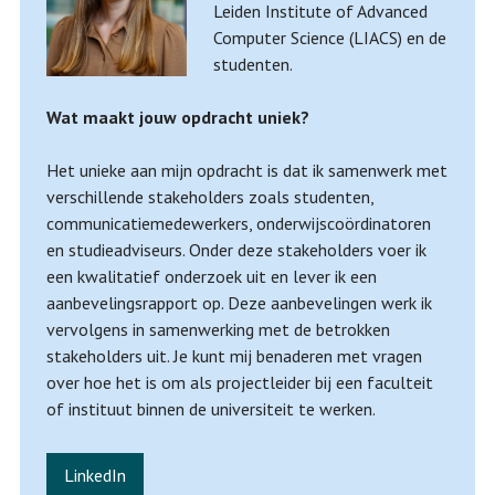
Leiden Institute of Advanced
Computer Science (LIACS) en de
studenten.
Wat maakt jouw opdracht uniek?
Het unieke aan mijn opdracht is dat ik samenwerk met
verschillende stakeholders zoals studenten,
communicatiemedewerkers, onderwijscoördinatoren
en studieadviseurs. Onder deze stakeholders voer ik
een kwalitatief onderzoek uit en lever ik een
aanbevelingsrapport op. Deze aanbevelingen werk ik
vervolgens in samenwerking met de betrokken
stakeholders uit. Je kunt mij benaderen met vragen
over hoe het is om als projectleider bij een faculteit
of instituut binnen de universiteit te werken.
LinkedIn