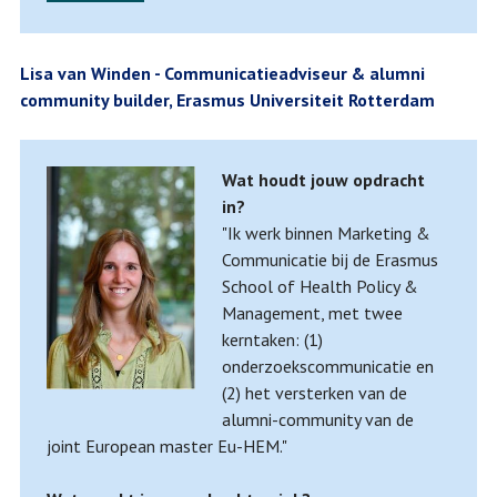
Lisa van Winden - Communicatieadviseur & alumni
community builder, Erasmus Universiteit Rotterdam
Wat houdt jouw opdracht
in?
"Ik werk binnen Marketing &
Communicatie bij de Erasmus
School of Health Policy &
Management, met twee
kerntaken: (1)
onderzoekscommunicatie en
(2) het versterken van de
alumni-community van de
joint European master Eu-HEM."