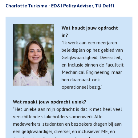
Charlotte Turksma - ED&I Policy Advisor, TU Delft
Wat houdt jouw opdracht
in?
"Ik werk aan een meerjaren
beleidsplan op het gebied van
Gelijkwaardigheid, Diversiteit,
en Inclusie binnen de faculteit
Mechanical Engineering, maar
ben daarnaast ook
operationeel bezig."
Wat maakt jouw opdracht uniek?
"Het unieke aan mijn opdracht is dat ik met heel veel
verschillende stakeholders samenwerk. Alle
medewerkers, studenten en bezoekers dragen bij aan
een gelijkwaardiger, diverser, en inclusiever ME, en