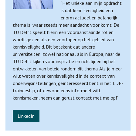
"Het unieke aan mijn opdracht
is dat kennisveiligheid een
enorm actueel en belangrijk
thema is, waar steeds meer aandacht voor komt. De
TU Delft speelt hierin een vooraanstaande rol en
wordt gezien als een voorloper op het gebied van
kennisveiligheid. Dit betekent dat andere
universiteiten, zowel nationaal als in Europa, naar de
TU Delft kijken voor inspiratie en richtlijnen bij het
ontwikkelen van beleid rondom dit thema. Als je meer
wilt weten over kennisveiligheid in de context van
onderwijsinstellingen, geïnteresseerd bent in het LDE-
traineeship, of gewoon eens informeel wilt
kennismaken, neem dan gerust contact met me op!"
LinkedIn