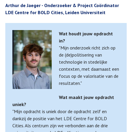
Arthur de Jaeger - Onderzoeker & Project Coördinator
LDE Centre for BOLD Cities, Leiden Universiteit
Wat houdt jouw opdracht
in?
"Mijn onderzoek richt zich op
de (de)politisering van
technologie in stedelijke
contexten, met daarnaast een
focus op de valorisatie van de
resultaten."
Wat maakt jouw opdracht
uniek?
"Mijn opdracht is uniek door de opdracht zelf en
dankzij de positie van het LDE Centre for BOLD
Cities. Als centrum zijn we verbonden aan de drie