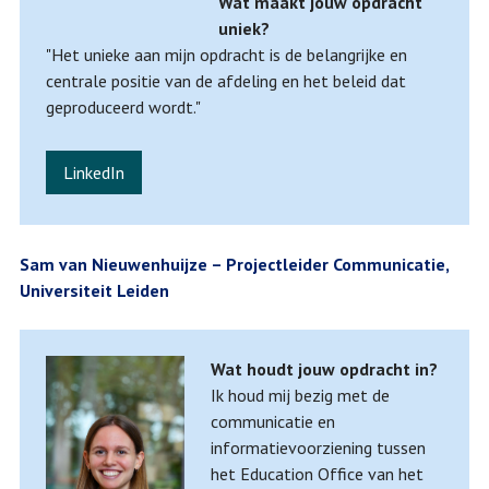
Wat maakt jouw opdracht
uniek?
"Het unieke aan mijn opdracht is de belangrijke en
centrale positie van de afdeling en het beleid dat
geproduceerd wordt."
LinkedIn
Sam van Nieuwenhuijze – Projectleider Communicatie,
Universiteit Leiden
Wat houdt jouw opdracht in?
Ik houd mij bezig met de
communicatie en
informatievoorziening tussen
het Education Office van het