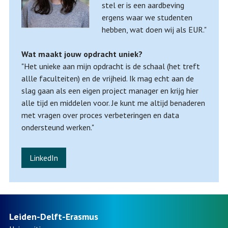
stel er is een aardbeving
ergens waar we studenten
hebben, wat doen wij als EUR."
Wat maakt jouw opdracht uniek?
"Het unieke aan mijn opdracht is de schaal (het treft
allle faculteiten) en de vrijheid. Ik mag echt aan de
slag gaan als een eigen project manager en krijg hier
alle tijd en middelen voor. Je kunt me altijd benaderen
met vragen over proces verbeteringen en data
ondersteund werken."
LinkedIn
Leiden-Delft-Erasmus