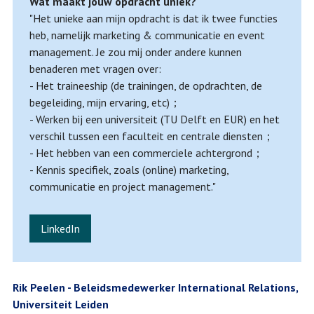
Wat maakt jouw opdracht uniek?
"Het unieke aan mijn opdracht is dat ik twee functies
heb, namelijk marketing & communicatie en event
management. Je zou mij onder andere kunnen
benaderen met vragen over:
- Het traineeship (de trainingen, de opdrachten, de
begeleiding, mijn ervaring, etc)；
- Werken bij een universiteit (TU Delft en EUR) en het
verschil tussen een faculteit en centrale diensten；
- Het hebben van een commerciele achtergrond；
- Kennis specifiek, zoals (online) marketing,
communicatie en project management."
LinkedIn
Rik Peelen - Beleidsmedewerker International Relations,
Universiteit Leiden