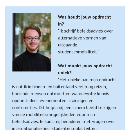
Wat houdt jouw opdracht
in?
"Ik schrijf beleidsadvies over
alternatieve vormen van
uitgaande
studentenmobiliteit."
Wat maakt jouw opdracht
uniek?
"Het unieke aan mijn opdracht
is dat ik in binnen- en buitenland veel mag reizen,
boeiende mensen ontmoet en waardevolle kennis
opdoe tijdens evenementen, trainingen en
conferenties. Dit helpt mij een scherp beeld te krijgen
van de mobiliteitsmogelijkheden voor mijn
beleidsadvies. Je kunt mij benaderen met vragen over
internationalisering, studentenmobiliteit en