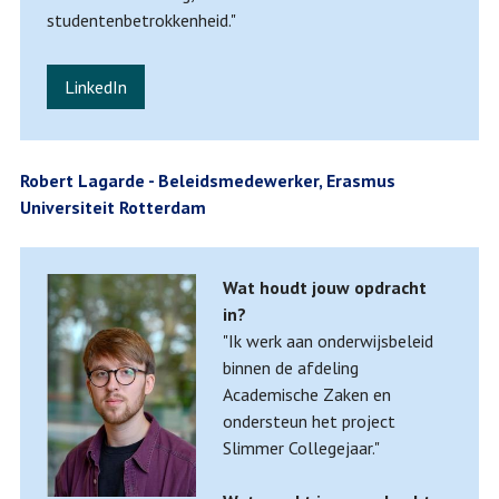
studentenbetrokkenheid."
LinkedIn
Robert Lagarde - Beleidsmedewerker, Erasmus
Universiteit Rotterdam
Wat houdt jouw opdracht
in?
"Ik werk aan onderwijsbeleid
binnen de afdeling
Academische Zaken en
ondersteun het project
Slimmer Collegejaar."