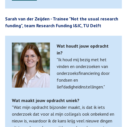
Sarah van der Zeijden - Trainee "Not the usual research
funding", team Research Funding I&IC, TU Delft
Wat houdt jouw opdracht
in?
"Ik houd mij bezig met het
vinden en onderzoeken van
onderzoeksfinanciering door
fondsen en
liefdadigheidinstellingen."
Wat maakt jouw opdracht uniek?
"Wat mijn opdracht bijzonder maakt, is dat ik iets
onderzoek dat voor al mijn collega's ook onbekend en
nieuw is, waardoor ik de kans krijg veel nieuwe dingen