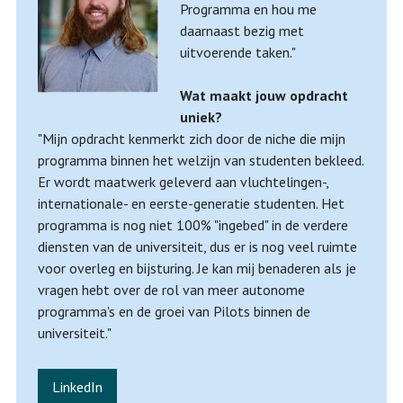
Programma en hou me
daarnaast bezig met
uitvoerende taken."
Wat maakt jouw opdracht
uniek?
"Mijn opdracht kenmerkt zich door de niche die mijn
programma binnen het welzijn van studenten bekleed.
Er wordt maatwerk geleverd aan vluchtelingen-,
internationale- en eerste-generatie studenten. Het
programma is nog niet 100% "ingebed" in de verdere
diensten van de universiteit, dus er is nog veel ruimte
voor overleg en bijsturing. Je kan mij benaderen als je
vragen hebt over de rol van meer autonome
programma's en de groei van Pilots binnen de
universiteit."
LinkedIn