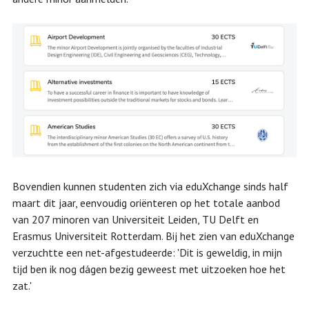
Bovendien kunnen studenten zich via eduXchange sinds half
maart dit jaar, eenvoudig oriënteren op het totale aanbod
van 207 minoren van Universiteit Leiden, TU Delft en
Erasmus Universiteit Rotterdam. Bij het zien van eduXchange
verzuchtte een net-afgestudeerde: 'Dit is geweldig, in mijn
tijd ben ik nog dágen bezig geweest met uitzoeken hoe het
zat.'