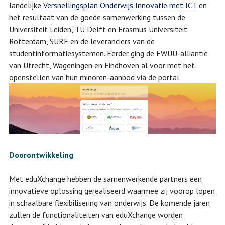
landelijke
Versnellingsplan Onderwijs Innovatie met ICT
en
het resultaat van de goede samenwerking tussen de
Universiteit Leiden, TU Delft en Erasmus Universiteit
Rotterdam, SURF en de leveranciers van de
studentinformatiesystemen. Eerder ging de EWUU-alliantie
van Utrecht, Wageningen en Eindhoven al voor met het
openstellen van hun minoren-aanbod via de portal.
Doorontwikkeling
Met eduXchange hebben de samenwerkende partners een
innovatieve oplossing gerealiseerd waarmee zij voorop lopen
in schaalbare flexibilisering van onderwijs. De komende jaren
zullen de functionaliteiten van eduXchange worden