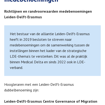
Richtlijnen en randvoorwaarden medebenoemingen
Leiden-Delft-Erasmus
Het bestuur van de alliantie Leiden-Delft-Erasmus
heeft in 2019 besloten te streven naar
medebenoemingen om de samenwerking tussen de
instellingen binnen het kader van de strategische
LDE-thema’s te versterken. Dit was al de praktijk
binnen Medical Delta en sinds 2022 ook in LDE-
verband.
Hoogleraren met een Leiden-Delft-Erasmus
dubbelbenoeming zijn:
Leiden-Delft-Erasmus
Centre Governance of Migration