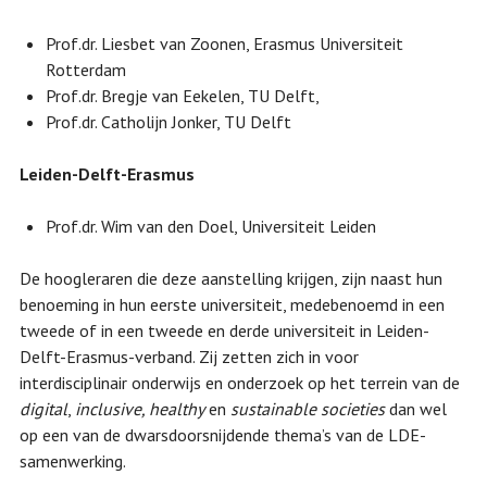
Prof.dr. Liesbet van Zoonen, Erasmus Universiteit
Rotterdam
Prof.dr. Bregje van Eekelen, TU Delft,
Prof.dr. Catholijn Jonker, TU Delft
Leiden-Delft-Erasmus
Prof.dr. Wim van den Doel, Universiteit Leiden
De hoogleraren die deze aanstelling krijgen, zijn naast hun
benoeming in hun eerste universiteit, medebenoemd in een
tweede of in een tweede en derde universiteit in Leiden-
Delft-Erasmus-verband. Zij zetten zich in voor
interdisciplinair onderwijs en onderzoek op het terrein van de
digital
,
inclusive, healthy
en
sustainable
societies
dan wel
op een van de dwarsdoorsnijdende thema’s van de LDE-
samenwerking.