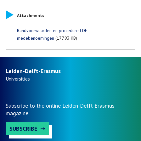
Attachments
Randvoorwaarden en procedure LDE-
medebenoemingen
(177.93 KB)
Leiden-Delft-Erasmus
Universities
Subscribe to the online Leiden-Delft-Erasmus
magazine.
SUBSCRIBE