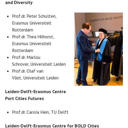
and Diversity
Prof.dr. Peter Scholten,
Erasmus Universiteit
Rotterdam
Prof.dr. Thea Hilhorst,
Erasmus Universiteit
Rotterdam
Prof.dr. Marlou
Schrover, Universiteit Leiden
Prof.dr. Olaf van
Vliet, Universiteit Leiden
Leiden-Delft-Erasmus Centre
Port Cities Futures
Prof.dr. Carola Hein, TU Delft
Leiden-Delft-Erasmus
Centre for BOLD Cities