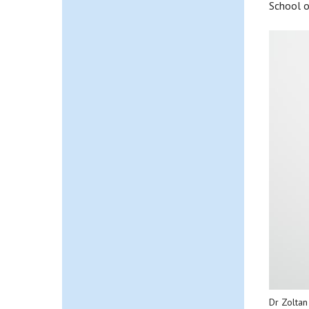
School o
Dr Zoltan 