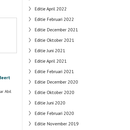
Editie April 2022
Editie Februari 2022
Editie December 2021
Editie Oktober 2021
Editie Juni 2021
Editie April 2021
Editie Februari 2021
deert
Editie December 2020
ar Abil
Editie Oktober 2020
Editie Juni 2020
Editie Februari 2020
Editie November 2019