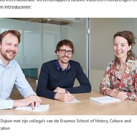
 introduceren.’
 Dujisin met zijn collega's van de Erasmus School of History, Culture and
ation