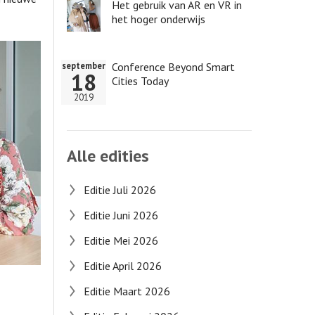
Het gebruik van AR en VR in
het hoger onderwijs
Conference Beyond Smart
september
18
Cities Today
2019
Alle edities
Editie Juli 2026
Editie Juni 2026
Editie Mei 2026
Editie April 2026
Editie Maart 2026