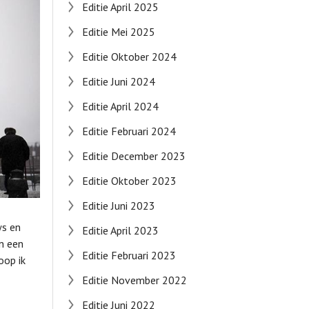
Editie April 2025
Editie Mei 2025
Editie Oktober 2024
Editie Juni 2024
Editie April 2024
Editie Februari 2024
Editie December 2023
Editie Oktober 2023
Editie Juni 2023
ws en
Editie April 2023
an een
Editie Februari 2023
oop ik
Editie November 2022
Editie Juni 2022