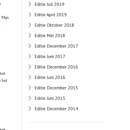
e
Editie Juli 2019
Editie April 2019
'Mijn
-
Editie Oktober 2018
Editie Mei 2018
Editie December 2017
Editie Juni 2017
Editie December 2016
 het
Editie Juni 2016
 het
Editie December 2015
Editie Juni 2015
Editie December 2014
 het