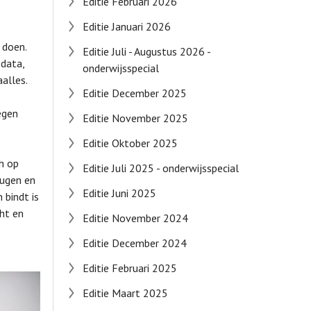
Editie Februari 2026
Editie Januari 2026
 doen.
Editie Juli - Augustus 2026 -
 data,
onderwijsspecial
alles.
Editie December 2025
egen
Editie November 2025
Editie Oktober 2025
ch op
Editie Juli 2025 - onderwijsspecial
eugen en
Editie Juni 2025
bindt is
ht en
Editie November 2024
Editie December 2024
Editie Februari 2025
Editie Maart 2025