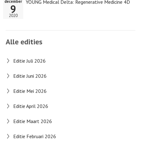
YOUNG Medical Delta: Regenerative Medicine 4D
december
9
2020
Alle edities
Editie Juli 2026
Editie Juni 2026
Editie Mei 2026
Editie April 2026
Editie Maart 2026
Editie Februari 2026