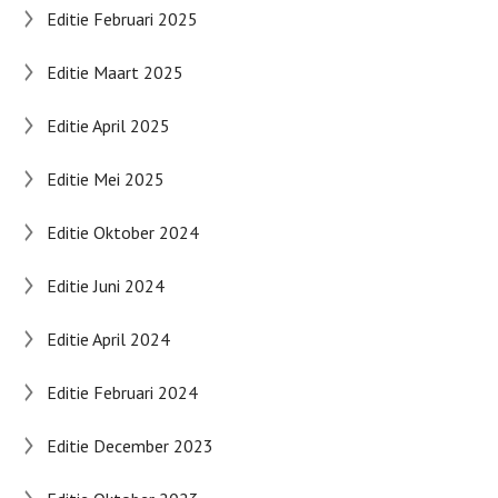
Editie Februari 2025
Editie Maart 2025
Editie April 2025
Editie Mei 2025
Editie Oktober 2024
Editie Juni 2024
Editie April 2024
Editie Februari 2024
Editie December 2023