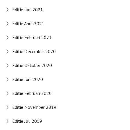
Editie Juni 2021
Editie April 2021
Editie Februari 2021
Editie December 2020
Editie Oktober 2020
Editie Juni 2020
Editie Februari 2020
Editie November 2019
Editie Juli 2019