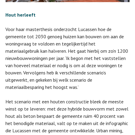
Hout herleeft
Voor haar masterthesis onderzocht Lucassen hoe de
gemeente tot 2030 genoeg huizen kan bouwen om aan de
woningvraag te voldoen en tegelijkertijd het
materiaalgebruik kan halveren. Het gaat hierbij om zo’n 1200
nieuwbouwwoningen per jaar. ‘Ik begon met het vaststellen
van hoeveel materiaal er nodig is om al deze woningen te
bouwen. Vervolgens heb ik verschillende scenario’s
uitgewerkt, en gekeken bij welk scenario de
materiaalbesparing het hoogst was.’
Het scenario met een houten constructie bleek de meeste
winst op te leveren: met deze hybride bouwvorm met zowel
hout als beton bespaart de gemeente ruim 40 procent van
het benodigde materiaal, valt op te maken uit de infographic
die Lucassen met de gemeente ontwikkelde. Urban mining,