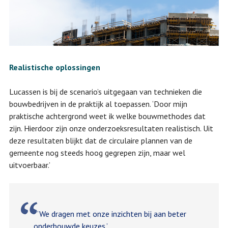
Realistische oplossingen
Lucassen is bij de scenario’s uitgegaan van technieken die
bouwbedrijven in de praktijk al toepassen. ‘Door mijn
praktische achtergrond weet ik welke bouwmethodes dat
zijn. Hierdoor zijn onze onderzoeksresultaten realistisch. Uit
deze resultaten blijkt dat de circulaire plannen van de
gemeente nog steeds hoog gegrepen zijn, maar wel
uitvoerbaar.’
‘We dragen met onze inzichten bij aan beter
onderbouwde keuzes.’