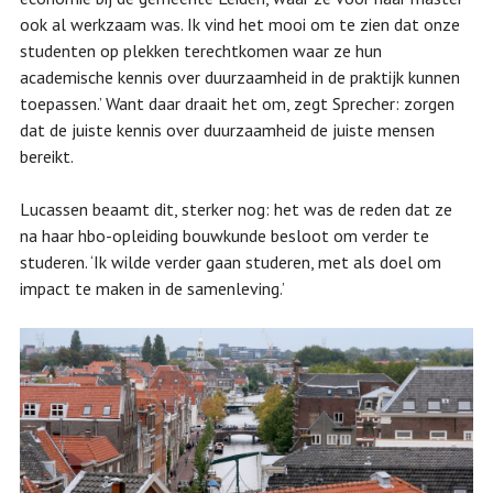
ook al werkzaam was. Ik vind het mooi om te zien dat onze
studenten op plekken terechtkomen waar ze hun
academische kennis over duurzaamheid in de praktijk kunnen
toepassen.’ Want daar draait het om, zegt Sprecher: zorgen
dat de juiste kennis over duurzaamheid de juiste mensen
bereikt.
Lucassen beaamt dit, sterker nog: het was de reden dat ze
na haar hbo-opleiding bouwkunde besloot om verder te
studeren. ‘Ik wilde verder gaan studeren, met als doel om
impact te maken in de samenleving.’