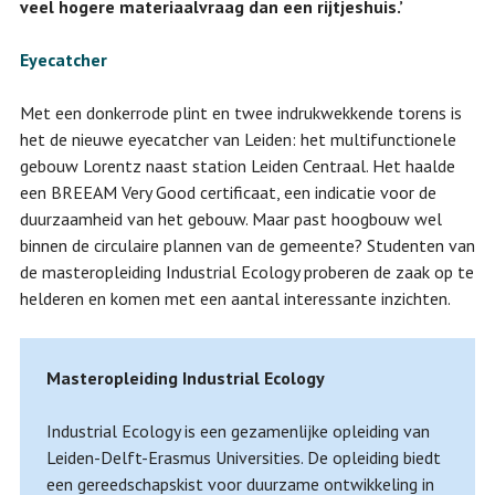
veel hogere materiaalvraag dan een rijtjeshuis.’
Eyecatcher
Met een donkerrode plint en twee indrukwekkende torens is
het de nieuwe eyecatcher van Leiden: het multifunctionele
gebouw Lorentz naast station Leiden Centraal. Het haalde
een BREEAM Very Good certificaat, een indicatie voor de
duurzaamheid van het gebouw. Maar past hoogbouw wel
binnen de circulaire plannen van de gemeente? Studenten van
de masteropleiding Industrial Ecology proberen de zaak op te
helderen en komen met een aantal interessante inzichten.
Masteropleiding Industrial Ecology
Industrial Ecology is een gezamenlijke opleiding van
Leiden-Delft-Erasmus Universities. De opleiding biedt
een gereedschapskist voor duurzame ontwikkeling in