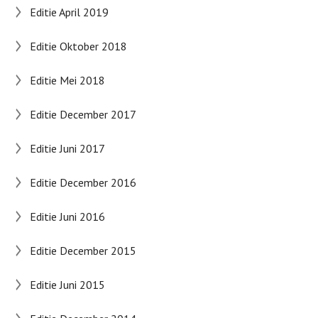
Editie April 2019
Editie Oktober 2018
Editie Mei 2018
Editie December 2017
Editie Juni 2017
Editie December 2016
Editie Juni 2016
Editie December 2015
Editie Juni 2015