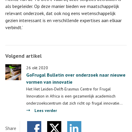
als begeleider. Op deze manier bieden we maatschappelijk
relevant onderzoek, dat ook nog eens wetenschappelijk
gezien interessant is en verschillende expertises aan elkaar
verbindt.’
Volgend artikel
26 okt 2020
GoFrugal Bulletin over onderzoek naar nieuwe
vormen van innovatie
Het Het Leiden-Delft-Erasmus Centre for Frugal
Innovation in Africa is een gezamenlijk academisch
onderzoekscentrum dat zich richt op frugal innovatie…
over
Lees verder
GoFrugal
Bulletin
Share
over