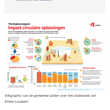
Infographic van de gemeente Leiden over het onderzoek van
Emma Lucassen