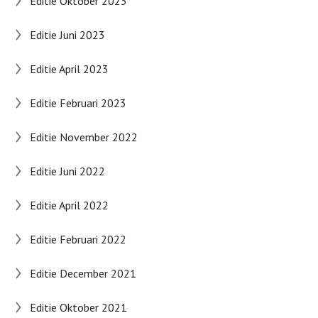
Editie Oktober 2023
Editie Juni 2023
Editie April 2023
Editie Februari 2023
Editie November 2022
Editie Juni 2022
Editie April 2022
Editie Februari 2022
Editie December 2021
Editie Oktober 2021