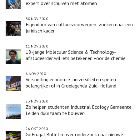
expert over schuiven met atomen
30 NOV 2020
Eigendom van cultuurvoorwerpen; zoeken naar een
juridisch kader
11 NOV 2020
18-jarige Molecular Science & Technology-
afstudeerder wil iets betekenen voor de chemie
6 NOV 2020
Versnelling economie: universiteiten spelen
belangrijke rol in Groeiagenda Zuid-Holland
23 NOV 2020
Zo helpen studenten Industrial Ecology Gemeente
Leiden duurzaam te bouwen
26 OKT 2020
GoFrugal Bulletin over onderzoek naar nieuwe