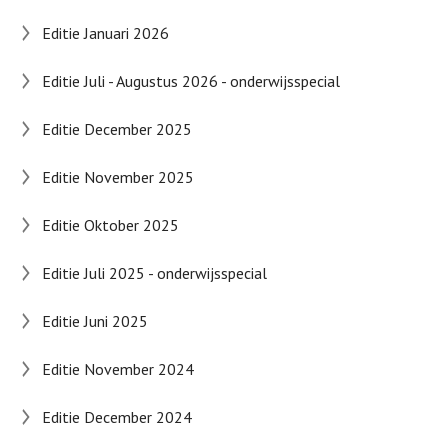
Editie Januari 2026
Editie Juli - Augustus 2026 - onderwijsspecial
Editie December 2025
Editie November 2025
Editie Oktober 2025
Editie Juli 2025 - onderwijsspecial
Editie Juni 2025
Editie November 2024
Editie December 2024