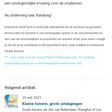
een onvergetelijke ervaring voor de studenten.
Nu onderweg naar Bandung!
Indonesië heeft zich in korte tijd ontwikkeld tot de op twee na grootste
democratie ter wereld, is een belangrijke speler in de moslimwereld en
een van de invloedrijkste economieën ter wereld. Deze joint minor nodigt
je uit om je te verdiepen in dit bijzondere land, waar traditie en toekomst
elkaar kruisen.
lees meer over de minor "Future Challenges Lab: Co-creating
sustainable practices in and beyond the Indonesian City"
Volgend artikel
19 mrt 2025
Kleine havens, grote uitdagingen
Grote havens als die van Rotterdam, Shanghai of Los