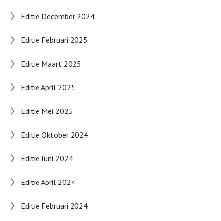
Editie December 2024
Editie Februari 2025
Editie Maart 2025
Editie April 2025
Editie Mei 2025
Editie Oktober 2024
Editie Juni 2024
Editie April 2024
Editie Februari 2024