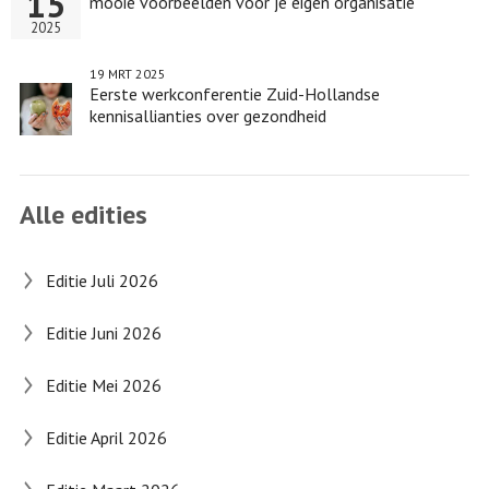
15
mooie voorbeelden voor je eigen organisatie
2025
19 MRT 2025
Eerste werkconferentie Zuid-Hollandse
kennisallianties over gezondheid
Alle edities
Editie Juli 2026
Editie Juni 2026
Editie Mei 2026
Editie April 2026