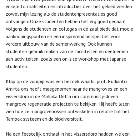
enkele formaliteiten en introducties over het gebied werden
zowel mijn lezing als de studentenpresentaties goed
ontvangen. Onze studenten hebben het erg goed gedaan!
Volgens de studenten en collega’s in de zaal biedt dat mooie
aanknopingspunten en een inspirerend perspectief voor
verdere uitbouw van de samenwerking. Ook kunnen
studenten gebruik maken van de faciliteiten en deelnemen
aan activiteiten, zoals een on-site workshop met Japanse
studenten.
Klap op de vuurpijl was een bezoek waarbij prof. Rudianto
Amirta ons heeft meegenomen naar de mangroves en een
vissersdorp in de Mahaka Delta om community-driven
mangrove regeneratie projecten te bekijken. Hij heeft laten
zien hoe ze mangrovebossen ontwikkelen in relatie tot het
Tambak systeem en de biodiversiteit.
Na een feestelijk onthaal in het vissersdorp hadden we een