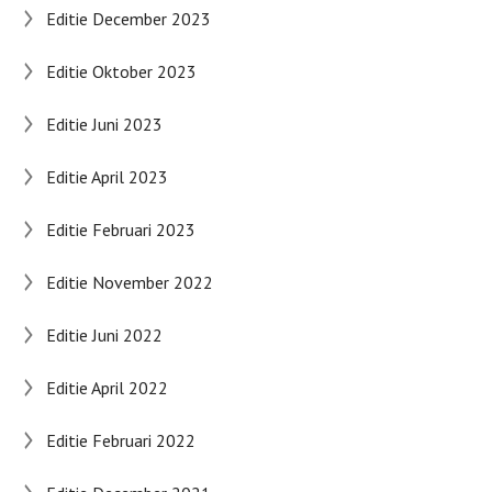
Editie December 2023
Editie Oktober 2023
Editie Juni 2023
Editie April 2023
Editie Februari 2023
Editie November 2022
Editie Juni 2022
Editie April 2022
Editie Februari 2022