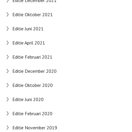
Editie December 2021
Editie Oktober 2021
Editie Juni 2021
Editie April 2021
Editie Februari 2021
Editie December 2020
Editie Oktober 2020
Editie Juni 2020
Editie Februari 2020
Editie November 2019