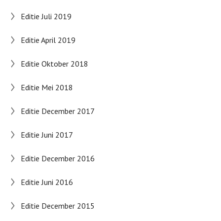
Editie Juli 2019
Editie April 2019
Editie Oktober 2018
Editie Mei 2018
Editie December 2017
Editie Juni 2017
Editie December 2016
Editie Juni 2016
Editie December 2015