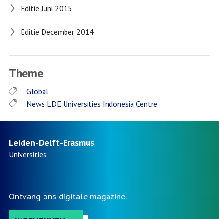
Editie Juni 2015
Editie December 2014
Theme
Global
News LDE Universities Indonesia Centre
Leiden-Delft-Erasmus
Universities
Ontvang ons digitale magazine.