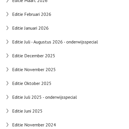
Editie Maart 2026
Editie Februari 2026
Editie Januari 2026
Editie Juli - Augustus 2026 - onderwijsspecial
Editie December 2025
Editie November 2025
Editie Oktober 2025
Editie Juli 2025 - onderwijsspecial
Editie Juni 2025
Editie November 2024