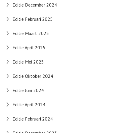
Editie December 2024
Editie Februari 2025
Editie Maart 2025
Editie April 2025
Editie Mei 2025
Editie Oktober 2024
Editie Juni 2024
Editie April 2024
Editie Februari 2024
Editie December 2023