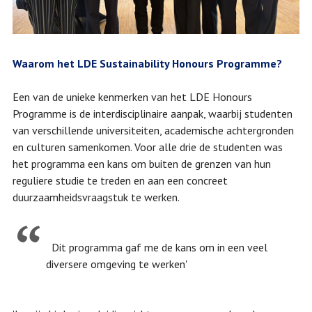
Waarom het LDE Sustainability Honours Programme?
Een van de unieke kenmerken van het LDE Honours
Programme is de interdisciplinaire aanpak, waarbij studenten
van verschillende universiteiten, academische achtergronden
en culturen samenkomen. Voor alle drie de studenten was
het programma een kans om buiten de grenzen van hun
reguliere studie te treden en aan een concreet
duurzaamheidsvraagstuk te werken.
Dit programma gaf me de kans om in een veel
diversere omgeving te werken'