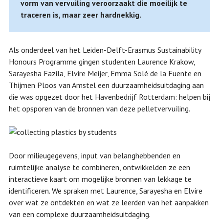
vorm van vervuiling veroorzaakt die moeilijk te
traceren is, maar zeer hardnekkig.
Als onderdeel van het Leiden-Delft-Erasmus Sustainability
Honours Programme gingen studenten Laurence Krakow,
Sarayesha Fazila, Elvire Meijer, Emma Solé de la Fuente en
Thijmen Ploos van Amstel een duurzaamheidsuitdaging aan
die was opgezet door het Havenbedrijf Rotterdam: helpen bij
het opsporen van de bronnen van deze pelletvervuiling.
Door milieugegevens, input van belanghebbenden en
ruimtelijke analyse te combineren, ontwikkelden ze een
interactieve kaart om mogelijke bronnen van lekkage te
identificeren. We spraken met Laurence, Sarayesha en Elvire
over wat ze ontdekten en wat ze leerden van het aanpakken
van een complexe duurzaamheidsuitdaging.