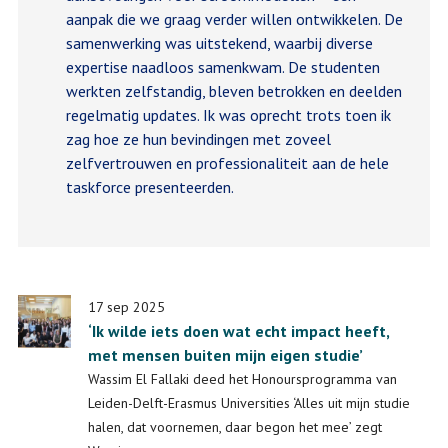
aanpak die we graag verder willen ontwikkelen. De
samenwerking was uitstekend, waarbij diverse
expertise naadloos samenkwam. De studenten
werkten zelfstandig, bleven betrokken en deelden
regelmatig updates. Ik was oprecht trots toen ik
zag hoe ze hun bevindingen met zoveel
zelfvertrouwen en professionaliteit aan de hele
taskforce presenteerden.
17 sep 2025
‘Ik wilde iets doen wat echt impact heeft,
met mensen buiten mijn eigen studie’
Wassim El Fallaki deed het Honoursprogramma van
Leiden-Delft-Erasmus Universities ‘Alles uit mijn studie
halen, dat voornemen, daar begon het mee’ zegt