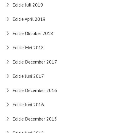
Editie Juli 2019
Editie April 2019
Editie Oktober 2018
Editie Mei 2018
Editie December 2017
Editie Juni 2017
Editie December 2016
Editie Juni 2016
Editie December 2015
Editie Juni 2015