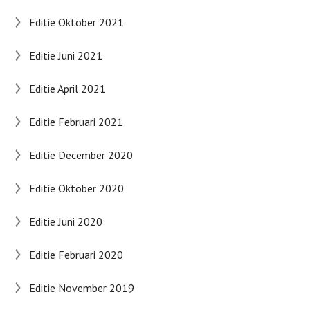
Editie Oktober 2021
Editie Juni 2021
Editie April 2021
Editie Februari 2021
Editie December 2020
Editie Oktober 2020
Editie Juni 2020
Editie Februari 2020
Editie November 2019