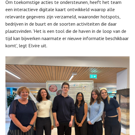
Om toekomstige acties te ondersteunen, heeft het team
een interactieve digitale kaart ontwikkeld waarop alle
relevante gegevens zijn verzameld, waaronder hotspots,
bedrijven in de buurt en de soorten activiteiten die daar
plaatsvinden. 'Het is een tool die de haven in de loop van de
tijd kan bijwerken naarmate er nieuwe informatie beschikbaar
komt', legt Elvire uit.