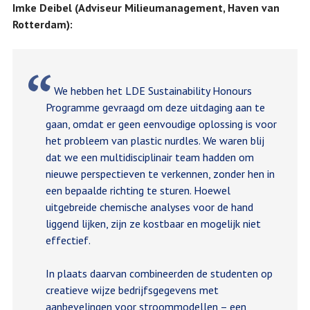
Imke Deibel (Adviseur Milieumanagement, Haven van
Rotterdam):
We hebben het LDE Sustainability Honours
Programme gevraagd om deze uitdaging aan te
gaan, omdat er geen eenvoudige oplossing is voor
het probleem van plastic nurdles. We waren blij
dat we een multidisciplinair team hadden om
nieuwe perspectieven te verkennen, zonder hen in
een bepaalde richting te sturen. Hoewel
uitgebreide chemische analyses voor de hand
liggend lijken, zijn ze kostbaar en mogelijk niet
effectief.
In plaats daarvan combineerden de studenten op
creatieve wijze bedrijfsgegevens met
aanbevelingen voor stroommodellen – een