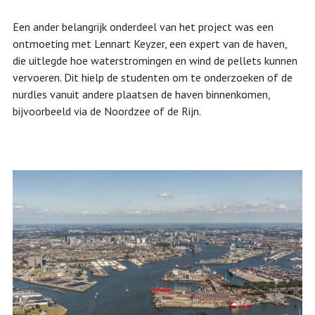
Een ander belangrijk onderdeel van het project was een
ontmoeting met Lennart Keyzer, een expert van de haven,
die uitlegde hoe waterstromingen en wind de pellets kunnen
vervoeren. Dit hielp de studenten om te onderzoeken of de
nurdles vanuit andere plaatsen de haven binnenkomen,
bijvoorbeeld via de Noordzee of de Rijn.