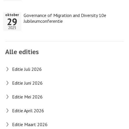
Governance of Migration and Diversity 10e
oktober
29
Jubileumconferentie
2025
Alle edities
Editie Juli 2026
Editie Juni 2026
Editie Mei 2026
Editie April 2026
Editie Maart 2026