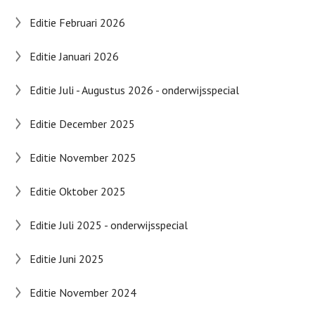
Editie Februari 2026
Editie Januari 2026
Editie Juli - Augustus 2026 - onderwijsspecial
Editie December 2025
Editie November 2025
Editie Oktober 2025
Editie Juli 2025 - onderwijsspecial
Editie Juni 2025
Editie November 2024