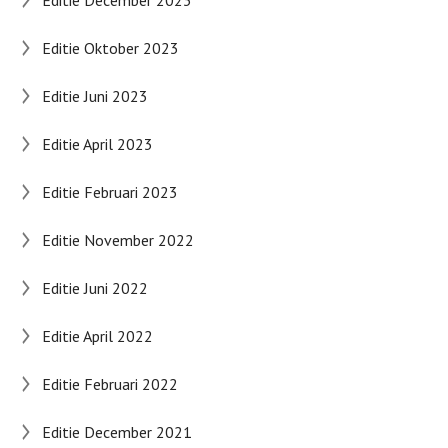
Editie Oktober 2023
Editie Juni 2023
Editie April 2023
Editie Februari 2023
Editie November 2022
Editie Juni 2022
Editie April 2022
Editie Februari 2022
Editie December 2021