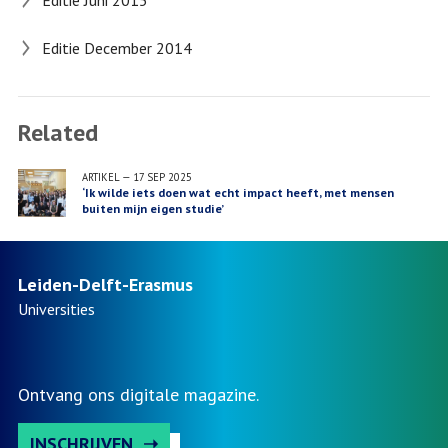
Editie December 2014
Related
ARTIKEL
—
17 SEP 2025
‘Ik wilde iets doen wat echt impact heeft, met mensen
buiten mijn eigen studie’
Leiden-Delft-Erasmus
Universities
Ontvang ons digitale magazine.
INSCHRIJVEN