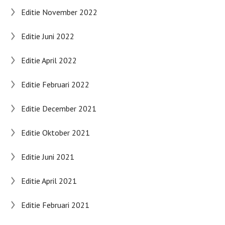
Editie November 2022
Editie Juni 2022
Editie April 2022
Editie Februari 2022
Editie December 2021
Editie Oktober 2021
Editie Juni 2021
Editie April 2021
Editie Februari 2021