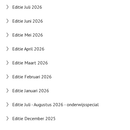
Editie Juli 2026
Editie Juni 2026
Editie Mei 2026
Editie April 2026
Editie Maart 2026
Editie Februari 2026
Editie Januari 2026
Editie Juli - Augustus 2026 - onderwijsspecial
Editie December 2025