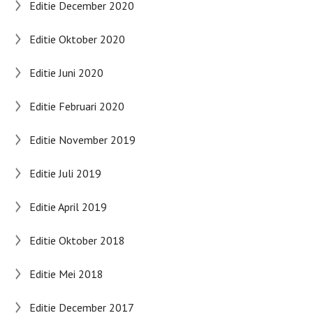
Editie December 2020
Editie Oktober 2020
Editie Juni 2020
Editie Februari 2020
Editie November 2019
Editie Juli 2019
Editie April 2019
Editie Oktober 2018
Editie Mei 2018
Editie December 2017