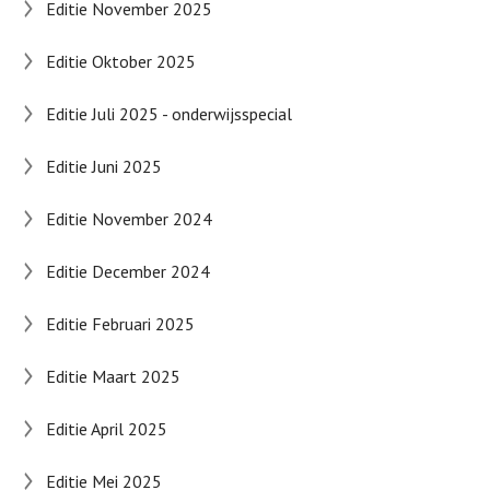
Editie November 2025
Editie Oktober 2025
Editie Juli 2025 - onderwijsspecial
Editie Juni 2025
Editie November 2024
Editie December 2024
Editie Februari 2025
Editie Maart 2025
Editie April 2025
Editie Mei 2025