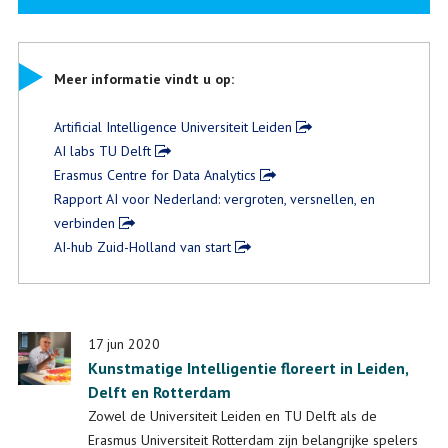
Meer informatie vindt u op:
Artificial Intelligence Universiteit Leiden
AI labs TU Delft
Erasmus Centre for Data Analytics
Rapport AI voor Nederland: vergroten, versnellen, en
verbinden
AI-hub Zuid-Holland van start
17 jun 2020
Kunstmatige Intelligentie floreert in Leiden,
Delft en Rotterdam
Zowel de Universiteit Leiden en TU Delft als de
Erasmus Universiteit Rotterdam zijn belangrijke spelers