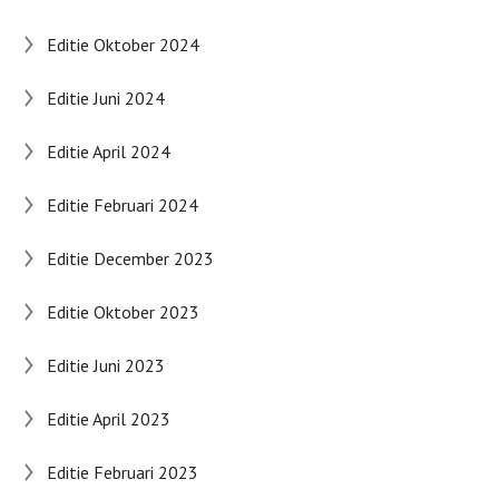
Editie Oktober 2024
Editie Juni 2024
Editie April 2024
Editie Februari 2024
Editie December 2023
Editie Oktober 2023
Editie Juni 2023
Editie April 2023
Editie Februari 2023