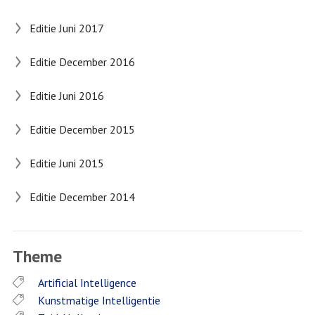
Editie Juni 2017
Editie December 2016
Editie Juni 2016
Editie December 2015
Editie Juni 2015
Editie December 2014
Theme
Artificial Intelligence
Kunstmatige Intelligentie