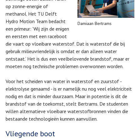
op zonne-energie of
methanol. Het TU Delft
Hydro Motion Team bedacht
Damiaan Bertrams
een primeur: ‘Wij zijn de enigen
en eersten met een raceboot
die vaart op vloeibare waterstof. Dat is waterstof die bij
gebruik milieuvriendelijk is omdat er dan alleen water
ontstaat.’ Het is dus een veelbelovende brandstof, maar er
moeten nog technische problemen overwonnen worden.
Voor het scheiden van water in waterstof en zuurstof -
elektrolyse genaamd - is er namelijk nu nog veel elektriciteit
nodig en dat is minder duurzaam. Maar in potentie is dit de
brandstof van de toekomst, stelt Bertrams. De studenten
willen alternatieve vloeibare waterstofbronnen vinden die
bestaande technologieën kunnen aanvullen.
Vliegende boot