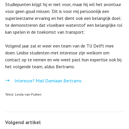
Studiepunten krijgt hij er niet voor, maar hij wil het avontuur
voor geen goud missen. ‘Dit is voor mij persoonlijk een
superleerzame ervaring en het dient ook een belangrijk doel:
te demonstreren dat vloeibare waterstof een belangrijke rol
kan spelen in de toekomst van transport.’
Volgend jaar zal er weer een team van de TU Delft mee
doen. Leidse studenten met interesse zijn welkom om
contact op te nemen en wie weet past hun expertise ook bij
het volgende team, aldus Bertrams.
Interesse? Mail Damiaan Bertrams
Tekst: Linda van Putten
Volgend artikel