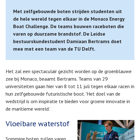
Met zelfgebouwde boten strijden studenten uit
de hele wereld tegen elkaar in de Monaco Energy
Boat Challenge. De teams bouwen raceboten die
varen op duurzame brandstof. De Leidse
bestuurskundestudent Damiaan Bertrams doet
mee met een team van de TU Delft.
Het zal een spectaculair gezicht worden op de groenblauwe
zee bij Monaco, beaamt Bertrams. Teams van 29
universiteiten gaan hier van 8 tot 11 juli tegen elkaar racen in
hun zelfgebouwde futuristische boot. 'Het doel van de
wedstrijd is om inspiratie te bieden voor groene innovatie in
de maritieme wereld.’
Vloeibare waterstof
Sommige boten zullen varen