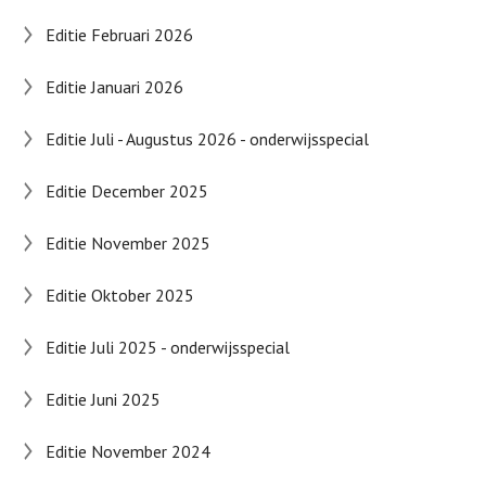
Editie Februari 2026
Editie Januari 2026
Editie Juli - Augustus 2026 - onderwijsspecial
Editie December 2025
Editie November 2025
Editie Oktober 2025
Editie Juli 2025 - onderwijsspecial
Editie Juni 2025
Editie November 2024