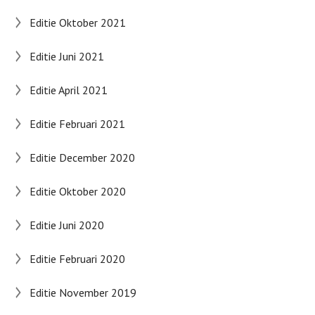
Editie Oktober 2021
Editie Juni 2021
Editie April 2021
Editie Februari 2021
Editie December 2020
Editie Oktober 2020
Editie Juni 2020
Editie Februari 2020
Editie November 2019