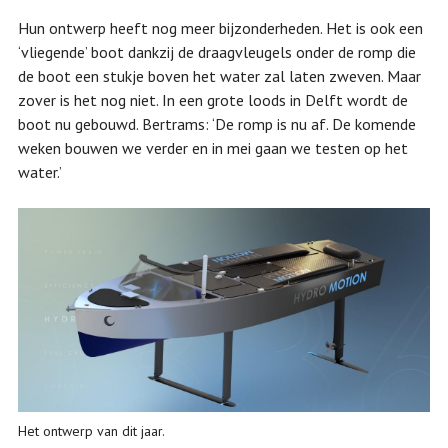
Hun ontwerp heeft nog meer bijzonderheden. Het is ook een
‘vliegende’ boot dankzij de draagvleugels onder de romp die
de boot een stukje boven het water zal laten zweven. Maar
zover is het nog niet. In een grote loods in Delft wordt de
boot nu gebouwd. Bertrams: ‘De romp is nu af. De komende
weken bouwen we verder en in mei gaan we testen op het
water.’
Het ontwerp van dit jaar.