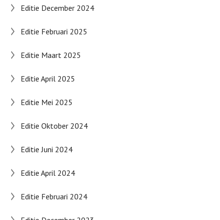
Editie December 2024
Editie Februari 2025
Editie Maart 2025
Editie April 2025
Editie Mei 2025
Editie Oktober 2024
Editie Juni 2024
Editie April 2024
Editie Februari 2024
Editie December 2023