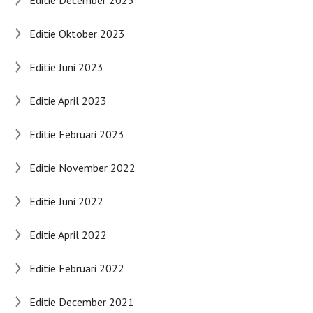
Editie Oktober 2023
Editie Juni 2023
Editie April 2023
Editie Februari 2023
Editie November 2022
Editie Juni 2022
Editie April 2022
Editie Februari 2022
Editie December 2021