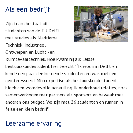
Als een bedrijf
Zijn team bestaat uit
studenten van de TU Delft
met studies als Maritieme
Techniek, Industrieel
Ontwerpen en Lucht - en
Ruimtevaartechniek. Hoe kwam hij als Leidse
bestuurskundestudent hier terecht? ‘Ik woon in Delft en
kende een paar deelnemende studenten en was meteen
geïnteresseerd. Mijn expertise als bestuurskundestudent
bleek een waardevolle aanvulling. Ik onderhoud relaties, zoek
samenwerkingen met partners als sponsors en bewaak met
anderen ons budget. We zijn met 26 studenten en runnen in
feite een klein bedrijf.’
Leerzame ervaring