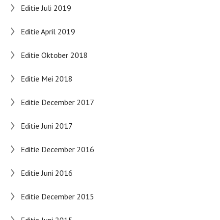
Editie Juli 2019
Editie April 2019
Editie Oktober 2018
Editie Mei 2018
Editie December 2017
Editie Juni 2017
Editie December 2016
Editie Juni 2016
Editie December 2015
Editie Juni 2015