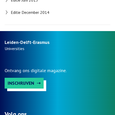
Editie December 2014
Leiden-Delft-Erasmus
Universities
Ontvang ons digitale magazine.
INSCHRIJVEN
Volg ons