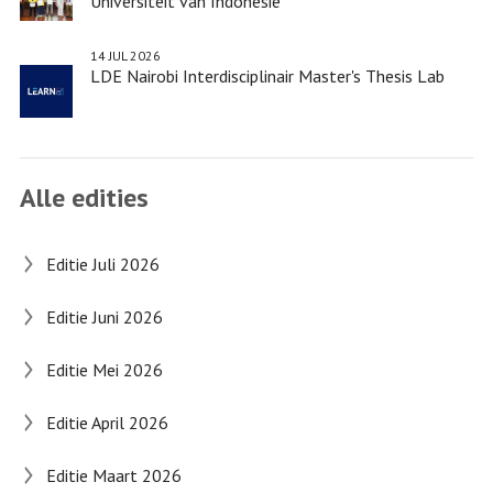
Universiteit van Indonesië
14 JUL 2026
LDE Nairobi Interdisciplinair Master's Thesis Lab
Alle edities
Editie Juli 2026
Editie Juni 2026
Editie Mei 2026
Editie April 2026
Editie Maart 2026