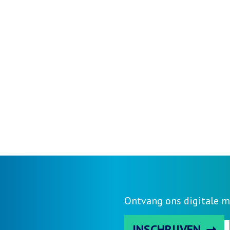
Ontvang ons digitale m
INSCHRIJVEN