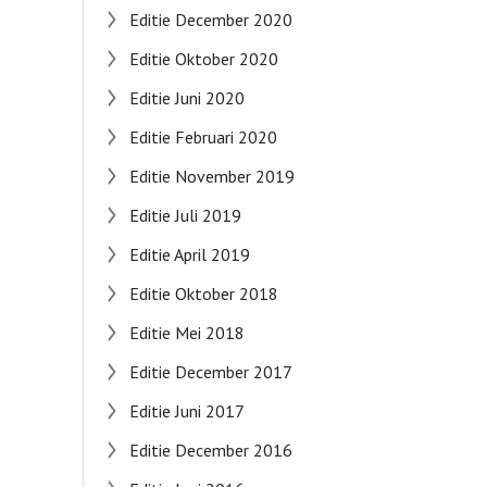
Editie December 2020
Editie Oktober 2020
Editie Juni 2020
Editie Februari 2020
Editie November 2019
Editie Juli 2019
Editie April 2019
Editie Oktober 2018
Editie Mei 2018
Editie December 2017
Editie Juni 2017
Editie December 2016