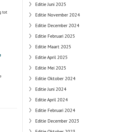
Editie Juni 2025
 tot
Editie November 2024
Editie December 2024
Editie Februari 2025
Editie Maart 2025
e
Editie April 2025
Editie Mei 2025
e
Editie Oktober 2024
Editie Juni 2024
Editie April 2024
Editie Februari 2024
Editie December 2023
Editie Oktober 2023