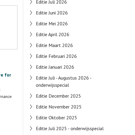
Editie Juli 2026
Editie Juni 2026
Editie Mei 2026
Editie April 2026
Editie Maart 2026
Editie Februari 2026
Editie Januari 2026
e for
Editie Juli - Augustus 2026 -
onderwijsspecial
k
Editie December 2025
ernance
Editie November 2025
Editie Oktober 2025
Editie Juli 2025 - onderwijsspecial