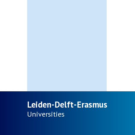
Leiden-Delft-Erasmus
Universities