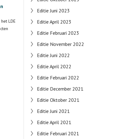
en
Editie Juni 2023
a het LDE
Editie April 2023
ecten
Editie Februari 2023
Editie November 2022
Editie Juni 2022
Editie April 2022
Editie Februari 2022
Editie December 2021
Editie Oktober 2021
Editie Juni 2021
Editie April 2021
Editie Februari 2021