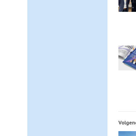
Volgend