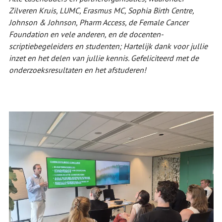
Zilveren Kruis, LUMC, Erasmus MC, Sophia Birth Centre,
Johnson & Johnson, Pharm Access, de Female Cancer
Foundation en vele anderen, en de docenten-
scriptiebegeleiders en studenten; Hartelijk dank voor jullie
inzet en het delen van jullie kennis. Gefeliciteerd met de
onderzoeksresultaten en het afstuderen!