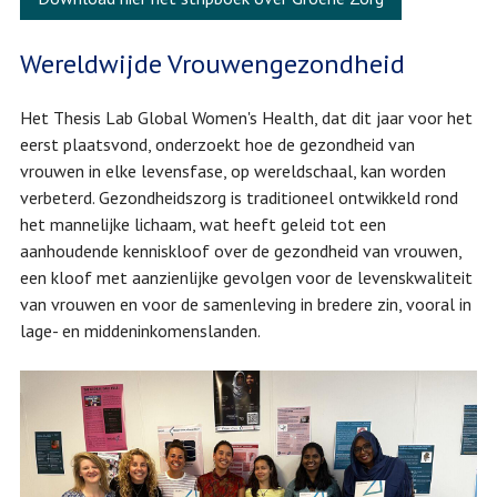
Wereldwijde Vrouwengezondheid
Het Thesis Lab Global Women's Health, dat dit jaar voor het
eerst plaatsvond, onderzoekt hoe de gezondheid van
vrouwen in elke levensfase, op wereldschaal, kan worden
verbeterd. Gezondheidszorg is traditioneel ontwikkeld rond
het mannelijke lichaam, wat heeft geleid tot een
aanhoudende kenniskloof over de gezondheid van vrouwen,
een kloof met aanzienlijke gevolgen voor de levenskwaliteit
van vrouwen en voor de samenleving in bredere zin, vooral in
lage- en middeninkomenslanden.