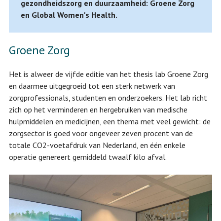
gezondheidszorg en duurzaamheid: Groene Zorg
en Global Women's Health.
Groene Zorg
Het is alweer de vijfde editie van het thesis lab Groene Zorg
en daarmee uitgegroeid tot een sterk netwerk van
zorgprofessionals, studenten en onderzoekers. Het lab richt
zich op het verminderen en hergebruiken van medische
hulpmiddelen en medicijnen, een thema met veel gewicht: de
zorgsector is goed voor ongeveer zeven procent van de
totale CO2-voetafdruk van Nederland, en één enkele
operatie genereert gemiddeld twaalf kilo afval.