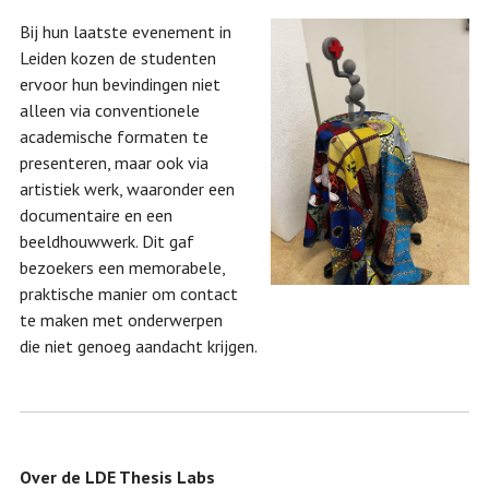
Bij hun laatste evenement in
Leiden kozen de studenten
ervoor hun bevindingen niet
alleen via conventionele
academische formaten te
presenteren, maar ook via
artistiek werk, waaronder een
documentaire en een
beeldhouwwerk. Dit gaf
bezoekers een memorabele,
praktische manier om contact
te maken met onderwerpen
die niet genoeg aandacht krijgen.
Over de LDE Thesis Labs