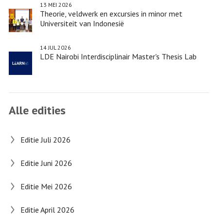
13 MEI 2026
Theorie, veldwerk en excursies in minor met
Universiteit van Indonesië
14 JUL 2026
LDE Nairobi Interdisciplinair Master's Thesis Lab
Alle edities
Editie Juli 2026
Editie Juni 2026
Editie Mei 2026
Editie April 2026