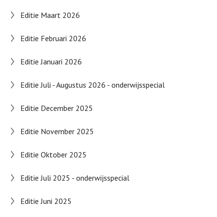
Editie Maart 2026
Editie Februari 2026
Editie Januari 2026
Editie Juli - Augustus 2026 - onderwijsspecial
Editie December 2025
Editie November 2025
Editie Oktober 2025
Editie Juli 2025 - onderwijsspecial
Editie Juni 2025