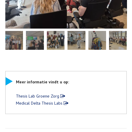
Meer informatie vindt u op:
Thesis Lab Groene Zorg
Medical Delta Thesis Labs