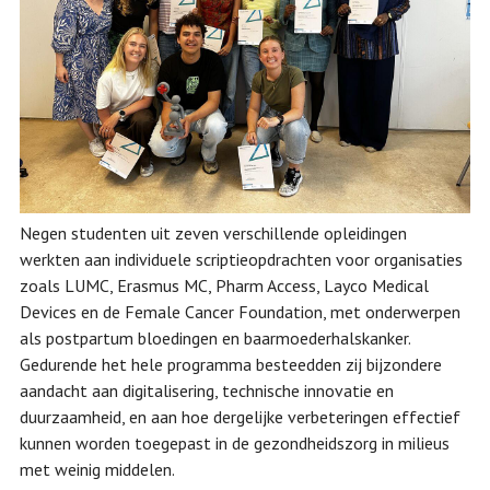
Negen studenten uit zeven verschillende opleidingen
werkten aan individuele scriptieopdrachten voor organisaties
zoals LUMC, Erasmus MC, Pharm Access, Layco Medical
Devices en de Female Cancer Foundation, met onderwerpen
als postpartum bloedingen en baarmoederhalskanker.
Gedurende het hele programma besteedden zij bijzondere
aandacht aan digitalisering, technische innovatie en
duurzaamheid, en aan hoe dergelijke verbeteringen effectief
kunnen worden toegepast in de gezondheidszorg in milieus
met weinig middelen.