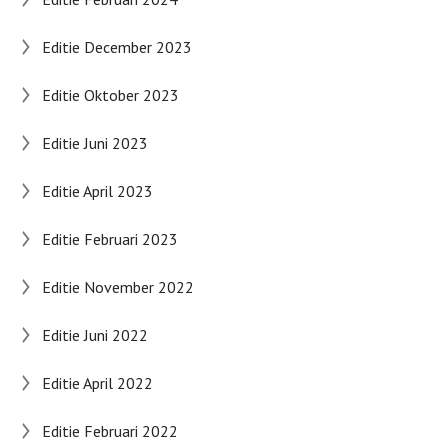
Editie December 2023
Editie Oktober 2023
Editie Juni 2023
Editie April 2023
Editie Februari 2023
Editie November 2022
Editie Juni 2022
Editie April 2022
Editie Februari 2022