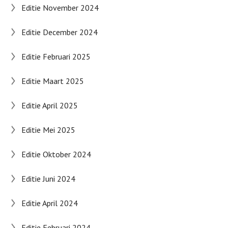
Editie November 2024
Editie December 2024
Editie Februari 2025
Editie Maart 2025
Editie April 2025
Editie Mei 2025
Editie Oktober 2024
Editie Juni 2024
Editie April 2024
Editie Februari 2024