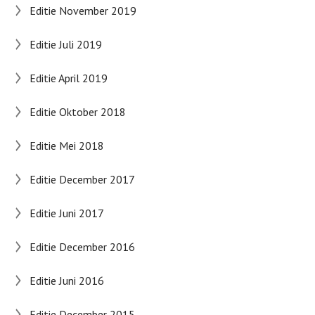
Editie November 2019
Editie Juli 2019
Editie April 2019
Editie Oktober 2018
Editie Mei 2018
Editie December 2017
Editie Juni 2017
Editie December 2016
Editie Juni 2016
Editie December 2015