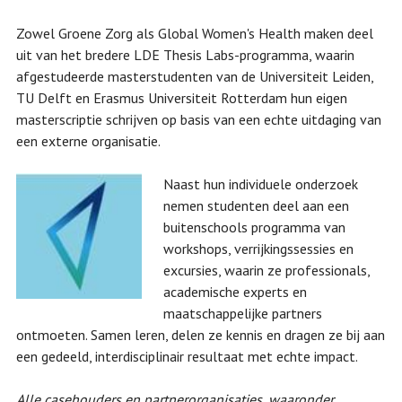
Zowel Groene Zorg als Global Women's Health maken deel
uit van het bredere LDE Thesis Labs-programma, waarin
afgestudeerde masterstudenten van de Universiteit Leiden,
TU Delft en Erasmus Universiteit Rotterdam hun eigen
masterscriptie schrijven op basis van een echte uitdaging van
een externe organisatie.
Naast hun individuele onderzoek
nemen studenten deel aan een
buitenschools programma van
workshops, verrijkingssessies en
excursies, waarin ze professionals,
academische experts en
maatschappelijke partners
ontmoeten. Samen leren, delen ze kennis en dragen ze bij aan
een gedeeld, interdisciplinair resultaat met echte impact.
Alle casehouders en partnerorganisaties, waaronder