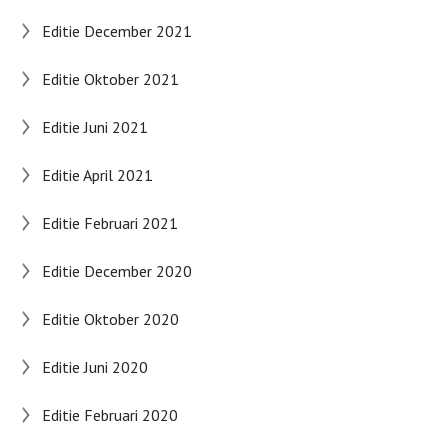
Editie December 2021
Editie Oktober 2021
Editie Juni 2021
Editie April 2021
Editie Februari 2021
Editie December 2020
Editie Oktober 2020
Editie Juni 2020
Editie Februari 2020