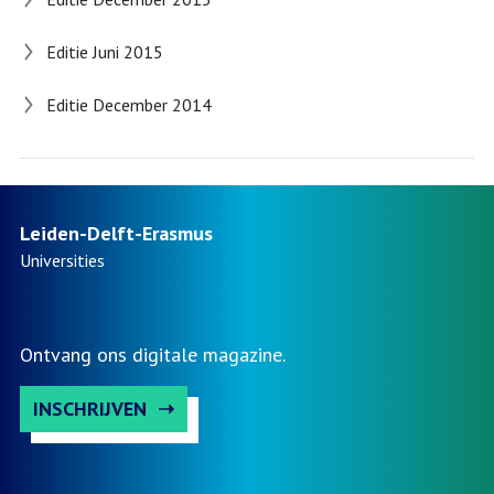
Editie Juni 2015
Editie December 2014
Leiden-Delft-Erasmus
Universities
Ontvang ons digitale magazine.
INSCHRIJVEN