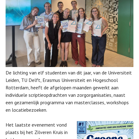
De lichting van elf studenten van dit jaar, van de Universiteit
Leiden, TU Delft, Erasmus Universiteit en Hogeschool
Rotterdam, heeft de afgelopen maanden gewerkt aan
individuele scriptieopdrachten van zorgorganisaties, naast
een gezamenlijk programma van masterclasses, workshops
en locatiebezoeken.
Het laatste
evenement vond
plaats bij het Zilveren Kruis in