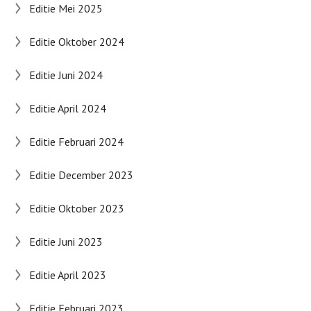
Editie Mei 2025
Editie Oktober 2024
Editie Juni 2024
Editie April 2024
Editie Februari 2024
Editie December 2023
Editie Oktober 2023
Editie Juni 2023
Editie April 2023
Editie Februari 2023