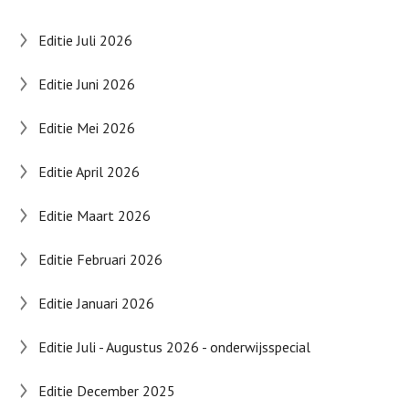
Editie Juli 2026
Editie Juni 2026
Editie Mei 2026
Editie April 2026
Editie Maart 2026
Editie Februari 2026
Editie Januari 2026
Editie Juli - Augustus 2026 - onderwijsspecial
Editie December 2025