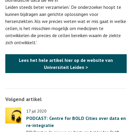
biomedische data die we in
Leiden steeds beter verzamelen.' De onderzoeker hoopt te
kunnen bijdragen aan gerichte oplossingen voor
hersenziekten. 'Als we precies weten wat er mis gaat in welke
cellen, is het misschien mogelijk om medicijnen te
ontwikkelen die precies de cellen bereiken waarin de ziekte
zich ontwikkelt.'
Lees het hele artikel hier op de website van
Universiteit Leiden >
Volgend artikel
17 jul 2020
PODCAST: Centre for BOLD Cities over data en
re-integratie