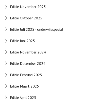
Editie November 2025
Editie Oktober 2025
Editie Juli 2025 - onderwijsspecial
Editie Juni 2025
Editie November 2024
Editie December 2024
Editie Februari 2025
Editie Maart 2025
Editie April 2025