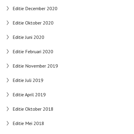
Editie December 2020
Editie Oktober 2020
Editie Juni 2020
Editie Februari 2020
Editie November 2019
Editie Juli 2019
Editie April 2019
Editie Oktober 2018
Editie Mei 2018