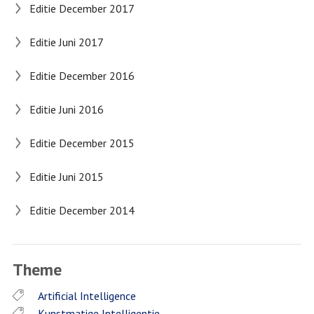
Editie December 2017
Editie Juni 2017
Editie December 2016
Editie Juni 2016
Editie December 2015
Editie Juni 2015
Editie December 2014
Theme
Artificial Intelligence
Kunstmatige Intelligentie