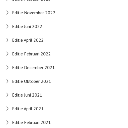
Editie November 2022
Editie Juni 2022
Editie April 2022
Editie Februari 2022
Editie December 2021
Editie Oktober 2021
Editie Juni 2021
Editie April 2021
Editie Februari 2021