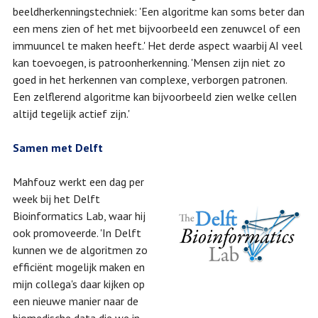
beeldherkenningstechniek: 'Een algoritme kan soms beter dan
een mens zien of het met bijvoorbeeld een zenuwcel of een
immuuncel te maken heeft.' Het derde aspect waarbij AI veel
kan toevoegen, is patroonherkenning. 'Mensen zijn niet zo
goed in het herkennen van complexe, verborgen patronen.
Een zelflerend algoritme kan bijvoorbeeld zien welke cellen
altijd tegelijk actief zijn.'
Samen met Delft
Mahfouz werkt een dag per
week bij het Delft
Bioinformatics Lab, waar hij
ook promoveerde. 'In Delft
kunnen we de algoritmen zo
efficiënt mogelijk maken en
mijn collega's daar kijken op
een nieuwe manier naar de