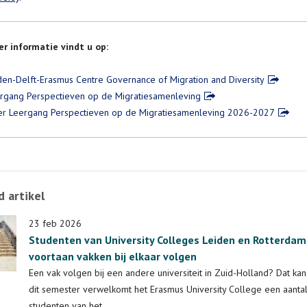
r informatie vindt u op:
den-Delft-Erasmus Centre Governance of Migration and Diversity
rgang Perspectieven op de Migratiesamenleving
er Leergang Perspectieven op de Migratiesamenleving 2026-2027
 artikel
23 feb 2026
Studenten van University Colleges Leiden en Rotterda
voortaan vakken bij elkaar volgen
Een vak volgen bij een andere universiteit in Zuid-Holland? Dat kan
dit semester verwelkomt het Erasmus University College een aanta
studenten van het…