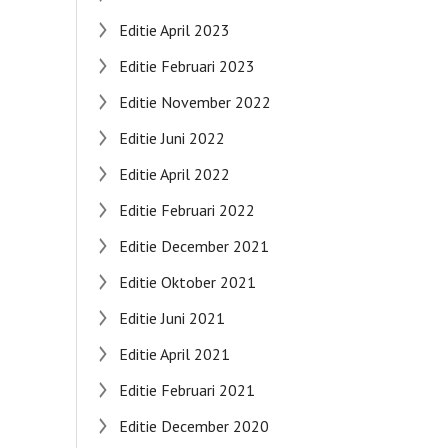
Editie April 2023
Editie Februari 2023
Editie November 2022
Editie Juni 2022
Editie April 2022
Editie Februari 2022
Editie December 2021
Editie Oktober 2021
Editie Juni 2021
Editie April 2021
Editie Februari 2021
Editie December 2020