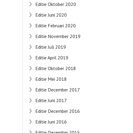
Editie Oktober 2020
Editie Juni 2020
Editie Februari 2020
Editie November 2019
Editie Juli 2019
Editie April 2019
Editie Oktober 2018
Editie Mei 2018
Editie December 2017
Editie Juni 2017
Editie December 2016
Editie Juni 2016
Editie December 2015