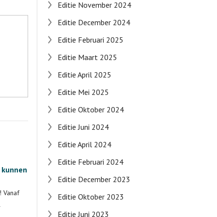
Editie November 2024
Editie December 2024
Editie Februari 2025
Editie Maart 2025
Editie April 2025
Editie Mei 2025
Editie Oktober 2024
Editie Juni 2024
Editie April 2024
Editie Februari 2024
m kunnen
Editie December 2023
! Vanaf
Editie Oktober 2023
l
Editie Juni 2023