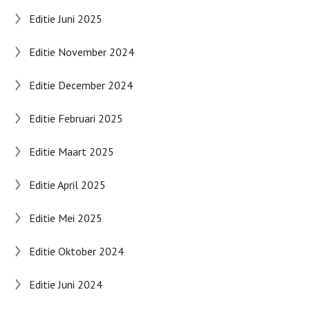
Editie Juni 2025
Editie November 2024
Editie December 2024
Editie Februari 2025
Editie Maart 2025
Editie April 2025
Editie Mei 2025
Editie Oktober 2024
Editie Juni 2024