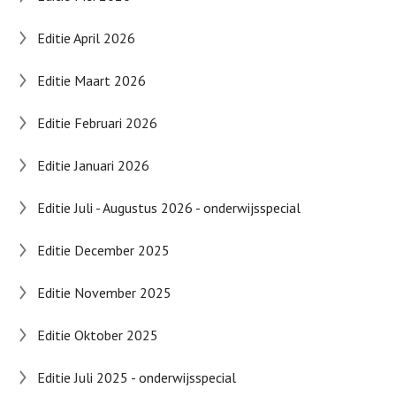
Editie April 2026
Editie Maart 2026
Editie Februari 2026
Editie Januari 2026
Editie Juli - Augustus 2026 - onderwijsspecial
Editie December 2025
Editie November 2025
Editie Oktober 2025
Editie Juli 2025 - onderwijsspecial