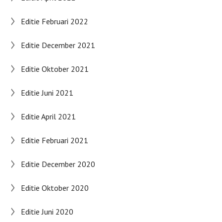
Editie Februari 2022
Editie December 2021
Editie Oktober 2021
Editie Juni 2021
Editie April 2021
Editie Februari 2021
Editie December 2020
Editie Oktober 2020
Editie Juni 2020