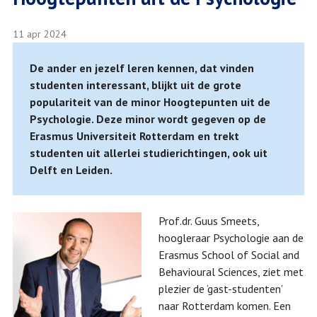
11 apr 2024
De ander en jezelf leren kennen, dat vinden
studenten interessant, blijkt uit de grote
populariteit van de minor Hoogtepunten uit de
Psychologie. Deze minor wordt gegeven op de
Erasmus Universiteit Rotterdam en trekt
studenten uit allerlei studierichtingen, ook uit
Delft en Leiden.
Prof.dr. Guus Smeets,
hoogleraar Psychologie aan de
Erasmus School of Social and
Behavioural Sciences, ziet met
plezier de ‘gast-studenten’
naar Rotterdam komen. Een