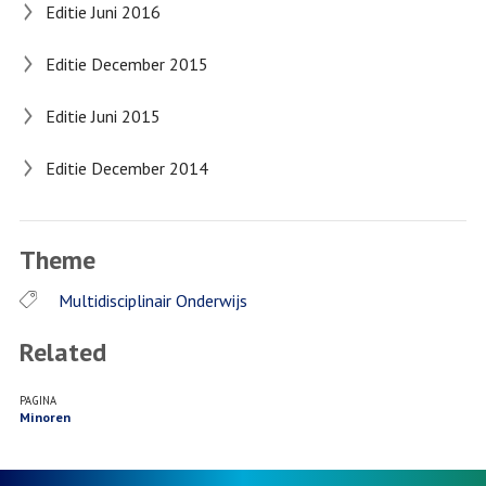
Editie Juni 2016
Editie December 2015
Editie Juni 2015
Editie December 2014
Theme
Multidisciplinair Onderwijs
Related
PAGINA
Minoren