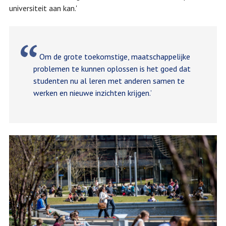
universiteit aan kan.'
Om de grote toekomstige, maatschappelijke
problemen te kunnen oplossen is het goed dat
studenten nu al leren met anderen samen te
werken en nieuwe inzichten krijgen.’