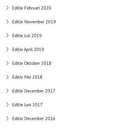
Editie Februari 2020
Editie November 2019
Editie Juli 2019
Editie April 2019
Editie Oktober 2018
Editie Mei 2018
Editie December 2017
Editie Juni 2017
Editie December 2016