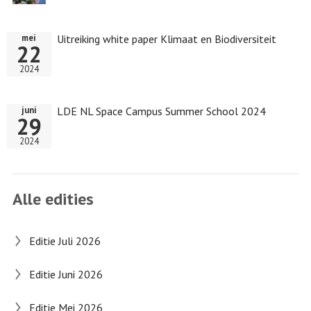
Uitreiking white paper Klimaat en Biodiversiteit
mei
22
2024
LDE NL Space Campus Summer School 2024
juni
29
2024
Alle edities
Editie Juli 2026
Editie Juni 2026
Editie Mei 2026