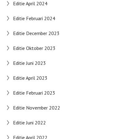
Editie April 2024
Editie Februari 2024
Editie December 2023
Editie Oktober 2023
Editie Juni 2023
Editie April 2023
Editie Februari 2023
Editie November 2022
Editie Juni 2022
Editie April 2022