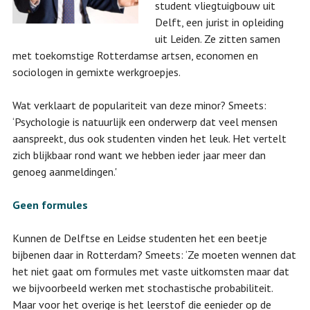
student vliegtuigbouw uit
Delft, een jurist in opleiding
uit Leiden. Ze zitten samen
met toekomstige Rotterdamse artsen, economen en
sociologen in gemixte werkgroepjes.
Wat verklaart de populariteit van deze minor? Smeets:
‘Psychologie is natuurlijk een onderwerp dat veel mensen
aanspreekt, dus ook studenten vinden het leuk. Het vertelt
zich blijkbaar rond want we hebben ieder jaar meer dan
genoeg aanmeldingen.'
Geen formules
Kunnen de Delftse en Leidse studenten het een beetje
bijbenen daar in Rotterdam? Smeets: ‘Ze moeten wennen dat
het niet gaat om formules met vaste uitkomsten maar dat
we bijvoorbeeld werken met stochastische probabiliteit.
Maar voor het overige is het leerstof die eenieder op de