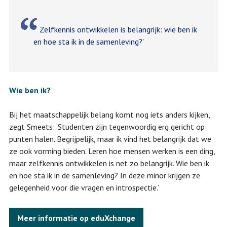
Zelfkennis ontwikkelen is belangrijk: wie ben ik
en hoe sta ik in de samenleving?'
Wie ben ik?
Bij het maatschappelijk belang komt nog iets anders kijken,
zegt Smeets: ‘Studenten zijn tegenwoordig erg gericht op
punten halen. Begrijpelijk, maar ik vind het belangrijk dat we
ze ook vorming bieden. Leren hoe mensen werken is een ding,
maar zelfkennis ontwikkelen is net zo belangrijk. Wie ben ik
en hoe sta ik in de samenleving? In deze minor krijgen ze
gelegenheid voor die vragen en introspectie.’
Meer informatie op eduXchange