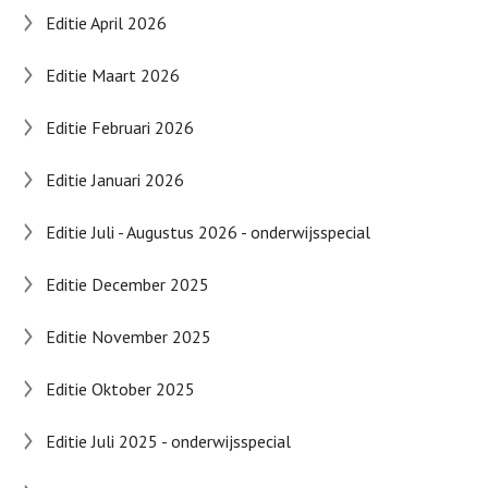
Editie April 2026
Editie Maart 2026
Editie Februari 2026
Editie Januari 2026
Editie Juli - Augustus 2026 - onderwijsspecial
Editie December 2025
Editie November 2025
Editie Oktober 2025
Editie Juli 2025 - onderwijsspecial