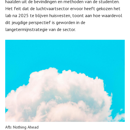
haalden uit de bevindingen en methoden van de studenten.
Het feit dat de luchtvaartsector ervoor heeft gekozen het
lab na 2025 te blijven huisvesten, toont aan hoe waardevol
dit jeugdige perspectief is geworden in de
langetermijnstrategie van de sector.
Afb: Nothing Ahead