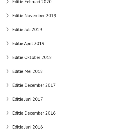
Editie Februari 2020
Editie November 2019
Editie Juli 2019
Editie April 2019
Editie Oktober 2018
Editie Mei 2018
Editie December 2017
Editie Juni 2017
Editie December 2016
Editie Juni 2016