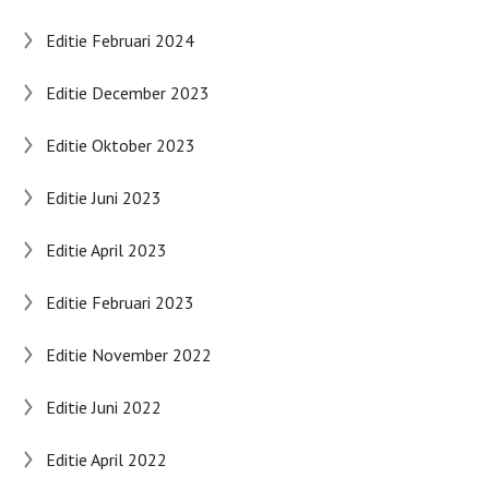
Editie Februari 2024
Editie December 2023
Editie Oktober 2023
Editie Juni 2023
Editie April 2023
Editie Februari 2023
Editie November 2022
Editie Juni 2022
Editie April 2022