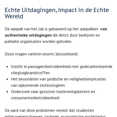
Echte Uitdagingen, Impact in de Echte
Wereld
De aanpak van het lab is gebaseerd op het aanpakken
van
authentieke uitdagingen
die direct door bedrijven en
publieke organisaties worden geboden.
Deze vragen variëren enorm, bijvoorbeeld:
Inzicht in passagiersbetrokkenheid met gedecarboniseerde
vliegtuigbrandstoffen.
Het beoordelen van juridische en veiligheidsimplicaties
van opkomende technologieën.
Onderzoek naar gesloten toeleveringsketens en
consumentenbetrokkenheid
De aard van deze problemen vereist dat studenten
milieuwetenschappen, techniek, economische modellering,