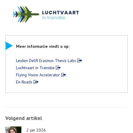
Meer informatie vindt u op:
Leiden Delft Erasmus Thesis Labs
Luchtvaart in Transitie
Flying Vision Accelerator
En-Roads
Volgend artikel
2 jan 2026