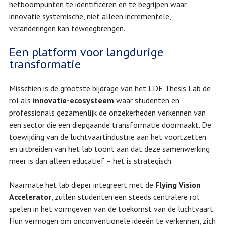
hefboompunten te identificeren en te begrijpen waar
innovatie systemische, niet alleen incrementele,
veranderingen kan teweegbrengen.
Een platform voor langdurige
transformatie
Misschien is de grootste bijdrage van het LDE Thesis Lab de
rol als
innovatie-ecosysteem
waar studenten en
professionals gezamenlijk de onzekerheden verkennen van
een sector die een diepgaande transformatie doormaakt. De
toewijding van de luchtvaartindustrie aan het voortzetten
en uitbreiden van het lab toont aan dat deze samenwerking
meer is dan alleen educatief – het is strategisch.
Naarmate het lab dieper integreert met de
Flying Vision
Accelerator
, zullen studenten een steeds centralere rol
spelen in het vormgeven van de toekomst van de luchtvaart.
Hun vermogen om onconventionele ideeën te verkennen, zich