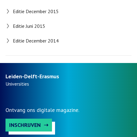
Editie December 2015
Editie Juni 2015
Editie December 2014
Leiden-Delft-Erasmus
Universities
Ontvang ons digitale magazine.
INSCHRIJVEN