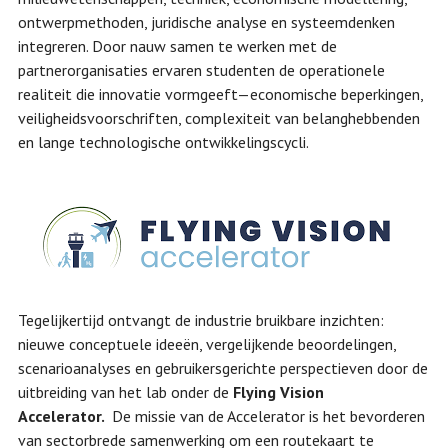
ontwerpmethoden, juridische analyse en systeemdenken
integreren. Door nauw samen te werken met de
partnerorganisaties ervaren studenten de operationele
realiteit die innovatie vormgeeft—economische beperkingen,
veiligheidsvoorschriften, complexiteit van belanghebbenden
en lange technologische ontwikkelingscycli.
Tegelijkertijd ontvangt de industrie bruikbare inzichten:
nieuwe conceptuele ideeën, vergelijkende beoordelingen,
scenarioanalyses en gebruikersgerichte perspectieven door de
uitbreiding van het lab onder de
Flying Vision
Accelerator.
De missie van de Accelerator is het bevorderen
van sectorbrede samenwerking om een routekaart te