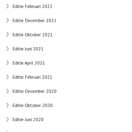
Editie Februari 2022
Editie December 2021
Editie Oktober 2021
Editie Juni 2021
Editie April 2021
Editie Februari 2021
Editie December 2020
Editie Oktober 2020
Editie Juni 2020