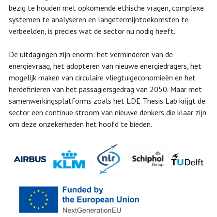
bezig te houden met opkomende ethische vragen, complexe
systemen te analyseren en langetermijntoekomsten te
verbeelden, is precies wat de sector nu nodig heeft.
De uitdagingen zijn enorm: het verminderen van de
energievraag, het adopteren van nieuwe energiedragers, het
mogelijk maken van circulaire vliegtuigeconomieën en het
herdefiniëren van het passagiersgedrag van 2050. Maar met
samenwerkingsplatforms zoals het LDE Thesis Lab krijgt de
sector een continue stroom van nieuwe denkers die klaar zijn
om deze onzekerheden het hoofd te bieden.