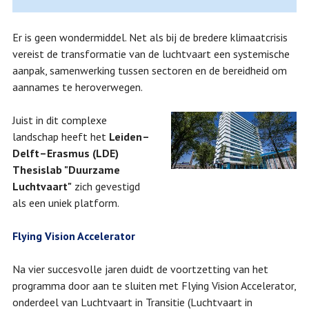
Er is geen wondermiddel. Net als bij de bredere klimaatcrisis
vereist de transformatie van de luchtvaart een systemische
aanpak, samenwerking tussen sectoren en de bereidheid om
aannames te heroverwegen.
Juist in dit complexe
landschap heeft het
Leiden–
Delft–Erasmus (LDE)
Thesislab "Duurzame
Luchtvaart"
zich gevestigd
als een uniek platform.
Flying Vision Accelerator
Na vier succesvolle jaren duidt de voortzetting van het
programma door aan te sluiten met Flying Vision Accelerator,
onderdeel van Luchtvaart in Transitie (Luchtvaart in