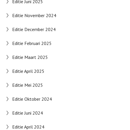
Editie Juni 2025
Editie November 2024
Editie December 2024
Editie Februari 2025
Editie Maart 2025
Editie April 2025
Editie Mei 2025
Editie Oktober 2024
Editie Juni 2024
Editie April 2024