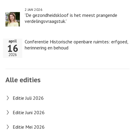
2 JAN 2026
'De gezondheidskloof is het meest prangende
verdelingsvraagstuk.'
Conferentie Historische openbare ruimtes: erfgoed,
april
16
herinnering en behoud
2026
Alle edities
Editie Juli 2026
Editie Juni 2026
Editie Mei 2026