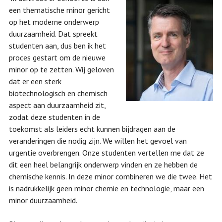
een thematische minor gericht
op het moderne onderwerp
duurzaamheid. Dat spreekt
studenten aan, dus ben ik het
proces gestart om de nieuwe
minor op te zetten. Wij geloven
dat er een sterk
biotechnologisch en chemisch
aspect aan duurzaamheid zit,
zodat deze studenten in de
toekomst als leiders echt kunnen bijdragen aan de
veranderingen die nodig zijn. We willen het gevoel van
urgentie overbrengen. Onze studenten vertellen me dat ze
dit een heel belangrijk onderwerp vinden en ze hebben de
chemische kennis. In deze minor combineren we die twee. Het
is nadrukkelijk geen minor chemie en technologie, maar een
minor duurzaamheid.