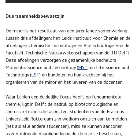
Duurzaamheidsbewustzijn
De minor is het resultaat van een jarenlange samenwerking
tussen drie afdelingen: het Leids Instituut voor Chemie en de
afdelingen Chemische Technologie en Biotechnologie van de
faculteit Technische Natuurwetenschappen van de TU Delft.
Deze afdelingen verzorgen de gezamenlijke bachelors
Molecular Science and Technology (
MST
) en Life Science and
Technology (
LST
) en bundelen nu hun krachten bij het
organiseren van de minor en het leveren van de docenten.
Waar Leiden een duidelijke focus heeft op fundamentele
chemie, ligt in Delft de nadruk op biotechnologische en
chemisch-technische aspecten. Studenten van de Erasmus
Universiteit Rotterdam zijn welkom om zich aan te melden
(net als alle andere studenten), mits ze kunnen aantonen
over voldoende vaardigheden in de chemie te beschikken,