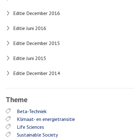
Editie December 2016
Editie Juni 2016
Editie December 2015
Editie Juni 2015
Editie December 2014
Theme
Beta-Techniek
Klimaat- en energietransitie
Life Sciences
Sustainable Society