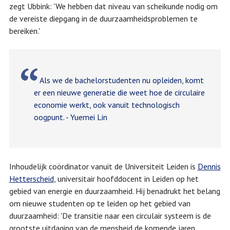
zegt Ubbink: 'We hebben dat niveau van scheikunde nodig om
de vereiste diepgang in de duurzaamheidsproblemen te
bereiken.'
Als we de bachelorstudenten nu opleiden, komt
er een nieuwe generatie die weet hoe de circulaire
economie werkt, ook vanuit technologisch
oogpunt. - Yuemei Lin
Inhoudelijk coördinator vanuit de Universiteit Leiden is
Dennis
Hetterscheid
, universitair hoofddocent in Leiden op het
gebied van energie en duurzaamheid. Hij benadrukt het belang
om nieuwe studenten op te leiden op het gebied van
duurzaamheid: 'De transitie naar een circulair systeem is de
grootste uitdaging van de mensheid de komende jaren.