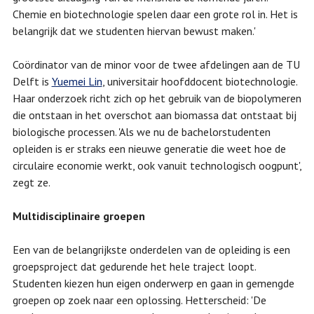
Chemie en biotechnologie spelen daar een grote rol in. Het is
belangrijk dat we studenten hiervan bewust maken.'
Coördinator van de minor voor de twee afdelingen aan de TU
Delft is
Yuemei Lin
, universitair hoofddocent biotechnologie.
Haar onderzoek richt zich op het gebruik van de biopolymeren
die ontstaan in het overschot aan biomassa dat ontstaat bij
biologische processen. 'Als we nu de bachelorstudenten
opleiden is er straks een nieuwe generatie die weet hoe de
circulaire economie werkt, ook vanuit technologisch oogpunt',
zegt ze.
Multidisciplinaire groepen
Een van de belangrijkste onderdelen van de opleiding is een
groepsproject dat gedurende het hele traject loopt.
Studenten kiezen hun eigen onderwerp en gaan in gemengde
groepen op zoek naar een oplossing. Hetterscheid: 'De