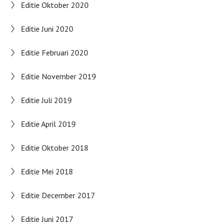
Editie Oktober 2020
Editie Juni 2020
Editie Februari 2020
Editie November 2019
Editie Juli 2019
Editie April 2019
Editie Oktober 2018
Editie Mei 2018
Editie December 2017
Editie Juni 2017