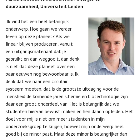
duurzaamheid, Universiteit Leiden
'Ik vind het een heel belangrijk
onderwerp. Hoe gaan we verder
leven op deze planeet? Als we
lineair blijven produceren, vanuit
een uitgangsmateriaal dat je
gebruikt en dan weggooit, dan denk
ik niet dat deze planeet over een
paar eeuwen nog bewoonbaar is. Ik
denk dat we naar een circulair
systeem moeten, dat is de grootste uitdaging voor de
mensheid de komende jaren. Chemie en biotechnologie zijn
daar een groot onderdeel van. Het is belangrijk dat we
studenten hiervan bewust maken en hen daarin opleiden. Het
doel voor mij is niet om meer studenten in mijn
onderzoeksgroep te krijgen, hoewel mijn onderwerp heel
goed bij de minor past. Maar deze minor is belangrijker dan