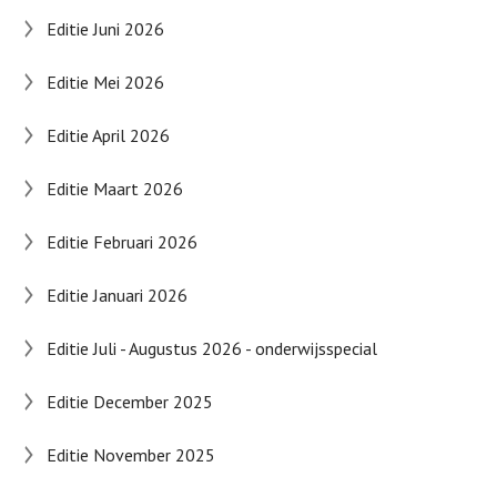
Editie Juni 2026
Editie Mei 2026
Editie April 2026
Editie Maart 2026
Editie Februari 2026
Editie Januari 2026
Editie Juli - Augustus 2026 - onderwijsspecial
Editie December 2025
Editie November 2025