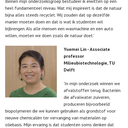
Binnen mijn onderzoeksgroep bestudeer ik eiwitten op een
heel fundamenteel niveau. Wat mij inspireert is dat de natuur
bijna alles steeds recyclet. Wij zouden dat op dezelfde
manier moeten doen en dat is wat ik studenten wil
bijbrengen. Als alle mensen een wasmachine en een auto
willen, moeten we doen zoals de natuur doet.'
Yuemei Lin - Associate
professor
Milieubiotechnologie, TU
Delft
'In mijn onderzoek winnen we
afvalstoffen terug. Bacteriën
die afvalwater zuiveren,
produceren bijvoorbeeld
biopolymeren die we kunnen gebruiken als grondstof voor
nieuwe chemicaliën ter vervanging van materialen op
oliebasis. Mijn ervaring is dat studenten soms denken dat