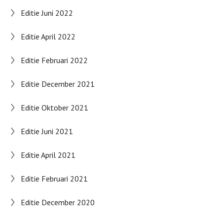
Editie Juni 2022
Editie April 2022
Editie Februari 2022
Editie December 2021
Editie Oktober 2021
Editie Juni 2021
Editie April 2021
Editie Februari 2021
Editie December 2020