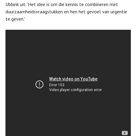
Ubbink uit. 'Het idee is om die kennis te combineren met
duurzaamheidsvraagstukken en hen het gevoel van urgentie
te geven.'