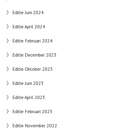
Editie Juni 2024
Editie April 2024
Editie Februari 2024
Editie December 2023
Editie Oktober 2023
Editie Juni 2023
Editie April 2023
Editie Februari 2023
Editie November 2022