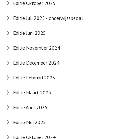
Editie Oktober 2025
Editie Juli 2025 - onderwijsspecial
Editie Juni 2025
Editie November 2024
Editie December 2024
Editie Februari 2025
Editie Maart 2025
Editie April 2025
Editie Mei 2025
Editie Oktober 2024