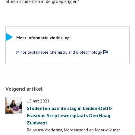
alleen studenten in de groep krijgen.'
Meer informatie vindt u op:
Minor Sustainable Chemistry and Biotechnology
Volgend artikel
15 mrt 2021
Studenten aan de slag in Leiden-Delft-
Erasmus Scriptiewerkplaats Den Haag
Zuidwest
Bouwlust-Vrederust, Morgenstond en Moerwijk: met