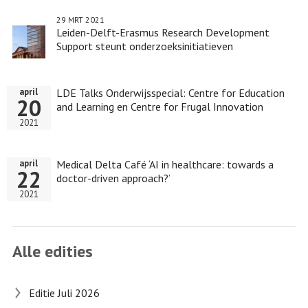
29 MRT 2021
Leiden-Delft-Erasmus Research Development
Support steunt onderzoeksinitiatieven
LDE Talks Onderwijsspecial: Centre for Education
april
20
and Learning en Centre for Frugal Innovation
2021
Medical Delta Café ‘AI in healthcare: towards a
april
22
doctor-driven approach?’
2021
Alle edities
Editie Juli 2026