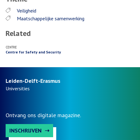
Veiligheid
Maatschappelijke samenwerking
Related
CENTRE
Centre for Safety and Security
Leiden-Delft-Erasmus
Universities
Ontvang ons digitale magazine.
INSCHRIJVEN