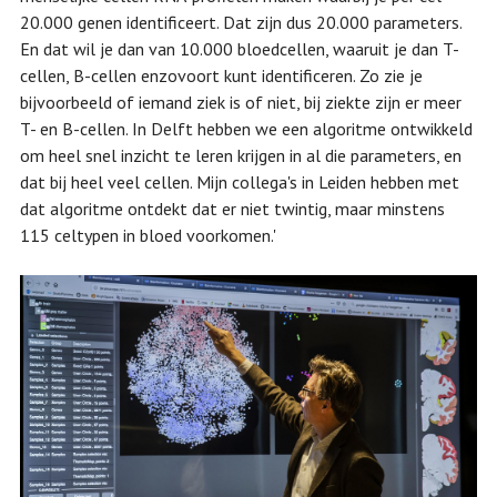
20.000 genen identificeert. Dat zijn dus 20.000 parameters.
En dat wil je dan van 10.000 bloedcellen, waaruit je dan T-
cellen, B-cellen enzovoort kunt identificeren. Zo zie je
bijvoorbeeld of iemand ziek is of niet, bij ziekte zijn er meer
T- en B-cellen. In Delft hebben we een algoritme ontwikkeld
om heel snel inzicht te leren krijgen in al die parameters, en
dat bij heel veel cellen. Mijn collega's in Leiden hebben met
dat algoritme ontdekt dat er niet twintig, maar minstens
115 celtypen in bloed voorkomen.'