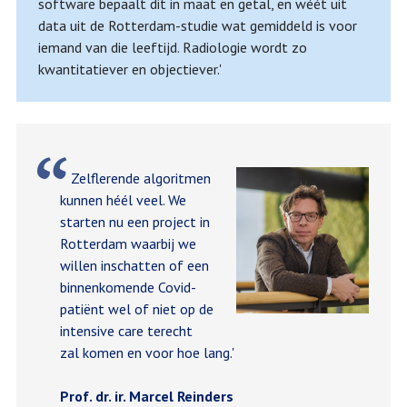
software bepaalt dit in maat en getal, en wéét uit
data uit de Rotterdam-studie wat gemiddeld is voor
iemand van die leeftijd. Radiologie wordt zo
kwantitatiever en objectiever.'
Zelflerende algoritmen
kunnen héél veel. We
starten nu een project in
Rotterdam waarbij we
willen inschatten of een
binnenkomende Covid-
patiënt wel of niet op de
intensive care terecht
zal komen en voor hoe lang.'
Prof. dr. ir. Marcel Reinders