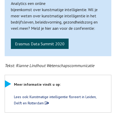
Analytics een online
bijeenkomst over kunstmatige intelligientie. Wil je
meer weten over kunstmatige intelligentie in het
bedrijfsleven, beleidsvorming, gezondheidszorg en
veel meer? Meld je hier aan voor de conferentie:
Erasmus Data Summit 2020
Tekst: Rianne Lindhout Wetenschapscommunicatie
Meer informatie vindt u op:
Lees ook: Kunstmatige intelligentie floreert in Leiden,
Delft en Rotterdam