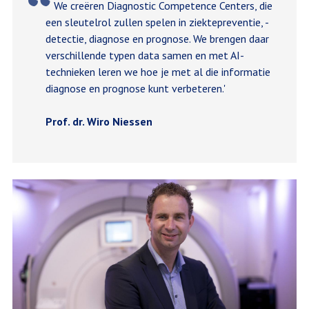
We creëren Diagnostic Competence Centers, die
een sleutelrol zullen spelen in ziektepreventie, -
detectie, diagnose en prognose. We brengen daar
verschillende typen data samen en met AI-
technieken leren we hoe je met al die informatie
diagnose en prognose kunt verbeteren.'
Prof. dr. Wiro Niessen