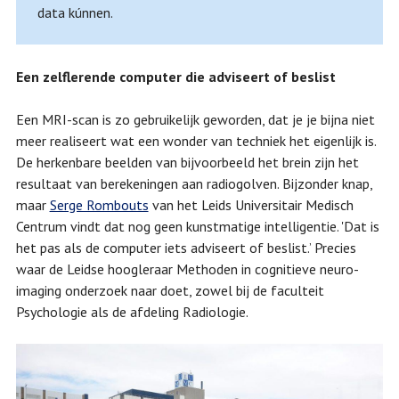
data kúnnen.
Een zelflerende computer die adviseert of beslist
Een MRI-scan is zo gebruikelijk geworden, dat je je bijna niet
meer realiseert wat een wonder van techniek het eigenlijk is.
De herkenbare beelden van bijvoorbeeld het brein zijn het
resultaat van berekeningen aan radiogolven. Bijzonder knap,
maar
Serge Rombouts
van het Leids Universitair Medisch
Centrum vindt dat nog geen kunstmatige intelligentie. 'Dat is
het pas als de computer iets adviseert of beslist.’ Precies
waar de Leidse hoogleraar Methoden in cognitieve neuro-
imaging onderzoek naar doet, zowel bij de faculteit
Psychologie als de afdeling Radiologie.