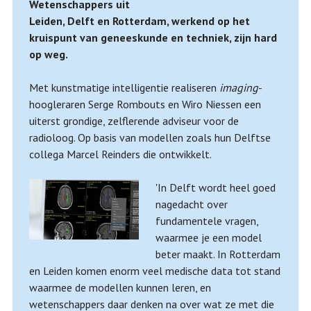
Wetenschappers uit
Leiden, Delft en Rotterdam, werkend op het
kruispunt van geneeskunde en techniek, zijn hard
op weg.
Met kunstmatige intelligentie realiseren
imaging
-
hoogleraren Serge Rombouts en Wiro Niessen een
uiterst grondige, zelflerende adviseur voor de
radioloog. Op basis van modellen zoals hun Delftse
collega Marcel Reinders die ontwikkelt.
'In Delft wordt heel goed
nagedacht over
fundamentele vragen,
waarmee je een model
beter maakt. In Rotterdam
en Leiden komen enorm veel medische data tot stand
waarmee de modellen kunnen leren, en
wetenschappers daar denken na over wat ze met die