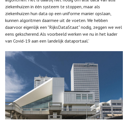
ziekenhuizen in één systeem te stoppen, maar als
ziekenhuizen hun data op een uniforme manier opslaan,
kunnen algoritmen daarmee uit de voeten. We hebben
daarvoor eigenlijk een "RijksDataStaat" nodig, zeggen we wel
eens gekscherend. Als voorbeeld werken we nu in het kader
van Covid-19 aan een landelijk dataportaal.'