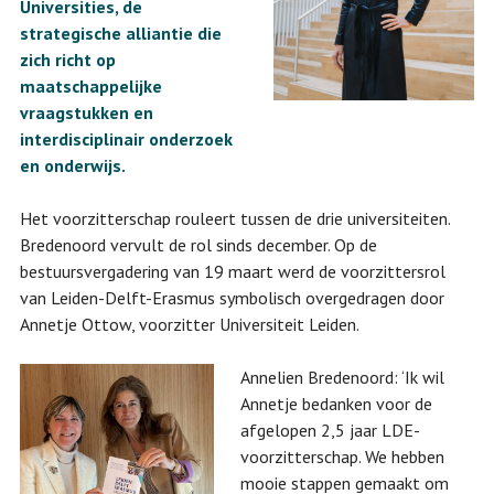
Universities, de
strategische alliantie die
zich richt op
maatschappelijke
vraagstukken en
interdisciplinair onderzoek
en onderwijs.
​Het voorzitterschap rouleert tussen de drie universiteiten.
Bredenoord vervult de rol sinds december. Op de
bestuursvergadering van 19 maart werd de voorzittersrol
van Leiden-Delft-Erasmus symbolisch overgedragen door
Annetje Ottow, voorzitter Universiteit Leiden.
Annelien Bredenoord: ‘Ik wil
Annetje bedanken voor de
afgelopen 2,5 jaar LDE-
voorzitterschap. We hebben
mooie stappen gemaakt om