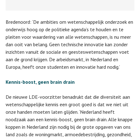
Bredenoord: ‘De ambities om wetenschappelijk onderzoek en
onderwijs hoog op de politieke agenda’s te houden en te
pleiten voor waardering van alle wetenschappen, is nu meer
dan ooit van belang. Geen technische innovatie kan zonder
inzichten vanuit de sociale en geesteswetenschappen voet
aan de grond krijgen. De arbeidsmarkt, in Nederland en
Europa, heeft onze studenten en innovatie hard nodig.’
Kennis-boost, geen brain drain
De nieuwe LDE-voorzitter benadrukt dat die diversiteit aan
wetenschappelijke kennis een groot goed is dat we niet uit
onze handen moeten laten glijden. ‘Nederland heeft
noodzaak aan een kennis-boost, geen brain drain. Alle knappe
koppen in Nederland zijn nodig bij de grote opgaven van ons
land zoals de woningmarkt, armoedebestrijding, gezondheid,