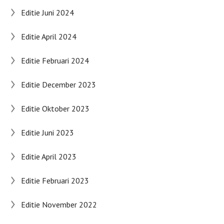
Editie Juni 2024
Editie April 2024
Editie Februari 2024
Editie December 2023
Editie Oktober 2023
Editie Juni 2023
Editie April 2023
Editie Februari 2023
Editie November 2022