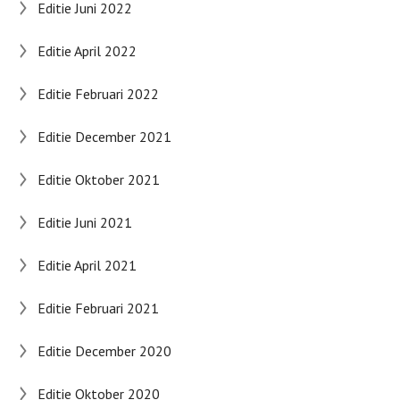
Editie Juni 2022
Editie April 2022
Editie Februari 2022
Editie December 2021
Editie Oktober 2021
Editie Juni 2021
Editie April 2021
Editie Februari 2021
Editie December 2020
Editie Oktober 2020