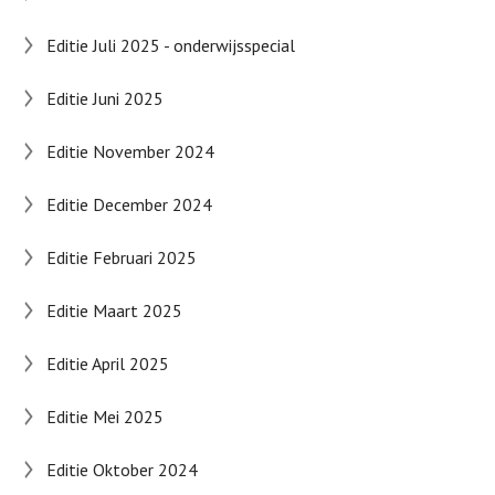
Editie Juli 2025 - onderwijsspecial
Editie Juni 2025
Editie November 2024
Editie December 2024
Editie Februari 2025
Editie Maart 2025
Editie April 2025
Editie Mei 2025
Editie Oktober 2024