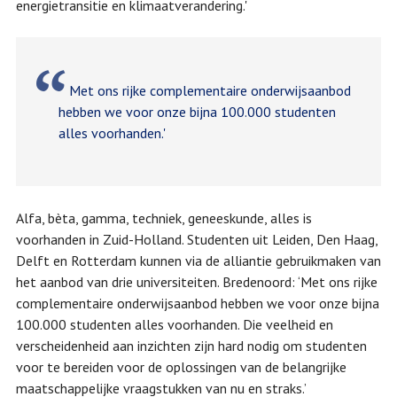
energietransitie en klimaatverandering.'
Met ons rijke complementaire onderwijsaanbod
hebben we voor onze bijna 100.000 studenten
alles voorhanden.'
Alfa, bèta, gamma, techniek, geneeskunde, alles is
voorhanden in Zuid-Holland. Studenten uit Leiden, Den Haag,
Delft en Rotterdam kunnen via de alliantie gebruikmaken van
het aanbod van drie universiteiten. Bredenoord: ‘Met ons rijke
complementaire onderwijsaanbod hebben we voor onze bijna
100.000 studenten alles voorhanden. Die veelheid en
verscheidenheid aan inzichten zijn hard nodig om studenten
voor te bereiden voor de oplossingen van de belangrijke
maatschappelijke vraagstukken van nu en straks.’