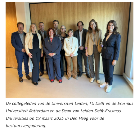
De collegeleden van de Universiteit Leiden, TU Delft en de Erasmus
Universiteit Rotterdam en de Dean van Leiden-Delft-Erasmus
Universities op 19 maart 2025 in Den Haag voor de
bestuursvergadering.