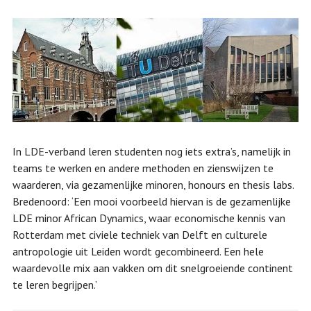
In LDE-verband leren studenten nog iets extra’s, namelijk in
teams te werken en andere methoden en zienswijzen te
waarderen, via gezamenlijke minoren, honours en thesis labs.
Bredenoord: ‘Een mooi voorbeeld hiervan is de gezamenlijke
LDE minor African Dynamics, waar economische kennis van
Rotterdam met civiele techniek van Delft en culturele
antropologie uit Leiden wordt gecombineerd. Een hele
waardevolle mix aan vakken om dit snelgroeiende continent
te leren begrijpen.’