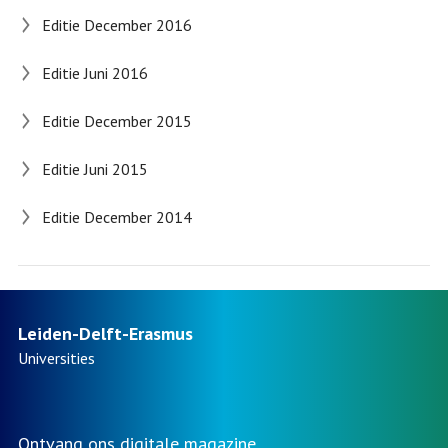
Editie December 2016
Editie Juni 2016
Editie December 2015
Editie Juni 2015
Editie December 2014
Leiden-Delft-Erasmus
Universities
Ontvang ons digitale magazine.