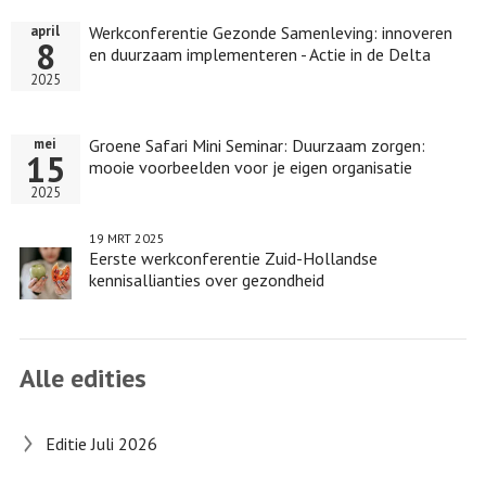
Werkconferentie Gezonde Samenleving: innoveren
april
8
en duurzaam implementeren - Actie in de Delta
2025
Groene Safari Mini Seminar: Duurzaam zorgen:
mei
15
mooie voorbeelden voor je eigen organisatie
2025
19 MRT 2025
Eerste werkconferentie Zuid-Hollandse
kennisallianties over gezondheid
Alle edities
Editie Juli 2026