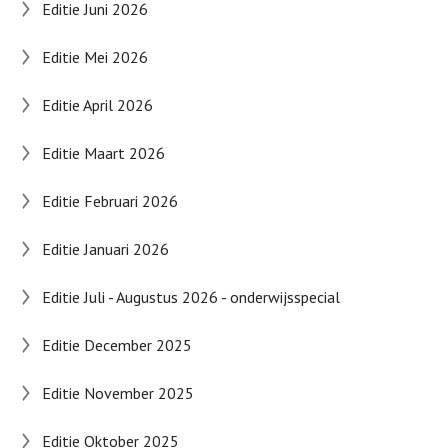
Editie Juni 2026
Editie Mei 2026
Editie April 2026
Editie Maart 2026
Editie Februari 2026
Editie Januari 2026
Editie Juli - Augustus 2026 - onderwijsspecial
Editie December 2025
Editie November 2025
Editie Oktober 2025