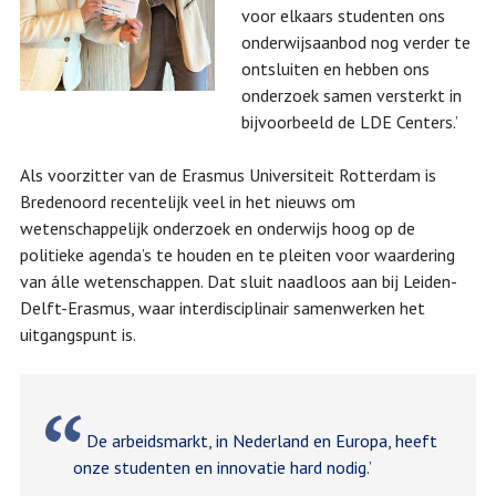
voor elkaars studenten ons
onderwijsaanbod nog verder te
ontsluiten en hebben ons
onderzoek samen versterkt in
bijvoorbeeld de LDE Centers.’
Als voorzitter van de Erasmus Universiteit Rotterdam is
Bredenoord recentelijk veel in het nieuws om
wetenschappelijk onderzoek en onderwijs hoog op de
politieke agenda’s te houden en te pleiten voor waardering
van álle wetenschappen. Dat sluit naadloos aan bij Leiden-
Delft-Erasmus, waar interdisciplinair samenwerken het
uitgangspunt is.
De arbeidsmarkt, in Nederland en Europa, heeft
onze studenten en innovatie hard nodig.’