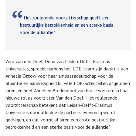
Het roulerende voorzitterschap geeft een
bestuurlijke betrokkenheid en een sterke basis
voor de alliantie.'
Wim van den Doel, Dean van Leiden-Delft-Erasmus
Universities, spreekt namens het LDE-team zijn dank uit aan
Annetje Ottow voor haar ambassadeurschap voor de
alliantie en aanwezigheid bij vele LDE-activiteiten afgelopen
jaren, en heet Annelien Bredenoord van harte welkom in haar
nieuwe rol as voorzitter. Van den Doel: 'Het roulerende
voorzitterschap betekent dat Leiden-Delft-Erasmus
Universities door alle drie de partners evenredig wordt
gedragen, en dat vormt al jaren een grote bestuurlijke
betrokkenheid en een sterke basis voor de alliantie.'