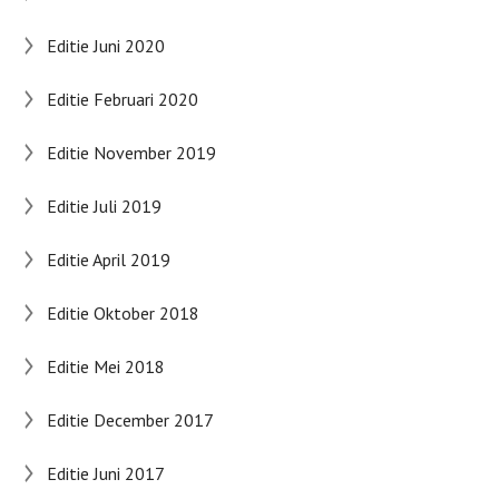
Editie Juni 2020
Editie Februari 2020
Editie November 2019
Editie Juli 2019
Editie April 2019
Editie Oktober 2018
Editie Mei 2018
Editie December 2017
Editie Juni 2017