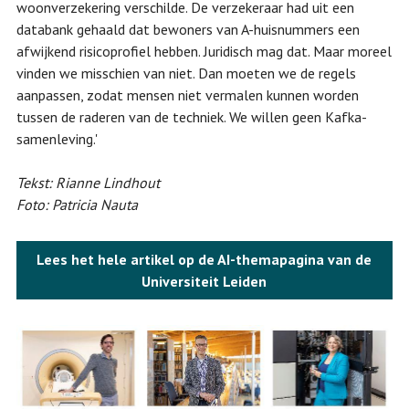
woonverzekering verschilde. De verzekeraar had uit een
databank gehaald dat bewoners van A-huisnummers een
afwijkend risicoprofiel hebben. Juridisch mag dat. Maar moreel
vinden we misschien van niet. Dan moeten we de regels
aanpassen, zodat mensen niet vermalen kunnen worden
tussen de raderen van de techniek. We willen geen Kafka-
samenleving.'
Tekst: Rianne Lindhout
Foto: Patricia Nauta
Lees het hele artikel op de AI-themapagina van de
Universiteit Leiden