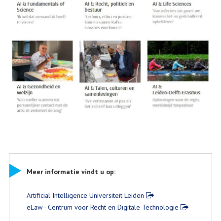
Meer informatie vindt u op:
Artificial Intelligence Universiteit Leiden
eLaw - Centrum voor Recht en Digitale Technologie