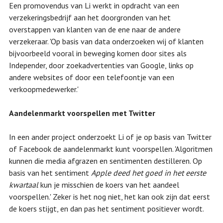
Een promovendus van Li werkt in opdracht van een
verzekeringsbedrijf aan het doorgronden van het
overstappen van klanten van de ene naar de andere
verzekeraar. 'Op basis van data onderzoeken wij of klanten
bijvoorbeeld vooral in beweging komen door sites als
Independer, door zoekadvertenties van Google, links op
andere websites of door een telefoontje van een
verkoopmedewerker.'
Aandelenmarkt voorspellen met Twitter
In een ander project onderzoekt Li of je op basis van Twitter
of Facebook de aandelenmarkt kunt voorspellen. 'Algoritmen
kunnen die media afgrazen en sentimenten destilleren. Op
basis van het sentiment
Apple deed het goed in het eerste
kwartaal
kun je misschien de koers van het aandeel
voorspellen.' Zeker is het nog niet, het kan ook zijn dat eerst
de koers stijgt, en dan pas het sentiment positiever wordt.