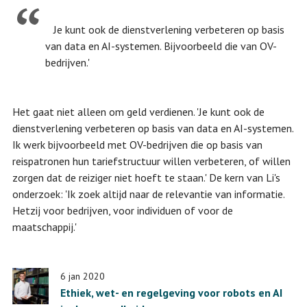
Je kunt ook de dienstverlening verbeteren op basis
van data en AI-systemen. Bijvoorbeeld die van OV-
bedrijven.'
Het gaat niet alleen om geld verdienen. 'Je kunt ook de
dienstverlening verbeteren op basis van data en AI-systemen.
Ik werk bijvoorbeeld met OV-bedrijven die op basis van
reispatronen hun tariefstructuur willen verbeteren, of willen
zorgen dat de reiziger niet hoeft te staan.' De kern van Li's
onderzoek: 'Ik zoek altijd naar de relevantie van informatie.
Hetzij voor bedrijven, voor individuen of voor de
maatschappij.'
6 jan 2020
Ethiek, wet- en regelgeving voor robots en AI