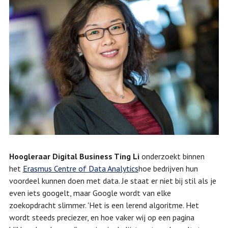
Hoogleraar Digital Business Ting Li
onderzoekt binnen
het
Erasmus Centre of Data Analytics
hoe bedrijven hun
voordeel kunnen doen met data. Je staat er niet bij stil als je
even iets googelt, maar Google wordt van elke
zoekopdracht slimmer. 'Het is een lerend algoritme. Het
wordt steeds preciezer, en hoe vaker wij op een pagina