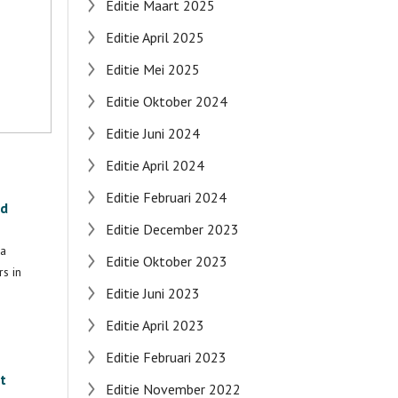
Editie Maart 2025
Editie April 2025
Editie Mei 2025
Editie Oktober 2024
Editie Juni 2024
Editie April 2024
Editie Februari 2024
nd
Editie December 2023
na
Editie Oktober 2023
s in
Editie Juni 2023
Editie April 2023
Editie Februari 2023
t
Editie November 2022