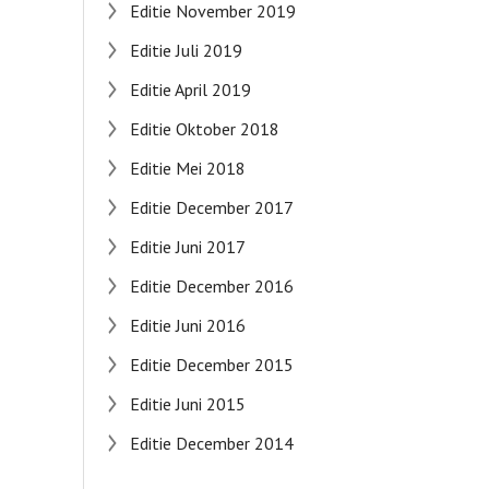
Editie November 2019
Editie Juli 2019
Editie April 2019
Editie Oktober 2018
Editie Mei 2018
Editie December 2017
Editie Juni 2017
Editie December 2016
Editie Juni 2016
Editie December 2015
Editie Juni 2015
Editie December 2014