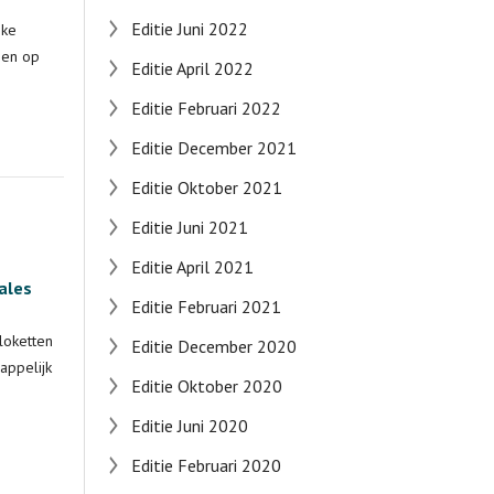
Editie Juni 2022
jke
gen op
Editie April 2022
Editie Februari 2022
Editie December 2021
Editie Oktober 2021
Editie Juni 2021
Editie April 2021
ales
Editie Februari 2021
loketten
Editie December 2020
appelijk
Editie Oktober 2020
Editie Juni 2020
Editie Februari 2020