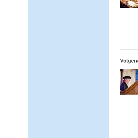
Volgend