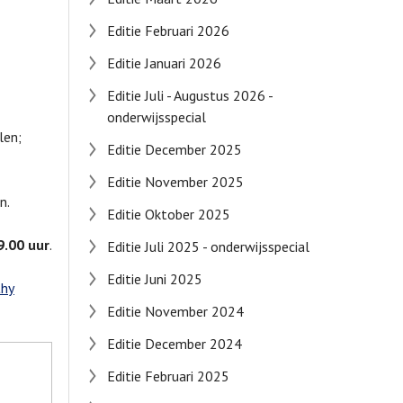
Editie Februari 2026
Editie Januari 2026
Editie Juli - Augustus 2026 -
onderwijsspecial
len;
Editie December 2025
Editie November 2025
n.
Editie Oktober 2025
9.00 uur
.
Editie Juli 2025 - onderwijsspecial
Editie Juni 2025
thy
Editie November 2024
Editie December 2024
Editie Februari 2025