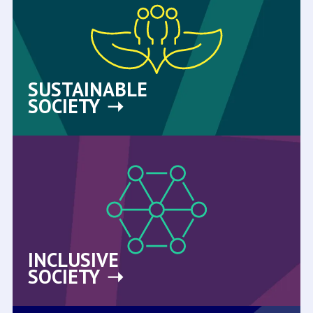
SUSTAINABLE
SOCIETY
INCLUSIVE
SOCIETY