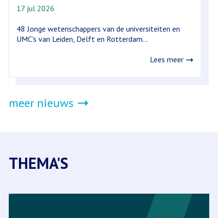
17 jul 2026
48 Jonge wetenschappers van de universiteiten en
UMC's van Leiden, Delft en Rotterdam...
Lees meer
meer nieuws
THEMA'S