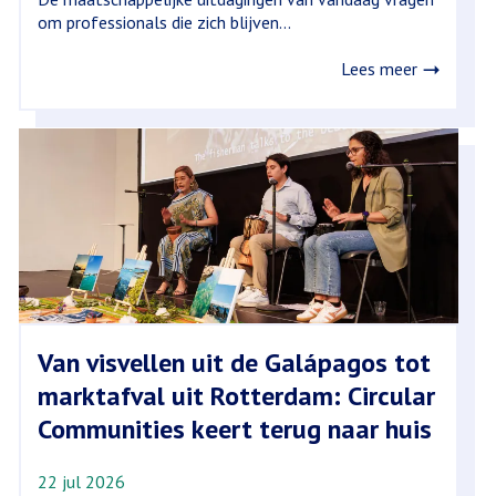
om professionals die zich blijven...
Lees meer
Van visvellen uit de Galápagos tot
marktafval uit Rotterdam: Circular
Communities keert terug naar huis
22 jul 2026