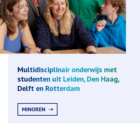
Multidisciplinair onderwijs met
studenten uit Leiden, Den Haag,
Delft en Rotterdam
MINOREN