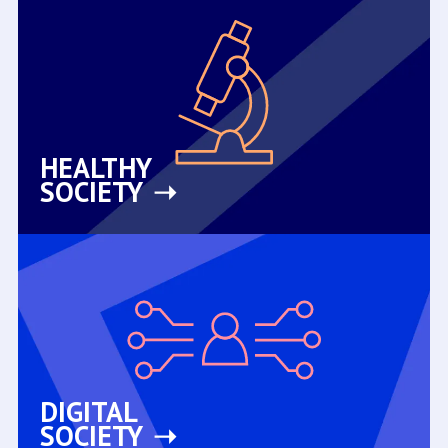
HEALTHY
SOCIETY
DIGITAL
SOCIETY