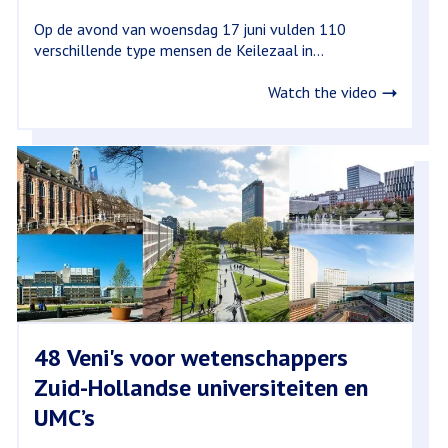
Op de avond van woensdag 17 juni vulden 110
verschillende type mensen de Keilezaal in...
Watch the video
48 Veni's voor wetenschappers
Zuid-Hollandse universiteiten en
UMC’s