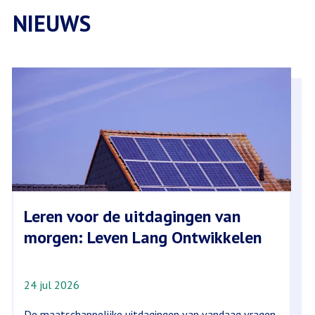
NIEUWS
Leren voor de uitdagingen van
morgen: Leven Lang Ontwikkelen
24 jul 2026
De maatschappelijke uitdagingen van vandaag vragen