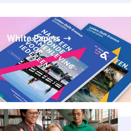
White Papers