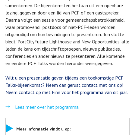
samenkomen. De bijeenkomsten bestaan uit een openbare
lezing, gegeven door een lid van PCF of een gastspreker.
Daarna volgt een sessie voor gemeenschapsbetrokkenheid,
waar promovendi, postdocs of niet-PCF-leden worden
uitgenodigd om hun bevindingen te presenteren. Ten slotte
biedt ‘PortCityFuture Lighthouse and New Opportunities’ alle
leden de kans om tijdschriftoproepen, nieuwe publicaties,
conferenties en ander nieuws te presenteren. Alle komende
en eerdere PCF Talks worden hieronder weergegeven.
Wilt u een presentatie geven tijdens een toekomstige PCF
Talks-bijeenkomst? Neem dan gerust contact met ons op!
Neem contact op met Finn voor het programma van dit jaar.
Lees meer over het programma
Meer informatie vindt u op: